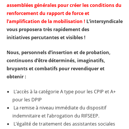
assemblées générales pour créer les conditions du
renforcement du rapport de force et
l’amplification de la mobilisation !
L’intersyndicale
vous proposera très rapidement des
initiatives percutantes et visibles !
Nous, personnels d’insertion et de probation,
continuons d’être déterminés, imaginatifs,
bruyants et combatifs pour revendiquer
et
obtenir :
L’accès à la catégorie A type pour les CPIP et A+
pour les DPIP
La remise à niveau immédiate du dispositif
indemnitaire et l’abrogation du RIFSEEP.
L’égalité de traitement des assistantes sociales