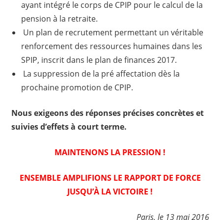
ayant intégré le corps de CPIP pour le calcul de la
pension à la retraite.
Un plan de recrutement permettant un véritable
renforcement des ressources humaines dans les
SPIP, inscrit dans le plan de finances 2017.
La suppression de la pré affectation dès la
prochaine promotion de CPIP.
Nous exigeons des réponses précises concrètes et
suivies d’effets à court terme.
MAINTENONS LA PRESSION !
ENSEMBLE AMPLIFIONS LE RAPPORT DE FORCE
JUSQU’À LA VICTOIRE !
Paris, le 13 mai 2016