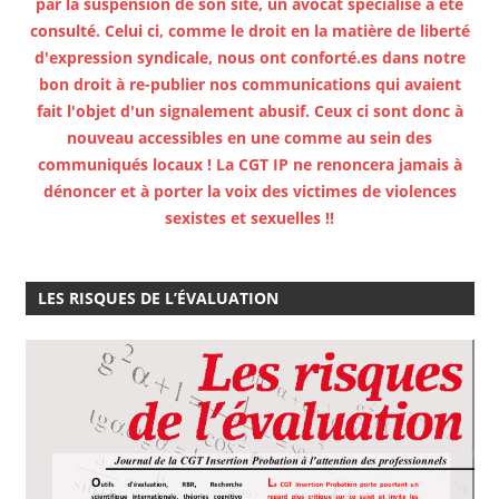
par la suspension de son site, un avocat spécialisé a été
consulté. Celui ci, comme le droit en la matière de liberté
d'expression syndicale, nous ont conforté.es dans notre
bon droit à re-publier nos communications qui avaient
fait l'objet d'un signalement abusif. Ceux ci sont donc à
nouveau accessibles en une comme au sein des
communiqués locaux ! La CGT IP ne renoncera jamais à
dénoncer et à porter la voix des victimes de violences
sexistes et sexuelles !!
LES RISQUES DE L’ÉVALUATION