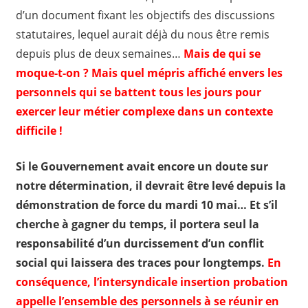
d’un document fixant les objectifs des discussions
statutaires, lequel aurait déjà du nous être remis
depuis plus de deux semaines…
Mais de qui se
moque-t-on ? Mais quel mépris affiché envers les
personnels qui se battent tous les jours pour
exercer leur métier complexe dans un contexte
difficile !
Si le Gouvernement avait encore un doute sur
notre détermination, il devrait être levé depuis la
démonstration de force du mardi 10 mai… Et s’il
cherche à gagner du temps, il portera seul la
responsabilité d’un durcissement d’un conflit
social qui laissera des traces pour longtemps.
En
conséquence, l’intersyndicale insertion probation
appelle l’ensemble des personnels à se réunir en