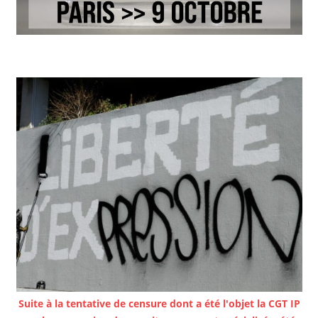
Suite à la tentative de censure dont a été l'objet la CGT IP