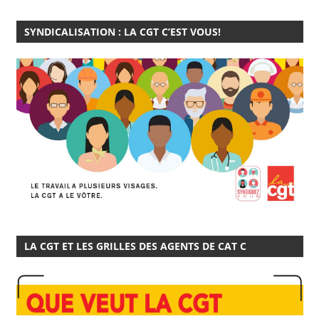
SYNDICALISATION : LA CGT C’EST VOUS!
LA CGT ET LES GRILLES DES AGENTS DE CAT C