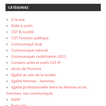
CATÉGORIES
A la une
Boîte à outils
CGT & société
CGT Fonction publique
Communiqué local
Communiqué national
Communiqués mobilisation 2022
Contacts utiles et outils CGT IP
droits de l'homme
Egalité au sein de la société
Egalité femmes – hommes
Egalité professionnelle entre les femmes et les
hommes, nos communiqués
ENAP
flash info