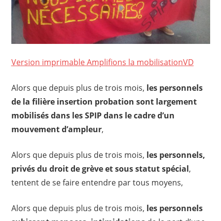
Version imprimable Amplifions la mobilisationVD
Alors que depuis plus de trois mois,
les personnels
de la filière insertion probation sont largement
mobilisés dans les SPIP dans le cadre d’un
mouvement d’ampleur
,
Alors que depuis plus de trois mois,
les personnels,
privés du droit de grève et sous statut spécial
,
tentent de se faire entendre par tous moyens,
Alors que depuis plus de trois mois,
les personnels