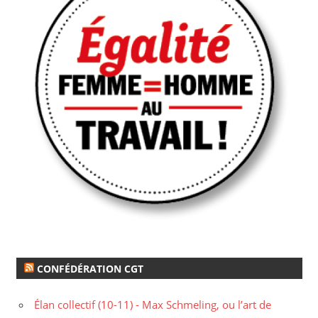
CONFÉDÉRATION CGT
Élan collectif (10-11) - Max Schmeling, ou l’art de