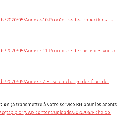
ads/2020/05/Annexe-10-Procédure-de-connection-au-
ds/2020/05/Annexe-11-Procédure-de-saisie-des-voeux-
ds/2020/05/Annexe-7-Prise-en-charge-des-frais-de-
tion
(à transmettre à votre service RH pour les agents
.cgtspip.org/wp-content/uploads/2020/05/Fiche-de-