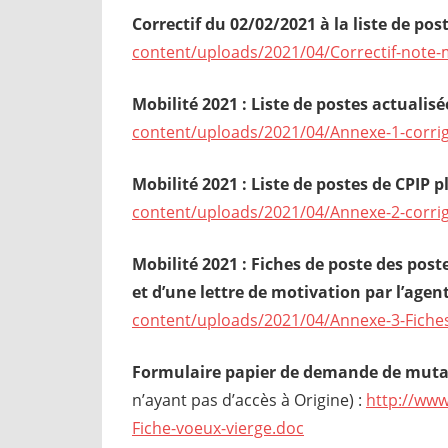
Correctif du 02/02/2021 à la liste de post
content/uploads/2021/04/Correctif-note-m
Mobilité 2021 : Liste de postes actualisé
content/uploads/2021/04/Annexe-1-corrig
Mobilité 2021 :
Liste de postes de CPIP p
content/uploads/2021/04/Annexe-2-corrig
Mobilité 2021 : Fiches de poste des poste
et d’une lettre de motivation par l’agent
content/uploads/2021/04/Annexe-3-Fiches
Formulaire papier de demande de muta
n’ayant pas d’accès à Origine) :
http://www
Fiche-voeux-vierge.doc