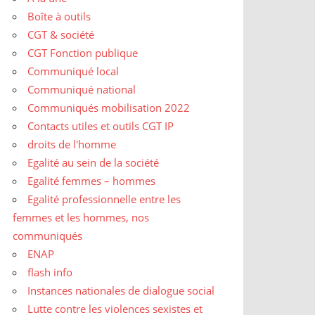
Boîte à outils
CGT & société
CGT Fonction publique
Communiqué local
Communiqué national
Communiqués mobilisation 2022
Contacts utiles et outils CGT IP
droits de l'homme
Egalité au sein de la société
Egalité femmes – hommes
Egalité professionnelle entre les
femmes et les hommes, nos
communiqués
ENAP
flash info
Instances nationales de dialogue social
Lutte contre les violences sexistes et