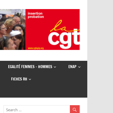
EGALITÉ FEMMES – HOMMES
ENAP
FICHES RH