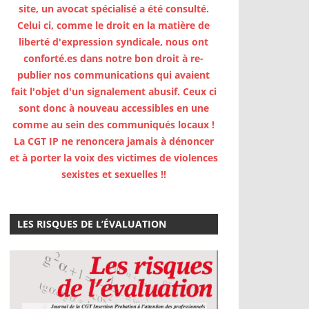
site, un avocat spécialisé a été consulté.
Celui ci, comme le droit en la matière de
liberté d'expression syndicale, nous ont
conforté.es dans notre bon droit à re-
publier nos communications qui avaient
fait l'objet d'un signalement abusif. Ceux ci
sont donc à nouveau accessibles en une
comme au sein des communiqués locaux !
La CGT IP ne renoncera jamais à dénoncer
et à porter la voix des victimes de violences
sexistes et sexuelles !!
LES RISQUES DE L’ÉVALUATION