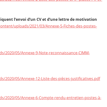
liquent l’envoi d’un CV et d’une lettre de motivation
content/uploads/2021/03/Annexe-5-Fiches-des-postes-
ads/2020/05/Annexe-9-Note-reconnaissance-CIMM-
s/2020/05/Annexe-12-Liste-des-pièces-justificatives.pdf
ads/2020/05/Annexe-6-Compte-rendu-entretien-postes-à-