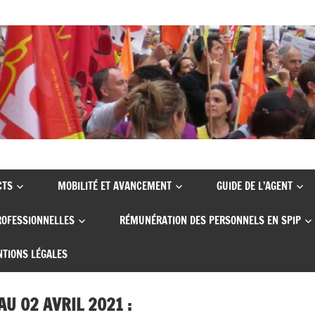
CTS
MOBILITÉ ET AVANCEMENT
GUIDE DE L’AGENT
ROFESSIONNELLES
RÉMUNÉRATION DES PERSONNELS EN SPIP
TIONS LÉGALES
AU 02 AVRIL 2021 :