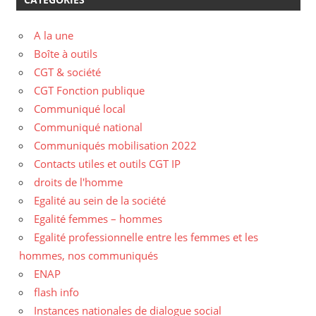
A la une
Boîte à outils
CGT & société
CGT Fonction publique
Communiqué local
Communiqué national
Communiqués mobilisation 2022
Contacts utiles et outils CGT IP
droits de l'homme
Egalité au sein de la société
Egalité femmes – hommes
Egalité professionnelle entre les femmes et les
hommes, nos communiqués
ENAP
flash info
Instances nationales de dialogue social