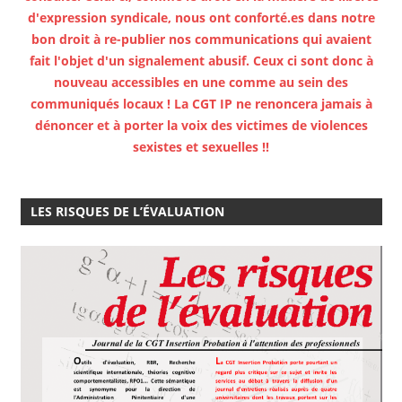
d'expression syndicale, nous ont conforté.es dans notre
bon droit à re-publier nos communications qui avaient
fait l'objet d'un signalement abusif. Ceux ci sont donc à
nouveau accessibles en une comme au sein des
communiqués locaux ! La CGT IP ne renoncera jamais à
dénoncer et à porter la voix des victimes de violences
sexistes et sexuelles !!
LES RISQUES DE L’ÉVALUATION