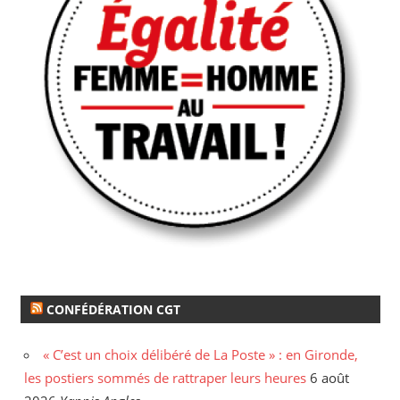
CONFÉDÉRATION CGT
« C’est un choix délibéré de La Poste » : en Gironde,
les postiers sommés de rattraper leurs heures
6 août