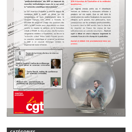
CATÉGORIES