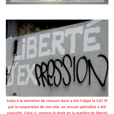
Suite à la tentative de censure dont a été l'objet la CGT IP
par la suspension de son site, un avocat spécialisé a été
consulté. Celui ci, comme le droit en la matière de liberté