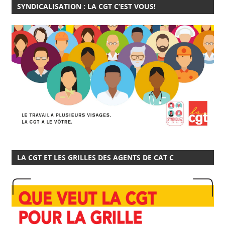
SYNDICALISATION : LA CGT C’EST VOUS!
LA CGT ET LES GRILLES DES AGENTS DE CAT C