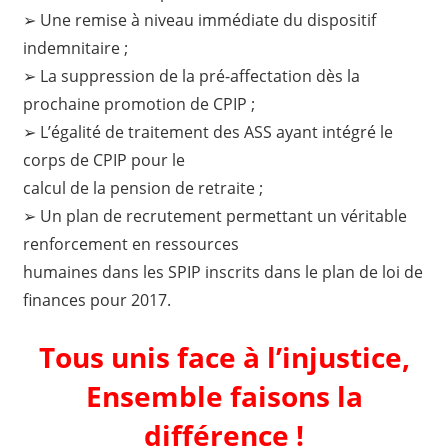
➢ Une remise à niveau immédiate du dispositif
indemnitaire ;
➢ La suppression de la pré-affectation dès la
prochaine promotion de CPIP ;
➢ L’égalité de traitement des ASS ayant intégré le
corps de CPIP pour le
calcul de la pension de retraite ;
➢ Un plan de recrutement permettant un véritable
renforcement en ressources
humaines dans les SPIP inscrits dans le plan de loi de
finances pour 2017.
Tous unis face à l’injustice,
Ensemble faisons la
différence !