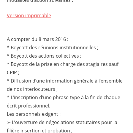
Version imprimable
A compter du 8 mars 2016 :
* Boycott des réunions institutionnelles ;
* Boycott des actions collectives ;
* Boycott de la prise en charge des stagiaires sauf
CPIP ;
* Diffusion d’une information générale à l’ensemble
de nos interlocuteurs ;
* L’inscription d’une phrase-type à la fin de chaque
écrit professionnel.
Les personnels exigent :
➢ L’ouverture de négociations statutaires pour la
filière insertion et probation ;