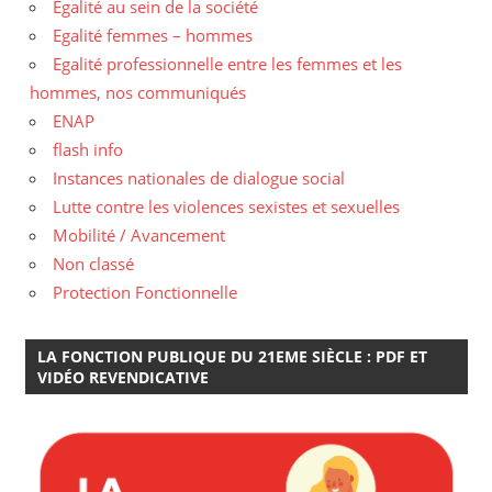
Egalité au sein de la société
Egalité femmes – hommes
Egalité professionnelle entre les femmes et les
hommes, nos communiqués
ENAP
flash info
Instances nationales de dialogue social
Lutte contre les violences sexistes et sexuelles
Mobilité / Avancement
Non classé
Protection Fonctionnelle
LA FONCTION PUBLIQUE DU 21EME SIÈCLE : PDF ET
VIDÉO REVENDICATIVE