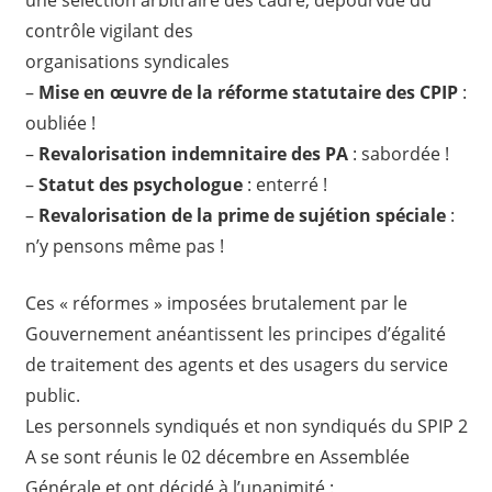
contrôle vigilant des
organisations syndicales
–
Mise en œuvre de la réforme statutaire des CPIP
:
oubliée !
–
Revalorisation indemnitaire des PA
: sabordée !
–
Statut des psychologue
: enterré !
–
Revalorisation de la prime de sujétion spéciale
:
n’y pensons même pas !
Ces « réformes » imposées brutalement par le
Gouvernement anéantissent les principes d’égalité
de traitement des agents et des usagers du service
public.
Les personnels syndiqués et non syndiqués du SPIP 2
A se sont réunis le 02 décembre en Assemblée
Générale et ont décidé à l’unanimité :