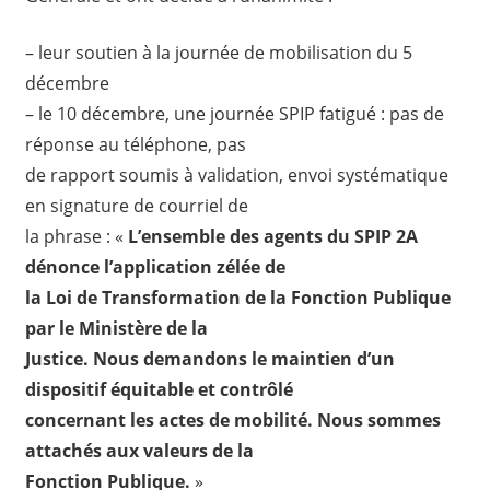
– leur soutien à la journée de mobilisation du 5
décembre
– le 10 décembre, une journée SPIP fatigué : pas de
réponse au téléphone, pas
de rapport soumis à validation, envoi systématique
en signature de courriel de
la phrase : «
L’ensemble des agents du SPIP 2A
dénonce l’application zélée de
la Loi de Transformation de la Fonction Publique
par le Ministère de la
Justice. Nous demandons le maintien d’un
dispositif équitable et contrôlé
concernant les actes de mobilité. Nous sommes
attachés aux valeurs de la
Fonction Publique.
»