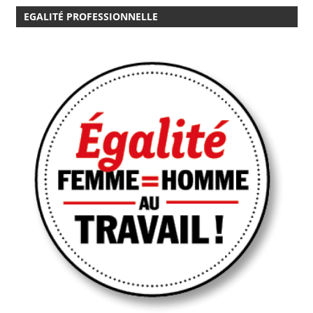
EGALITÉ PROFESSIONNELLE