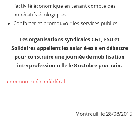
l’activité économique en tenant compte des
impératifs écologiques
Conforter et promouvoir les services publics
Les organisations syndicales CGT, FSU et
Solidaires appellent les salarié-es à en débattre
pour construire une journée de mobilisation
interprofessionnelle le 8 octobre prochain.
communiqué confédéral
Montreuil, le 28/08/2015