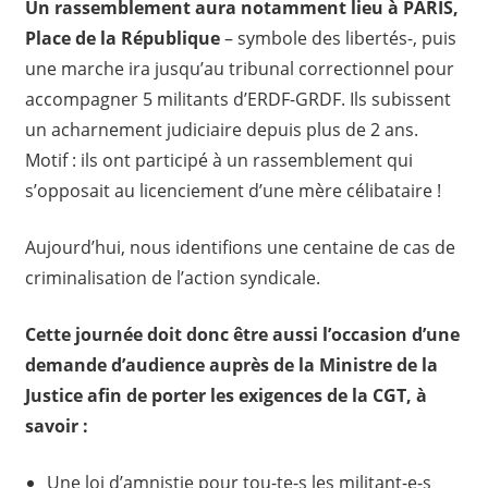
Un rassemblement aura notamment lieu à PARIS,
Place de la République
– symbole des libertés-, puis
une marche ira jusqu’au tribunal correctionnel pour
accompagner 5 militants d’ERDF-GRDF. Ils subissent
un acharnement judiciaire depuis plus de 2 ans.
Motif : ils ont participé à un rassemblement qui
s’opposait au licenciement d’une mère célibataire !
Aujourd’hui, nous identifions une centaine de cas de
criminalisation de l’action syndicale.
Cette journée doit donc être aussi l’occasion d’une
demande d’audience auprès de la Ministre de la
Justice afin de porter les exigences de la CGT, à
savoir :
Une loi d’amnistie pour tou-te-s les militant-e-s