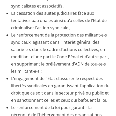
syndicalistes et associatifs ;
La cessation des suites judiciaires face aux
tentatives patronales ainsi qu’à celles de l’Etat de
criminaliser l’action syndicale ;
Le renforcement de la protection des militant-e-s
syndicaux, agissant dans l’intérêt général des
salarié-e-s dans le cadre d’actions collectives, en
modifiant d’une part le Code Pénal et d’autre part,
en supprimant le prélèvement d’ADN de tou-te-s
les militant-e-s ;
L’engagement de l’Etat d’assurer le respect des
libertés syndicales en garantissant l’application du
droit que ce soit dans le secteur privé ou public et
en sanctionnant celles et ceux qui bafouent la loi.
Le renforcement de la loi pour garantir la
pérennité de l’hébergement des organisations