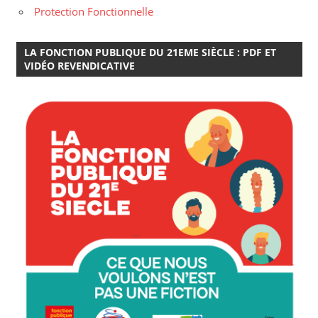
Protection Fonctionnelle
LA FONCTION PUBLIQUE DU 21EME SIÈCLE : PDF ET
VIDÉO REVENDICATIVE