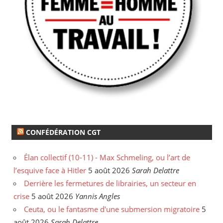
CONFÉDÉRATION CGT
Élan collectif (10-11) - Max Schmeling, ou l’art de
l’esquive face à Hitler
5 août 2026
Sarah Delattre
Derrière les fermetures de librairies, un secteur en
crise
5 août 2026
Yannis Angles
Ceuta, ou le fantasme d'une submersion migratoire
5
août 2026
Sarah Delattre