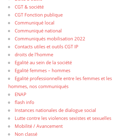
CGT & société
CGT Fonction publique
Communiqué local
Communiqué national
Communiqués mobilisation 2022
Contacts utiles et outils CGT IP
droits de l'homme
Egalité au sein de la société
Egalité femmes – hommes
Egalité professionnelle entre les femmes et les
hommes, nos communiqués
ENAP
flash info
Instances nationales de dialogue social
Lutte contre les violences sexistes et sexuelles
Mobilité / Avancement
Non classé