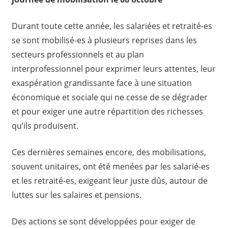
Durant toute cette année, les salariées et retraité-es
se sont mobilisé-es à plusieurs reprises dans les
secteurs professionnels et au plan
interprofessionnel pour exprimer leurs attentes, leur
exaspération grandissante face à une situation
économique et sociale qui ne cesse de se dégrader
et pour exiger une autre répartition des richesses
qu’ils produisent.
Ces dernières semaines encore, des mobilisations,
souvent unitaires, ont été menées par les salarié-es
et les retraité-es, exigeant leur juste dûs, autour de
luttes sur les salaires et pensions.
Des actions se sont développées pour exiger de