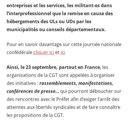
entreprises et les services, les militant-es dans
l’interprofessionnel que la remise en cause des
hébergements des ULs ou UDs par les
municipalités ou conseils départementaux.
Pour en savoir davantage sur cette journée nationale
confédérale
cliquer ici
et
ici
Ainsi, le 23 septembre, partout en France
, les
organisations de la CGT sont appelées à organiser
des initiatives :
rassemblements, manifestations,
conférences de presse…
qui pourront déboucher sur
des rencontres avec le Préfet afin d’exiger l’arrêt des
atteintes aux libertés syndicales et de faire connaître
les propositions de la CGT.