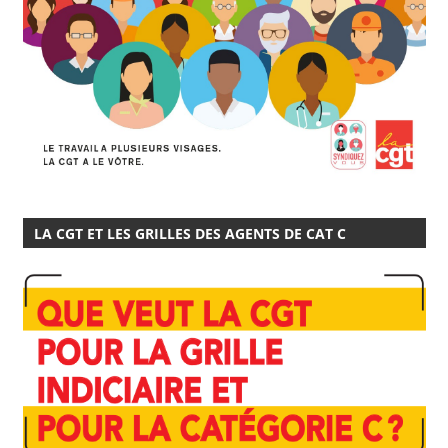
LA CGT ET LES GRILLES DES AGENTS DE CAT C