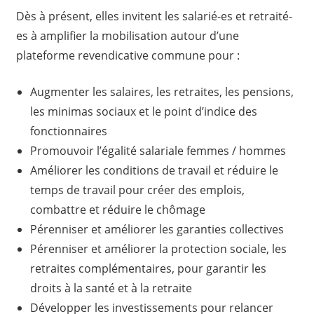
Dès à présent, elles invitent les salarié-es et retraité-
es à amplifier la mobilisation autour d’une
plateforme revendicative commune pour :
Augmenter les salaires, les retraites, les pensions,
les minimas sociaux et le point d’indice des
fonctionnaires
Promouvoir l’égalité salariale femmes / hommes
Améliorer les conditions de travail et réduire le
temps de travail pour créer des emplois,
combattre et réduire le chômage
Pérenniser et améliorer les garanties collectives
Pérenniser et améliorer la protection sociale, les
retraites complémentaires, pour garantir les
droits à la santé et à la retraite
Développer les investissements pour relancer