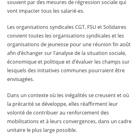
souvent par des mesures de régression sociale qui
vont impacter tous les salarié-es.
Les organisations syndicales CGT, FSU et Solidaires
convient toutes les organisations syndicales et les
organisations de jeunesse pour une réunion fin août
afin d’échanger sur l’analyse de la situation sociale,
économique et politique et d’évaluer les champs sur
lesquels des initiatives communes pourraient être
envisagées.
Dans un contexte où les inégalités se creusent et où
la précarité se développe, elles réaffirment leur
volonté de contribuer au renforcement des
mobilisations et à leurs convergences, dans un cadre
unitaire le plus large possible.