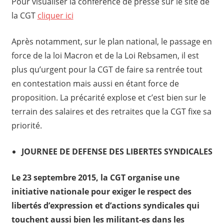
Pour visualiser la conférence de presse sur le site de
la CGT
cliquer ici
Après notamment, sur le plan national, le passage en
force de la loi Macron et de la Loi Rebsamen, il est
plus qu’urgent pour la CGT de faire sa rentrée tout
en contestation mais aussi en étant force de
proposition. La précarité explose et c’est bien sur le
terrain des salaires et des retraites que la CGT fixe sa
priorité.
JOURNEE DE DEFENSE DES LIBERTES SYNDICALES
Le 23 septembre 2015, la CGT organise une
initiative nationale pour exiger le respect des
libertés d’expression et d’actions syndicales qui
touchent aussi bien les militant-es dans les