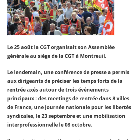
Le 25 août la CGT organisait son Assemblée
générale au siège de la CGT à Montreuil.
Le lendemain, une conférence de presse a permis
aux dirigeants de préciser les temps forts de la
rentrée axés autour de trois événements
principaux : des meetings de rentrée dans 8 villes
de France, une journée nationale pour les libertés
syndicales, le 23 septembre et une mobilisation
interprofessionnelle le 08 octobre.