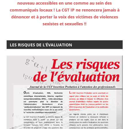
nouveau accessibles en une comme au sein des
communiqués locaux ! La CGT IP ne renoncera jamais à
dénoncer et à porter la voix des victimes de violences
sexistes et sexuelles !!
LES RISQUES DE L’ÉVALUATION