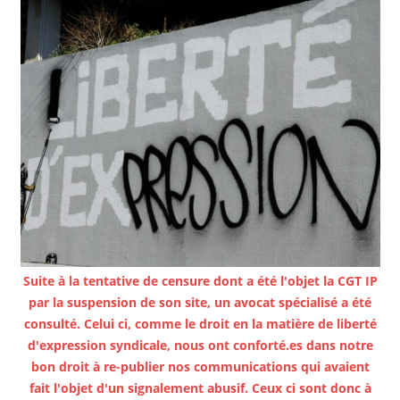
Suite à la tentative de censure dont a été l'objet la CGT IP
par la suspension de son site, un avocat spécialisé a été
consulté. Celui ci, comme le droit en la matière de liberté
d'expression syndicale, nous ont conforté.es dans notre
bon droit à re-publier nos communications qui avaient
fait l'objet d'un signalement abusif. Ceux ci sont donc à