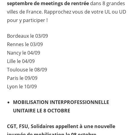
septembre de meetings de rentrée
dans 8 grandes
villes de France. Rapprochez vous de votre UL ou UD
pour y participer !
Bordeaux le 03/09
Rennes le 03/09
Nancy le 04/09
Lille le 04/09
Toulouse le 08/09
Paris le 09/09
Lyon le 10/09
MOBILISATION INTERPROFESSIONNELLE
UNITAIRE LE 8 OCTOBRE
CGT, FSU, Solidaires appellent à une nouvelle
journée de mobilisation le 08 octobre