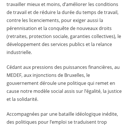
travailler mieux et moins, d’améliorer les conditions
de travail et de réduire la durée du temps de travail,
contre les licenciements, pour exiger aussi la
pérennisation et la conquête de nouveaux droits
(retraites, protection sociale, garanties collectives), le
développement des services publics et la relance
industrielle.
Cédant aux pressions des puissances financières, au
MEDEF, aux injonctions de Bruxelles, le
gouvernement déroule une politique qui remet en
cause notre modèle social assis sur l’égalité, la justice
et la solidarité.
Accompagnées par une bataille idéologique inédite,
des politiques pour l’emploi se traduisent trop