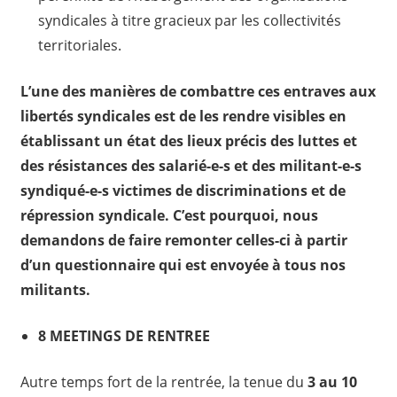
syndicales à titre gracieux par les collectivités
territoriales.
L’une des manières de combattre ces entraves aux
libertés syndicales est de les rendre visibles en
établissant un état des lieux précis des luttes et
des résistances des salarié-e-s et des militant-e-s
syndiqué-e-s victimes de discriminations et de
répression syndicale.
C’est pourquoi, nous
demandons de faire remonter celles-ci à partir
d’un questionnaire qui est envoyée à tous nos
militants.
8 MEETINGS DE RENTREE
Autre temps fort de la rentrée, la tenue du
3 au 10