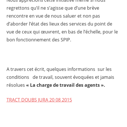
regrettons qu’il ne s’agisse que d’une brève
rencontre en vue de nous saluer et non pas
d’aborder l’état des lieux des services du point de
vue de ceux qui œuvrent, en bas de l’échelle, pour le
bon fonctionnement des SPIP.
A travers cet écrit, quelques informations sur les
conditions de travail, souvent évoquées et jamais
résolues
« La charge de travail des agents ».
TRACT DOUBS JURA 20 08 2015