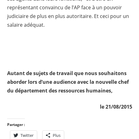
représentant convaincu de l’AP face à un pouvoir
judiciaire de plus en plus autoritaire. Et ceci pour un
salaire adéquat.
Autant de sujets de travail que nous souhaitons
aborder lors d’une audience avec la nouvelle chef
du département des ressources humaines,
le 21/08/2015
Partager :
Twitter
Plus