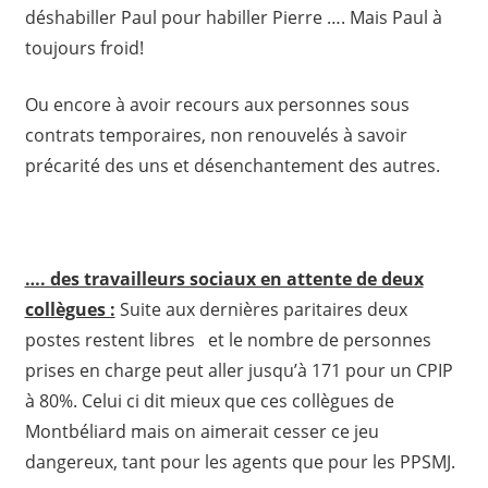
déshabiller Paul pour habiller Pierre …. Mais Paul à
toujours froid!
Ou encore à avoir recours aux personnes sous
contrats temporaires, non renouvelés à savoir
précarité des uns et désenchantement des autres.
…. des travailleurs sociaux en attente de deux
collègues :
Suite aux dernières paritaires deux
postes restent libres et le nombre de personnes
prises en charge peut aller jusqu’à 171 pour un CPIP
à 80%. Celui ci dit mieux que ces collègues de
Montbéliard mais on aimerait cesser ce jeu
dangereux, tant pour les agents que pour les PPSMJ.