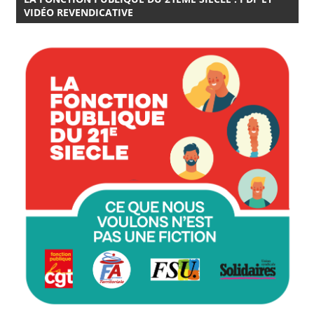
VIDÉO REVENDICATIVE