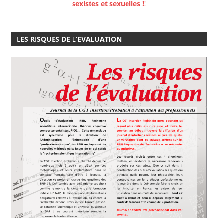
sexistes et sexuelles !!
LES RISQUES DE L’ÉVALUATION