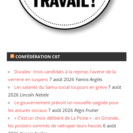
CONFÉDÉRATION CGT
Duralex : trois candidats à la reprise, l’avenir de la
verrerie en suspens
7 août 2026
Yannis Angles
Les salariés du Samu social toujours en grève
7 août
2026
Lincoln Netiele
Le gouvernement prévoit un nouvelle saignée pour
les assurés sociaux
7 août 2026
Régis Frutier
« C’est un choix délibéré de La Poste » : en Gironde,
les postiers sommés de rattraper leurs heures
6 août