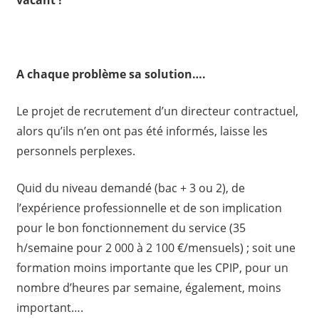
A chaque problème sa solution….
Le projet de recrutement d’un directeur contractuel,
alors qu’ils n’en ont pas été informés, laisse les
personnels perplexes.
Quid du niveau demandé (bac + 3 ou 2), de
l’expérience professionnelle et de son implication
pour le bon fonctionnement du service (35
h/semaine pour 2 000 à 2 100 €/mensuels) ; soit une
formation moins importante que les CPIP, pour un
nombre d’heures par semaine, également, moins
important….