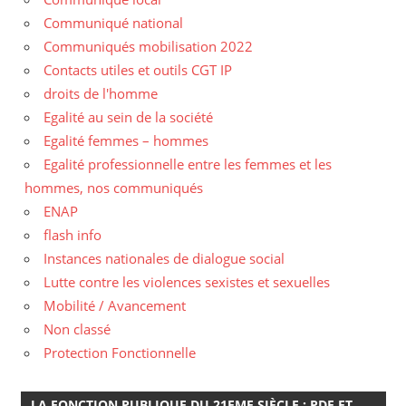
Communiqué national
Communiqués mobilisation 2022
Contacts utiles et outils CGT IP
droits de l'homme
Egalité au sein de la société
Egalité femmes – hommes
Egalité professionnelle entre les femmes et les
hommes, nos communiqués
ENAP
flash info
Instances nationales de dialogue social
Lutte contre les violences sexistes et sexuelles
Mobilité / Avancement
Non classé
Protection Fonctionnelle
LA FONCTION PUBLIQUE DU 21EME SIÈCLE : PDF ET