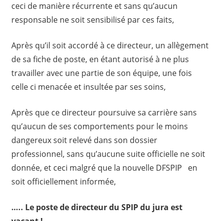
ceci de manière récurrente et sans qu’aucun
responsable ne soit sensibilisé par ces faits,
Après qu’il soit accordé à ce directeur, un allègement
de sa fiche de poste, en étant autorisé à ne plus
travailler avec une partie de son équipe, une fois
celle ci menacée et insultée par ses soins,
Après que ce directeur poursuive sa carrière sans
qu’aucun de ses comportements pour le moins
dangereux soit relevé dans son dossier
professionnel, sans qu’aucune suite officielle ne soit
donnée, et ceci malgré que la nouvelle DFSPIP en
soit officiellement informée,
….. Le poste de directeur du SPIP du jura est
vacant !