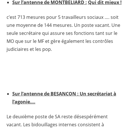
Sur l’antenne de MONTBELIARD :
Qui dit mieux !
c’est 713 mesures pour 5 travailleurs sociaux …. soit
une moyenne de 144 mesures. Un poste vacant. Une
seule secrétaire qui assure ses fonctions tant sur le
MO que sur le MF et gère également les contrôles
judiciaires et les pop.
Sur l’antenne de BESANCON : Un secrétariat à
l’agonie….
Le deuxième poste de SA reste désespérément
vacant. Les bidouillages internes consistent à