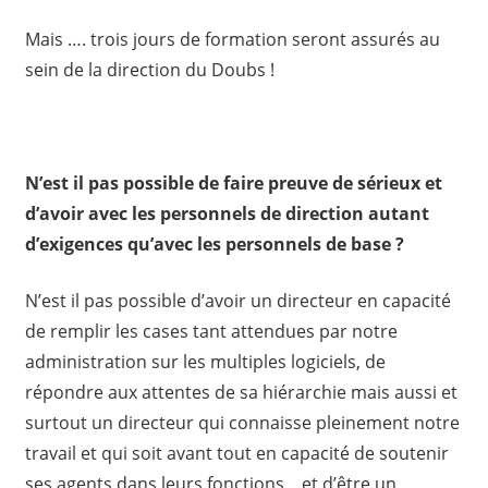
Mais …. trois jours de formation seront assurés au
sein de la direction du Doubs !
N’est il pas possible de faire preuve de sérieux et
d’avoir avec les personnels de direction autant
d’exigences qu’avec les personnels de base ?
N’est il pas possible d’avoir un directeur en capacité
de remplir les cases tant attendues par notre
administration sur les multiples logiciels, de
répondre aux attentes de sa hiérarchie mais aussi et
surtout un directeur qui connaisse pleinement notre
travail et qui soit avant tout en capacité de soutenir
ses agents dans leurs fonctions, et d’être un