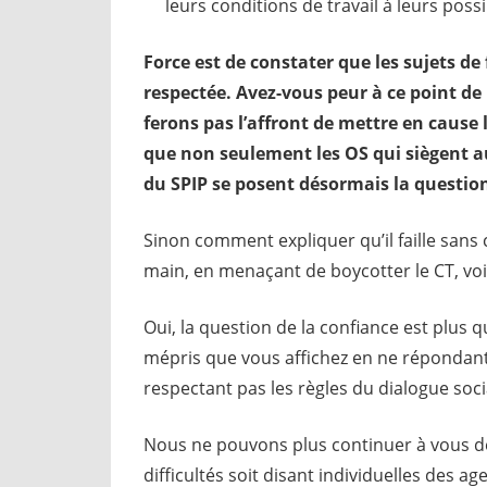
leurs conditions de travail à leurs possib
Force est de constater que les sujets de
respectée. Avez-vous peur à ce point de
ferons pas l’affront de mettre en cause
que non seulement les OS qui siègent a
du SPIP se posent désormais la questio
Sinon comment expliquer qu’il faille sans 
main, en menaçant de boycotter le CT, voir
Oui, la question de la confiance est plus 
mépris que vous affichez en ne répondant 
respectant pas les règles du dialogue soci
Nous ne pouvons plus continuer à vous d
difficultés soit disant individuelles des a