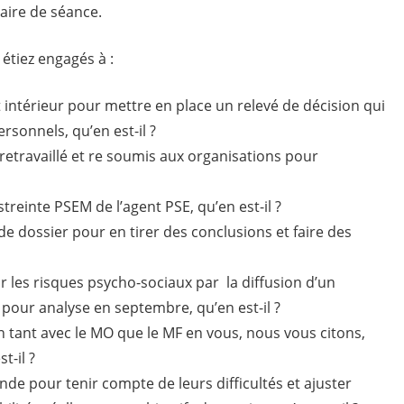
aire de séance.
 étiez engagés à :
intérieur pour mettre en place un relevé de décision qui
sonnels, qu’en est-il ?
retravaillé et re soumis aux organisations pour
streinte PSEM de l’agent PSE, qu’en est-il ?
de dossier pour en tirer des conclusions et faire des
r les risques psycho-sociaux par la diffusion d’un
pour analyse en septembre, qu’en est-il ?
tant avec le MO que le MF en vous, nous vous citons,
t-il ?
nde pour tenir compte de leurs difficultés et ajuster