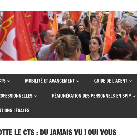
CTS
MOBILITÉ ET AVANCEMENT
GUIDE DE L’AGENT
ROFESSIONNELLES
RÉMUNÉRATION DES PERSONNELS EN SPIP
TIONS LÉGALES
TTE LE CTS : DU JAMAIS VU ! OUI VOUS