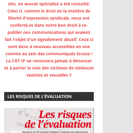
site, un avocat spécialisé a été consulté.
Celui ci, comme le droit en la matière de
liberté d'expression syndicale, nous ont
conforté.es dans notre bon droit à re-
publier nos communications qui avaient
fait l'objet d'un signalement abusif. Ceux ci
sont donc à nouveau accessibles en une
comme au sein des communiqués locaux !
La CGT IP ne renoncera jamais à dénoncer
et à porter la voix des victimes de violences
sexistes et sexuelles !!
LES RISQUES DE L’ÉVALUATION