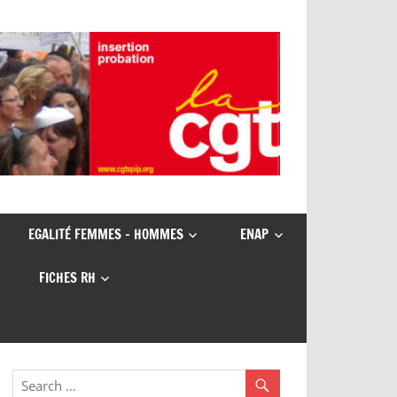
EGALITÉ FEMMES – HOMMES
ENAP
FICHES RH