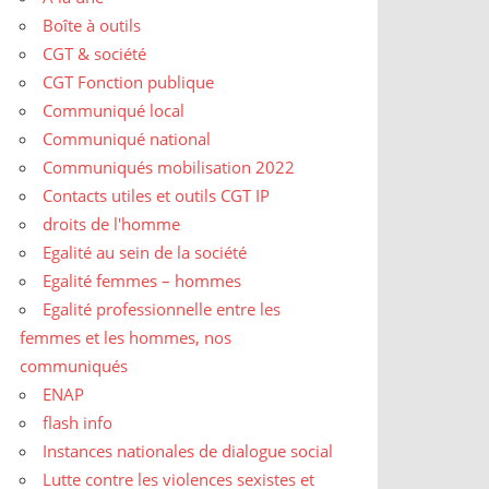
Boîte à outils
CGT & société
CGT Fonction publique
Communiqué local
Communiqué national
Communiqués mobilisation 2022
Contacts utiles et outils CGT IP
droits de l'homme
Egalité au sein de la société
Egalité femmes – hommes
Egalité professionnelle entre les
femmes et les hommes, nos
communiqués
ENAP
flash info
Instances nationales de dialogue social
Lutte contre les violences sexistes et