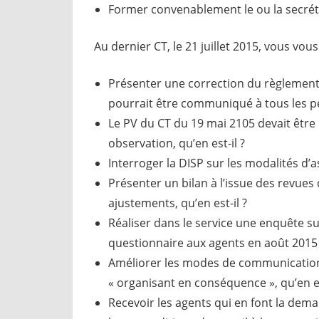
Former convenablement le ou la secrét
Au dernier CT, le 21 juillet 2015, vous vous
Présenter une correction du règlement 
pourrait être communiqué à tous les per
Le PV du CT du 19 mai 2105 devait être 
observation, qu’en est-il ?
Interroger la DISP sur les modalités d’a
Présenter un bilan à l’issue des revues 
ajustements, qu’en est-il ?
Réaliser dans le service une enquête su
questionnaire aux agents en août 2015 
Améliorer les modes de communication 
« organisant en conséquence », qu’en es
Recevoir les agents qui en font la dema