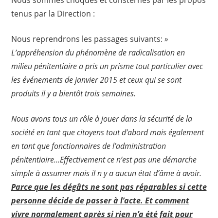
tenus par la Direction :
Nous reprendrons les passages suivants:
»
L’appréhension du phénomène de radicalisation en
milieu pénitentiaire a pris un prisme tout particulier avec
les événements de janvier 2015 et ceux qui se sont
produits il y a bientôt trois semaines.
Nous avons tous un rôle à jouer dans la sécurité de la
société en tant que citoyens tout d’abord mais également
en tant que fonctionnaires de l’administration
pénitentiaire…Effectivement ce n’est pas une démarche
simple à assumer mais il n y a aucun état d’âme à avoir.
Parce que les dégâts ne sont pas réparables si cette
personne décide de passer à l’acte. Et comment
vivre normalement après si rien n’a été fait pour