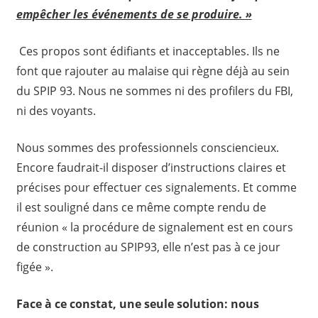
empêcher les événements de se produire. »
Ces propos sont édifiants et inacceptables. Ils ne
font que rajouter au malaise qui règne déjà au sein
du SPIP 93. Nous ne sommes ni des profilers du FBI,
ni des voyants.
Nous sommes des professionnels consciencieux.
Encore faudrait-il disposer d’instructions claires et
précises pour effectuer ces signalements. Et comme
il est souligné dans ce même compte rendu de
réunion « la procédure de signalement est en cours
de construction au SPIP93, elle n’est pas à ce jour
figée ».
Face à ce constat, une seule solution: nous