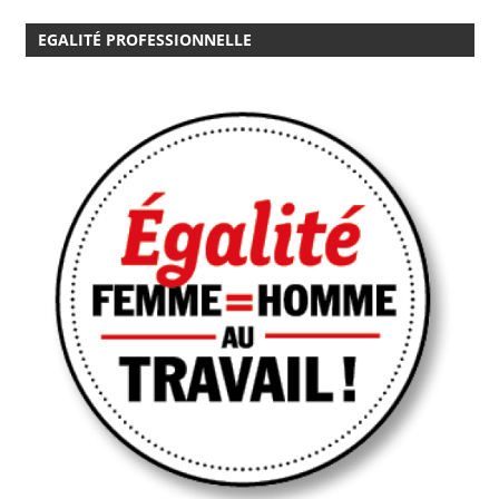
EGALITÉ PROFESSIONNELLE