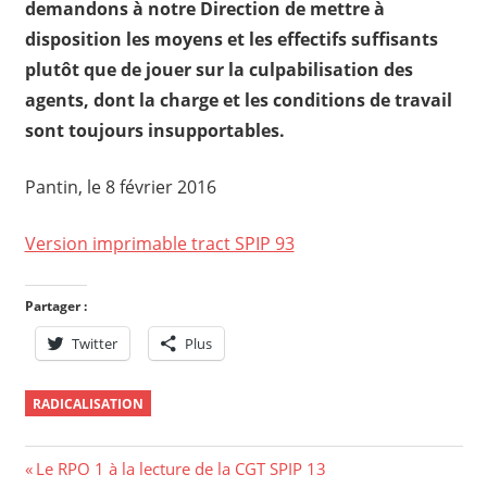
demandons à notre Direction de mettre à
disposition les moyens et les effectifs suffisants
plutôt que de jouer sur la culpabilisation des
agents, dont la charge et les conditions de travail
sont toujours insupportables.
Pantin, le 8 février 2016
Version imprimable tract SPIP 93
Partager :
Twitter
Plus
RADICALISATION
Navigation
Previous
Le RPO 1 à la lecture de la CGT SPIP 13