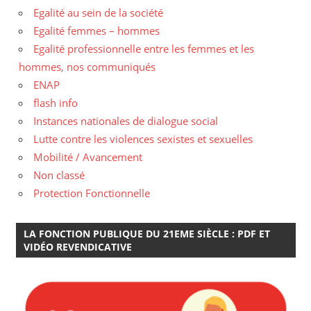
Egalité au sein de la société
Egalité femmes – hommes
Egalité professionnelle entre les femmes et les
hommes, nos communiqués
ENAP
flash info
Instances nationales de dialogue social
Lutte contre les violences sexistes et sexuelles
Mobilité / Avancement
Non classé
Protection Fonctionnelle
LA FONCTION PUBLIQUE DU 21EME SIÈCLE : PDF ET
VIDÉO REVENDICATIVE