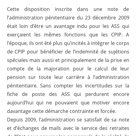
Cette disposition inscrite dans une note de
l’administration pénitentiaire du 23 décembre 2009
était loin d’être un avantage indu pour les ASS qui
exerçaient les mêmes fonctions que les CPIP. A
l’époque, ils ont été plus qu’incités à intégrer le corps
de CPIP pour bénéficier de l’indemnité de sujétions
spéciales mais aussi et principalement de la prise en
compte de la majoration pour le calcul de leur
pension sur toute leur carrière à l’administration
pénitentiaire. Sans compter les incertitudes sur la
fiche de poste des ASS qui perdurent encore
aujourd’hui qui ne pouvaient que motiver encore
davantage cette démarche contrainte et forcée.
Depuis 2009, l’administration se satisfait de sa note
et d’échanges de mails avec le service des retraites