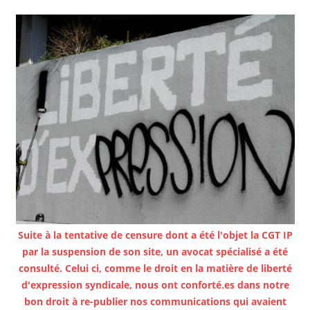
Suite à la tentative de censure dont a été l'objet la CGT IP
par la suspension de son site, un avocat spécialisé a été
consulté. Celui ci, comme le droit en la matière de liberté
d'expression syndicale, nous ont conforté.es dans notre
bon droit à re-publier nos communications qui avaient