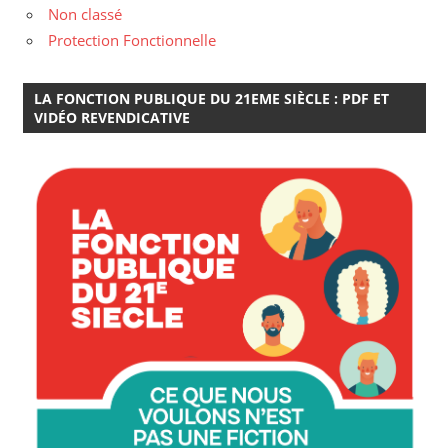
Non classé
Protection Fonctionnelle
LA FONCTION PUBLIQUE DU 21EME SIÈCLE : PDF ET
VIDÉO REVENDICATIVE