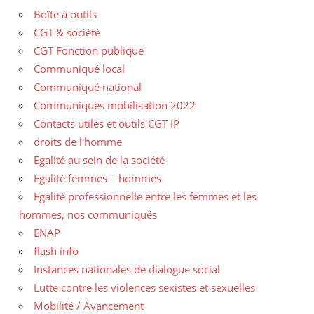
Boîte à outils
CGT & société
CGT Fonction publique
Communiqué local
Communiqué national
Communiqués mobilisation 2022
Contacts utiles et outils CGT IP
droits de l'homme
Egalité au sein de la société
Egalité femmes – hommes
Egalité professionnelle entre les femmes et les
hommes, nos communiqués
ENAP
flash info
Instances nationales de dialogue social
Lutte contre les violences sexistes et sexuelles
Mobilité / Avancement