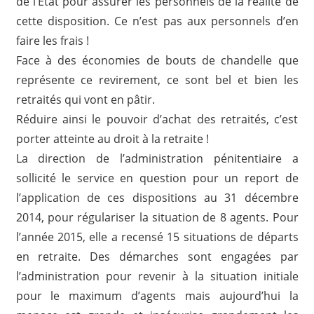
de l’Etat pour assurer les personnels de la réalité de
cette disposition. Ce n’est pas aux personnels d’en
faire les frais !
Face à des économies de bouts de chandelle que
représente ce revirement, ce sont bel et bien les
retraités qui vont en pâtir.
Réduire ainsi le pouvoir d’achat des retraités, c’est
porter atteinte au droit à la retraite !
La direction de l’administration pénitentiaire a
sollicité le service en question pour un report de
l’application de ces dispositions au 31 décembre
2014, pour régulariser la situation de 8 agents. Pour
l’année 2015, elle a recensé 15 situations de départs
en retraite. Des démarches sont engagées par
l’administration pour revenir à la situation initiale
pour le maximum d’agents mais aujourd’hui la