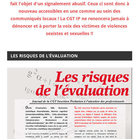
fait l'objet d'un signalement abusif. Ceux ci sont donc à
nouveau accessibles en une comme au sein des
communiqués locaux ! La CGT IP ne renoncera jamais à
dénoncer et à porter la voix des victimes de violences
sexistes et sexuelles !!
LES RISQUES DE L’ÉVALUATION