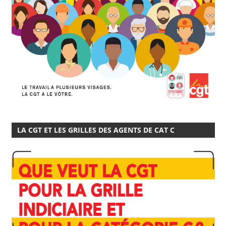
LA CGT ET LES GRILLES DES AGENTS DE CAT C