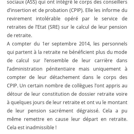
sociaux (ASS) qui ont intégré le corps des conseillers
d’insertion et de probation (CPIP). Elle les informe du
revirement intolérable opéré par le service de
retraites de l’Etat (SRE) sur le calcul de leur pension
de retraite.
A compter du 1er septembre 2014, les personnels
qui partent à la retraite ne bénéficient plus du mode
de calcul sur l’ensemble de leur carrière dans
l’administration pénitentiaire mais uniquement à
compter de leur détachement dans le corps des
CPIP. Un certain nombre de collègues l’ont appris au
détour de leur constitution de dossier retraite voire
à quelques jours de leur retraite et ont vu le montant
de leur pension sacrément dégraissé. Cela a pu
même remettre en cause leur départ en retraite.
Cela est inadmissible !