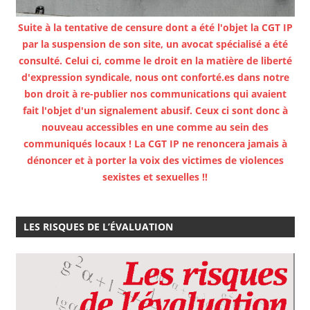
Suite à la tentative de censure dont a été l'objet la CGT IP
par la suspension de son site, un avocat spécialisé a été
consulté. Celui ci, comme le droit en la matière de liberté
d'expression syndicale, nous ont conforté.es dans notre
bon droit à re-publier nos communications qui avaient
fait l'objet d'un signalement abusif. Ceux ci sont donc à
nouveau accessibles en une comme au sein des
communiqués locaux ! La CGT IP ne renoncera jamais à
dénoncer et à porter la voix des victimes de violences
sexistes et sexuelles !!
LES RISQUES DE L’ÉVALUATION