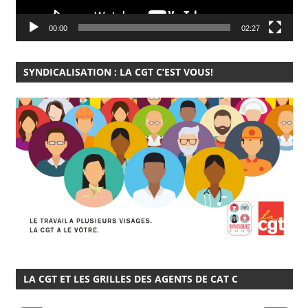
00:00
02:27
SYNDICALISATION : LA CGT C’EST VOUS!
LA CGT ET LES GRILLES DES AGENTS DE CAT C