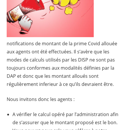
notifications de montant de la prime Covid allouée
aux agents ont été effectuées. Il s’avère que les
modes de calculs utilisés par les DISP ne sont pas
toujours conformes aux modalités définies par la
DAP et donc que les montant alloués sont
régulièrement inferieur à ce qu’ils devraient être.
Nous invitons donc les agents :
A vérifier le calcul opéré par l’administration afin
de s’assurer que le montant proposé est le bon.