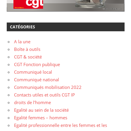
CATÉGORIES
A la une
Boîte à outils
CGT & société
CGT Fonction publique
Communiqué local
Communiqué national
Communiqués mobilisation 2022
Contacts utiles et outils CGT IP
droits de l'homme
Egalité au sein de la société
Egalité femmes – hommes
Egalité professionnelle entre les femmes et les