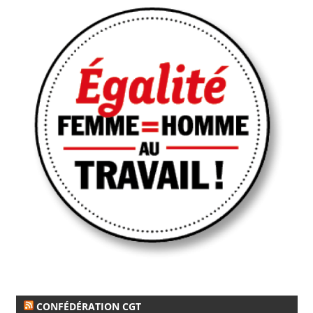
CONFÉDÉRATION CGT