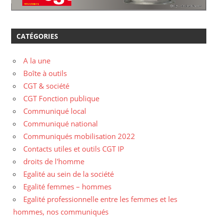
CATÉGORIES
A la une
Boîte à outils
CGT & société
CGT Fonction publique
Communiqué local
Communiqué national
Communiqués mobilisation 2022
Contacts utiles et outils CGT IP
droits de l'homme
Egalité au sein de la société
Egalité femmes – hommes
Egalité professionnelle entre les femmes et les
hommes, nos communiqués