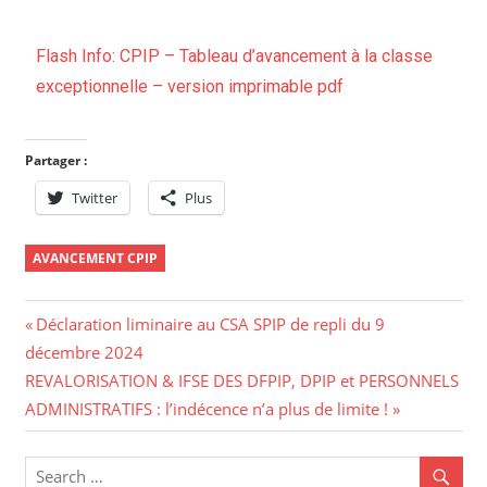
Flash Info: CPIP – Tableau d’avancement à la classe
exceptionnelle – version imprimable pdf
Partager :
Twitter
Plus
AVANCEMENT CPIP
Déclaration liminaire au CSA SPIP de repli du 9
décembre 2024
REVALORISATION & IFSE DES DFPIP, DPIP et PERSONNELS
ADMINISTRATIFS : l’indécence n’a plus de limite !