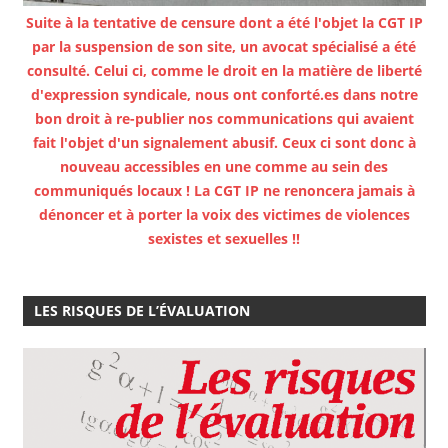
Suite à la tentative de censure dont a été l'objet la CGT IP
par la suspension de son site, un avocat spécialisé a été
consulté. Celui ci, comme le droit en la matière de liberté
d'expression syndicale, nous ont conforté.es dans notre
bon droit à re-publier nos communications qui avaient
fait l'objet d'un signalement abusif. Ceux ci sont donc à
nouveau accessibles en une comme au sein des
communiqués locaux ! La CGT IP ne renoncera jamais à
dénoncer et à porter la voix des victimes de violences
sexistes et sexuelles !!
LES RISQUES DE L’ÉVALUATION