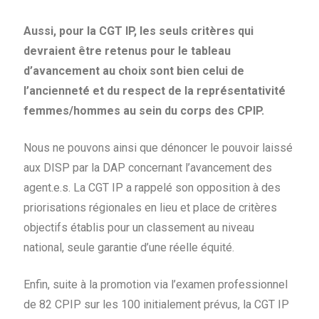
Aussi, pour la CGT IP, les seuls critères qui
devraient être retenus pour le tableau
d’avancement au choix sont bien celui de
l’ancienneté et du respect de la représentativité
femmes/hommes au sein du corps des CPIP.
Nous ne pouvons ainsi que dénoncer le pouvoir laissé
aux DISP par la DAP concernant l’avancement des
agent.e.s. La CGT IP a rappelé son opposition à des
priorisations régionales en lieu et place de critères
objectifs établis pour un classement au niveau
national, seule garantie d’une réelle équité.
Enfin, suite à la promotion via l’examen professionnel
de 82 CPIP sur les 100 initialement prévus, la CGT IP