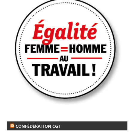
CONFÉDÉRATION CGT