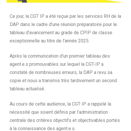
Ce jour, la CGT IP a été reçue par les services RH de la
DAP dans le cadre d’une réunion préparatoire pour le
tableau d’avancement au grade de CPIP de classe
exceptionnelle au titre de l’année 2025.
Après la communication d’un premier tableau des
agent.e.s promouvables sur lequel la CGT-IP a
constaté de nombreuses erreurs, la DAP a revu sa
copie et nous a transmis très tardivement un second
tableau actualisé.
Au cours de cette audience, la CGT IP a rappelé la
nécessité que soient définis par l’administration
centrale des critères objectifs et objectivables portés
à la connaissance des agent.e.s.