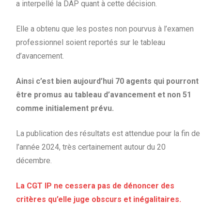
a interpellé la DAP quant à cette décision.
Elle a obtenu que les postes non pourvus à l’examen
professionnel soient reportés sur le tableau
d’avancement.
Ainsi c’est bien aujourd’hui 70 agents qui pourront
être promus au tableau d’avancement et non 51
comme initialement prévu.
La publication des résultats est attendue pour la fin de
l’année 2024, très certainement autour du 20
décembre.
La CGT IP ne cessera pas de dénoncer des
critères qu’elle juge obscurs et inégalitaires.