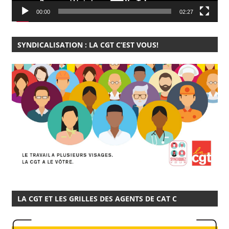
00:00
02:27
SYNDICALISATION : LA CGT C’EST VOUS!
LA CGT ET LES GRILLES DES AGENTS DE CAT C