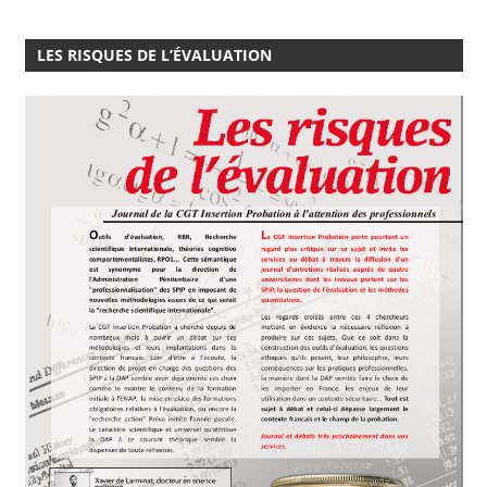
LES RISQUES DE L’ÉVALUATION