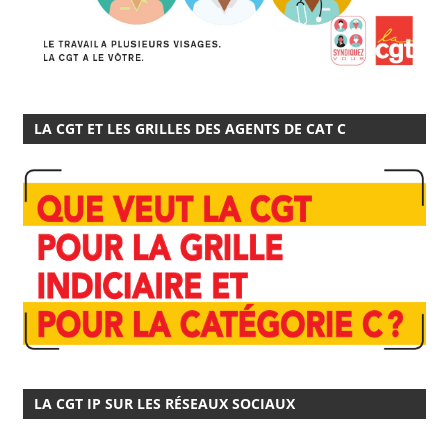
LA CGT ET LES GRILLES DES AGENTS DE CAT C
LA CGT IP SUR LES RÉSEAUX SOCIAUX