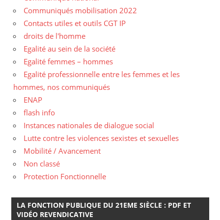
Communiqués mobilisation 2022
Contacts utiles et outils CGT IP
droits de l'homme
Egalité au sein de la société
Egalité femmes – hommes
Egalité professionnelle entre les femmes et les
hommes, nos communiqués
ENAP
flash info
Instances nationales de dialogue social
Lutte contre les violences sexistes et sexuelles
Mobilité / Avancement
Non classé
Protection Fonctionnelle
LA FONCTION PUBLIQUE DU 21EME SIÈCLE : PDF ET
VIDÉO REVENDICATIVE