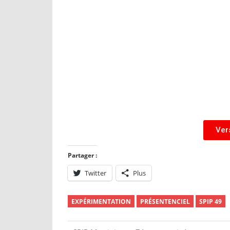
Ver
Partager :
Twitter
Plus
EXPÉRIMENTATION
PRÉSENTENCIEL
SPIP 49