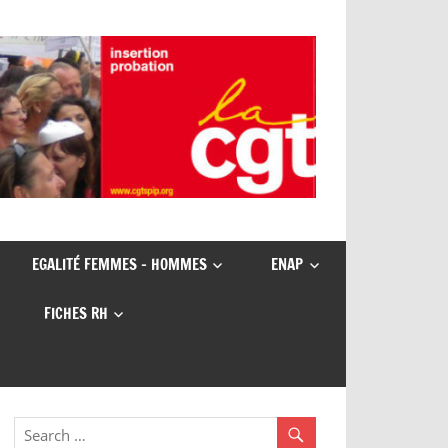
EGALITÉ FEMMES – HOMMES
ENAP
FICHES RH