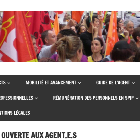
CTS
MOBILITÉ ET AVANCEMENT
GUIDE DE L’AGENT
ROFESSIONNELLES
RÉMUNÉRATION DES PERSONNELS EN SPIP
TIONS LÉGALES
 OUVERTE AUX AGENT.E.S