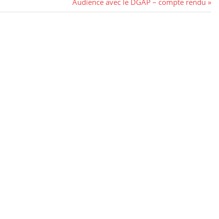
Audience avec le DGAP – compte rendu