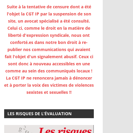
Suite à la tentative de censure dont a été
l'objet la CGT IP par la suspension de son
site, un avocat spécialisé a été consulté.
Celui ci, comme le droit en la matière de
liberté d'expression syndicale, nous ont
conforté.es dans notre bon droit à re-
publier nos communications qui avaient
fait l'objet d'un signalement abusif. Ceux ci
sont donc à nouveau accessibles en une
comme au sein des communiqués locaux !
La CGT IP ne renoncera jamais à dénoncer
et à porter la voix des victimes de violences
sexistes et sexuelles !!
LES RISQUES DE L’ÉVALUATION