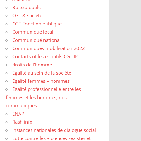
Boîte à outils
CGT & société
CGT Fonction publique
Communiqué local
Communiqué national
Communiqués mobilisation 2022
Contacts utiles et outils CGT IP
droits de l'homme
Egalité au sein de la société
Egalité femmes – hommes
Egalité professionnelle entre les
femmes et les hommes, nos
communiqués
ENAP
flash info
Instances nationales de dialogue social
Lutte contre les violences sexistes et