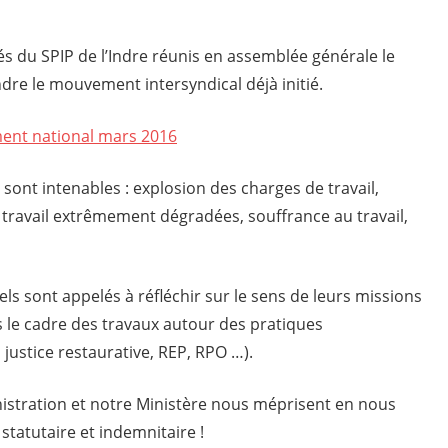
s du SPIP de l’Indre réunis en assemblée générale le
dre le mouvement intersyndical déjà initié.
ent national mars 2016
 sont intenables : explosion des charges de travail,
 travail extrêmement dégradées, souffrance au travail,
ls sont appelés à réfléchir sur le sens de leurs missions
 le cadre des travaux autour des pratiques
 justice restaurative, REP, RPO …).
istration et notre Ministère nous méprisent en nous
statutaire et indemnitaire !