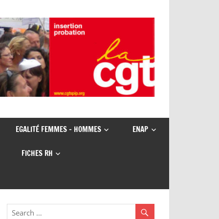
EGALITÉ FEMMES – HOMMES
ENAP
FICHES RH