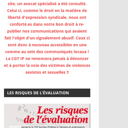
site, un avocat spécialisé a été consulté.
Celui ci, comme le droit en la matière de
liberté d'expression syndicale, nous ont
conforté.es dans notre bon droit à re-
publier nos communications qui avaient
fait l'objet d'un signalement abusif. Ceux ci
sont donc à nouveau accessibles en une
comme au sein des communiqués locaux !
La CGT IP ne renoncera jamais à dénoncer
et à porter la voix des victimes de violences
sexistes et sexuelles !!
LES RISQUES DE L’ÉVALUATION