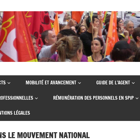
CTS
MOBILITÉ ET AVANCEMENT
GUIDE DE L’AGENT
ROFESSIONNELLES
RÉMUNÉRATION DES PERSONNELS EN SPIP
TIONS LÉGALES
ANS LE MOUVEMENT NATIONAL