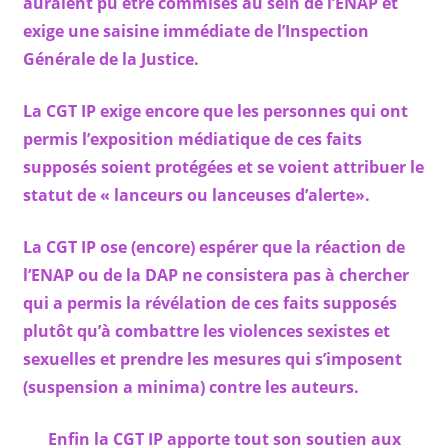
auraient pu être commises au sein de l’ENAP et
exige une saisine immédiate de l’Inspection
Générale de la Justice.
La CGT IP exige encore que les personnes qui ont
permis l’exposition médiatique de ces faits
supposés soient protégées et se voient attribuer le
statut de « lanceurs ou lanceuses d’alerte».
La CGT IP ose (encore) espérer que la réaction de
l’ENAP ou de la DAP ne consistera pas à chercher
qui a permis la révélation de ces faits supposés
plutôt qu’à combattre les violences sexistes et
sexuelles et prendre les mesures qui s’imposent
(suspension a minima) contre les auteurs.
Enfin la CGT IP apporte tout son soutien aux