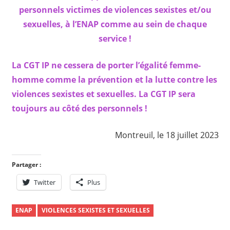
personnels victimes de violences sexistes et/ou
sexuelles, à l’ENAP comme au sein de chaque
service !
La CGT IP ne cessera de porter l’égalité femme-
homme comme la prévention et la lutte contre les
violences sexistes et sexuelles. La CGT IP sera
toujours au côté des personnels !
Montreuil, le 18 juillet 2023
Partager :
Twitter
Plus
ENAP
VIOLENCES SEXISTES ET SEXUELLES