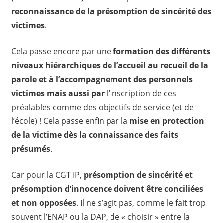
reconnaissance de la présomption de sincérité des
victimes
.
Cela passe encore par une
formation des différents
niveaux hiérarchiques de l’accueil au recueil de la
parole et à l’accompagnement des personnels
victimes mais aussi par
l’inscription de ces
préalables comme des objectifs de service (et de
l’école) ! Cela passe enfin par la
mise en protection
de la victime dès la connaissance des faits
présumés
.
Car pour la CGT IP,
présomption de sincérité et
présomption d’innocence doivent être conciliées
et non opposées
. Il ne s’agit pas, comme le fait trop
souvent l’ENAP ou la DAP, de « choisir » entre la