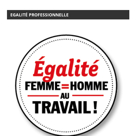
EGALITÉ PROFESSIONNELLE