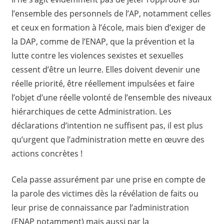
l’ensemble des personnels de l’AP, notamment celles
et ceux en formation à l’école, mais bien d’exiger de
la DAP, comme de l’ENAP, que la prévention et la
lutte contre les violences sexistes et sexuelles
cessent d’être un leurre. Elles doivent devenir une
réelle priorité, être réellement impulsées et faire
l’objet d’une réelle volonté de l’ensemble des niveaux
hiérarchiques de cette Administration. Les
déclarations d’intention ne suffisent pas, il est plus
qu’urgent que l’administration mette en œuvre des
actions concrètes !
Cela passe assurément par une prise en compte de
la parole des victimes dès la révélation de faits ou
leur prise de connaissance par l’administration
(ENAP notamment) mais aussi par la