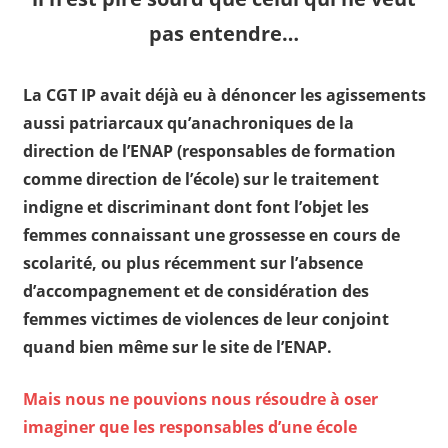
pas entendre…
La CGT IP avait déjà eu à dénoncer les agissements
aussi patriarcaux qu’anachroniques de la
direction de l’ENAP (responsables de formation
comme direction de l’école) sur le traitement
indigne et discriminant dont font l’objet les
femmes connaissant une grossesse en cours de
scolarité, ou plus récemment sur l’absence
d’accompagnement et de considération des
femmes victimes de violences de leur conjoint
quand bien même sur le site de l’ENAP.
Mais nous ne pouvions nous résoudre à oser
imaginer que les responsables d’une école