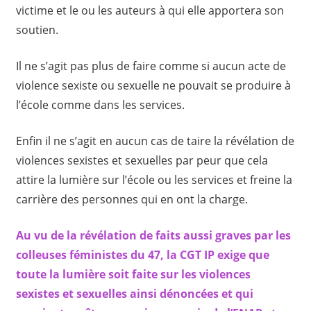
victime et le ou les auteurs à qui elle apportera son
soutien.
Il ne s’agit pas plus de faire comme si aucun acte de
violence sexiste ou sexuelle ne pouvait se produire à
l’école comme dans les services.
Enfin il ne s’agit en aucun cas de taire la révélation de
violences sexistes et sexuelles par peur que cela
attire la lumière sur l’école ou les services et freine la
carrière des personnes qui en ont la charge.
Au vu de la révélation de faits aussi graves par les
colleuses féministes du 47, la CGT IP exige que
toute la lumière soit faite sur les violences
sexistes et sexuelles ainsi dénoncées et qui