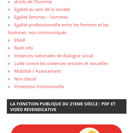
droits de l'homme
Egalité au sein de la société
Egalité femmes – hommes
Egalité professionnelle entre les femmes et les
hommes, nos communiqués
ENAP
flash info
Instances nationales de dialogue social
Lutte contre les violences sexistes et sexuelles
Mobilité / Avancement
Non classé
Protection Fonctionnelle
LA FONCTION PUBLIQUE DU 21EME SIÈCLE : PDF ET
VIDÉO REVENDICATIVE