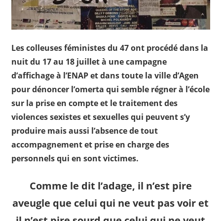
Les colleuses féministes du 47 ont procédé dans la
nuit du 17 au 18 juillet à une campagne
d’affichage à l’ENAP et dans toute la ville d’Agen
pour dénoncer l’omerta qui semble régner à l’école
sur la prise en compte et le traitement des
violences sexistes et sexuelles qui peuvent s’y
produire mais aussi l’absence de tout
accompagnement et prise en charge des
personnels qui en sont victimes.
Comme le dit l’adage, il n’est pire
aveugle que celui qui ne veut pas voir et
il n’est pire sourd que celui qui ne veut