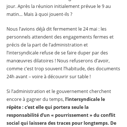
jour. Après la réunion initialement prévue le 9 au
matin… Mais à quoi jouent-ils ?
Nous l’avions déjà dit fermement le 24 mai : les
personnels attendent des engagements fermes et
précis de la part de l’administration et
l’intersyndicale refuse de se faire duper par des
manœuvres dilatoires ! Nous refuserons d’avoir,
comme c’est trop souvent l’habitude, des documents
24h avant – voire à découvrir sur table !
Si l’administration et le gouvernement cherchent
encore à gagner du temps,
l’intersyndicale le
répète : c’est elle qui portera seule la
responsabilité d’un « pourrissement » du conflit
social qui laissera des traces pour longtemps. De