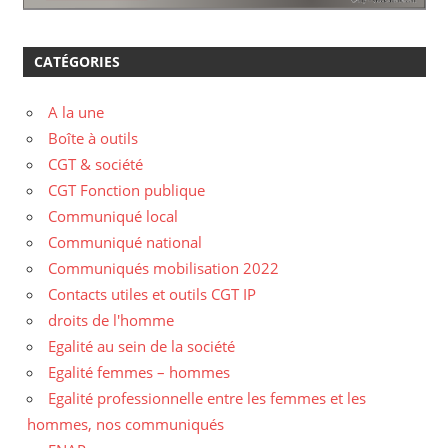
CATÉGORIES
A la une
Boîte à outils
CGT & société
CGT Fonction publique
Communiqué local
Communiqué national
Communiqués mobilisation 2022
Contacts utiles et outils CGT IP
droits de l'homme
Egalité au sein de la société
Egalité femmes – hommes
Egalité professionnelle entre les femmes et les
hommes, nos communiqués