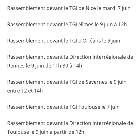
Rassemblement devant le TGI de Nice le mardi 7 juin
Rassemblement devant le TGI Nîmes le 9 juin à 12h
Rassemblement devant le TGI d’Orléans le 9 juin
Rassemblement devant la Direction Interrégionale de
Rennes le 9 juin de 11h 30 à 14h
Rassemblement devant le TGI de Savernes le 9 juin
entre 12 et 14h
Rassemblement devant le TGI Toulouse le 7 juin
Rassemblement devant la Direction Interrégionale de
Toulouse le 9 juin à partir de 12h