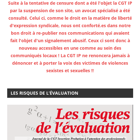
Suite à la tentative de censure dont a été l'objet la CGT IP
par la suspension de son site, un avocat spécialisé a été
consulté. Celui ci, comme le droit en la matière de liberté
d'expression syndicale, nous ont conforté.es dans notre
bon droit à re-publier nos communications qui avaient
fait l'objet d'un signalement abusif. Ceux ci sont donc à
nouveau accessibles en une comme au sein des
communiqués locaux ! La CGT IP ne renoncera jamais à
dénoncer et à porter la voix des victimes de violences
sexistes et sexuelles !!
LES RISQUES DE L’ÉVALUATION