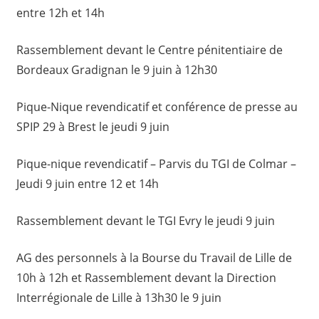
entre 12h et 14h
Rassemblement devant le Centre pénitentiaire de
Bordeaux Gradignan le 9 juin à 12h30
Pique-Nique revendicatif et conférence de presse au
SPIP 29 à Brest le jeudi 9 juin
Pique-nique revendicatif – Parvis du TGI de Colmar –
Jeudi 9 juin entre 12 et 14h
Rassemblement devant le TGI Evry le jeudi 9 juin
AG des personnels à la Bourse du Travail de Lille de
10h à 12h et Rassemblement devant la Direction
Interrégionale de Lille à 13h30 le 9 juin