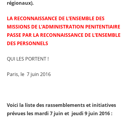
régionaux).
LA RECONNAISSANCE DE L’ENSEMBLE DES
MISSIONS DE L’ADMINISTRATION PENITENTIAIRE
PASSE PAR LA RECONNAISSANCE DE L’ENSEMBLE
DES PERSONNELS
QUI LES PORTENT !
Paris, le 7 juin 2016
Voici la liste des rassemblements et initiatives
prévues les mardi 7 juin et jeudi 9 juin 2016 :