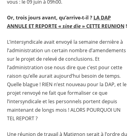
vous : le 09 juin à 09h00.
Or, trois jours avant, qu’arrive-t-il ?
LA DAP
ANNULE ET REPORTE «
sine die
» CETTE REUNION
!
L’intersyndicale avait envoyé la semaine dernière à
l’administration un certain nombre d’amendements
sur le projet de relevé de conclusions. Et
l’administration ose nous dire que c’est pour cette
raison qu’elle aurait aujourd’hui besoin de temps
.
Quelle blague ! RIEN n’est nouveau pour la DAP, et le
projet renvoyé ne fait que formaliser ce que
l’intersyndicale et les personnels portent depuis
maintenant de longs mois ! ALORS POURQUOI UN
TEL REPORT ?
Une réunion de travail à Matignon serait à l’ordre du