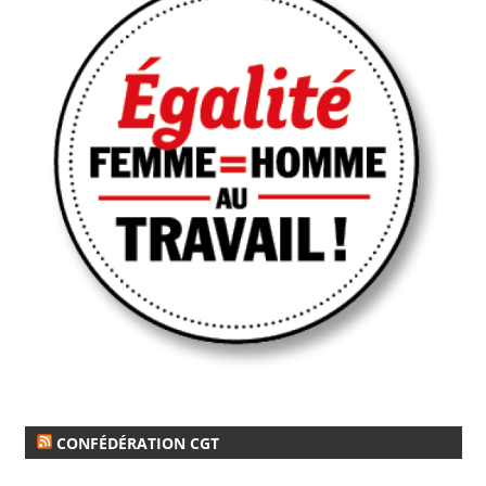
CONFÉDÉRATION CGT