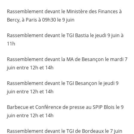
Rassemblement devant le Ministère des Finances à
Bercy, à Paris à 09h30 le 9 juin
Rassemblement devant le TGI Bastia le jeudi 9 juin à
11h
Rassemblement devant la MA de Besançon le mardi 7
juin entre 12h et 14h
Rassemblement devant le TGI Besançon le jeudi 9
juin entre 12h et 14h
Barbecue et Conférence de presse au SPIP Blois le 9
juin entre 12h et 14h
Rassemblement devant le TGI de Bordeaux le 7 juin