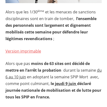
ième
Alors que les 1/30
et les menaces de sanctions
disciplinaires sont en train de tomber,
l’ensemble
des personnels sont largement et dignement
mobilisés cette semaine pour défendre leur
légitimes revendications
;
Version imprimable
Alors que pas
moins de 63 sites ont décidé de
mettre en l’arrêt la probation
durant la semaine
du
6 au 10 juin
en adoptant la semaine SPIP Mort avec,
comme point culminant,
le
jeudi 9 juin
déclaré
journée nationale de mobilisation et de lutte pour
tous les SPIP en France.