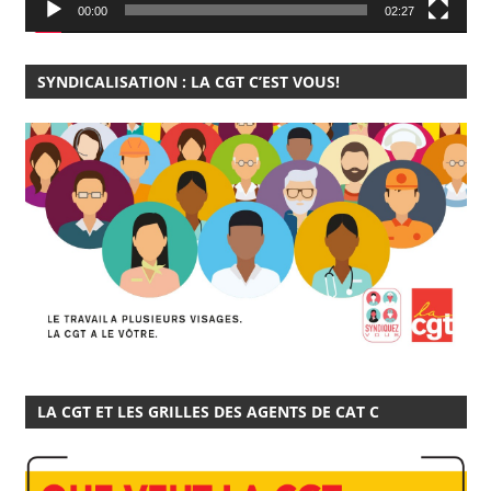
00:00
02:27
SYNDICALISATION : LA CGT C’EST VOUS!
LA CGT ET LES GRILLES DES AGENTS DE CAT C