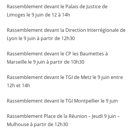
Rassemblement devant le Palais de Justice de
Limoges le 9 juin de 12 à 14h
Rassemblement devant la Direction Interrégionale de
Lyon le 9 juin à partir de 12h30
Rassemblement devant le CP les Baumettes à
Marseille le 9 juin à partir de 10h30
Rassemblement devant le TGI de Metz le 9 juin entre
12h et 14h
Rassemblement devant le TGI Montpellier le 9 juin
Rassemblement Place de la Réunion – Jeudi 9 juin –
Mulhouse à partir de 12h30