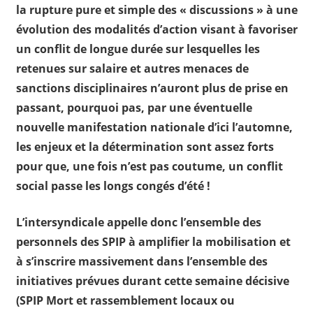
la rupture pure et simple des « discussions » à une
évolution des modalités d’action visant à favoriser
un conflit de longue durée sur lesquelles les
retenues sur salaire et autres menaces de
sanctions disciplinaires n’auront plus de prise en
passant, pourquoi pas, par une éventuelle
nouvelle manifestation nationale d’ici l’automne,
les enjeux et la détermination sont assez forts
pour que, une fois n’est pas coutume, un conflit
social passe les longs congés d’été !
L’intersyndicale appelle donc l’ensemble des
personnels des SPIP à amplifier la mobilisation et
à s’inscrire massivement dans l’ensemble des
initiatives prévues durant cette semaine décisive
(SPIP Mort et rassemblement locaux ou