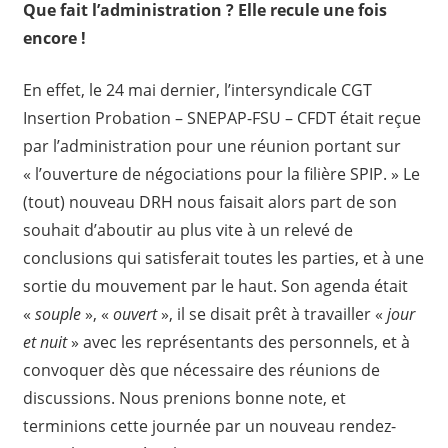
Que fait l’administration ? Elle recule une fois
encore !
En effet, le 24 mai dernier, l’intersyndicale CGT
Insertion Probation – SNEPAP-FSU – CFDT était reçue
par l’administration pour une réunion portant sur
« l’ouverture de négociations pour la filière SPIP. » Le
(tout) nouveau DRH nous faisait alors part de son
souhait d’aboutir au plus vite à un relevé de
conclusions qui satisferait toutes les parties, et à une
sortie du mouvement par le haut. Son agenda était
«
souple
», «
ouvert
», il se disait prêt à travailler «
jour
et nuit
» avec les représentants des personnels, et à
convoquer dès que nécessaire des réunions de
discussions. Nous prenions bonne note, et
terminions cette journée par un nouveau rendez-