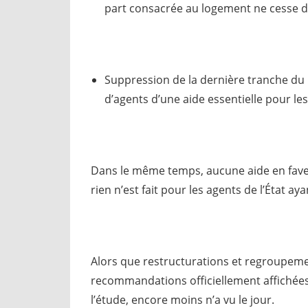
part consacrée au logement ne cesse de
Suppression de la dernière tranche du 
d’agents d’une aide essentielle pour les
Dans le même temps, aucune aide en faveu
rien n’est fait pour les agents de l’État 
Alors que restructurations et regroupemen
recommandations officiellement affichées,
l’étude, encore moins n’a vu le jour.