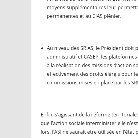
moyens supplémentaires leur permetta
permanentes et au CIAS plénier.
Au niveau des SRIAS, le Président doit
administratif et CASEP, les plateform
à la réalisation des missions d’action 
effectivement des droits élargis pour l
commissions mises en place par les SR
Enfin, s’agissant de la réforme territorial
que l’action sociale interministérielle n’
lors, l’ASI ne saurait être utilisée en l’