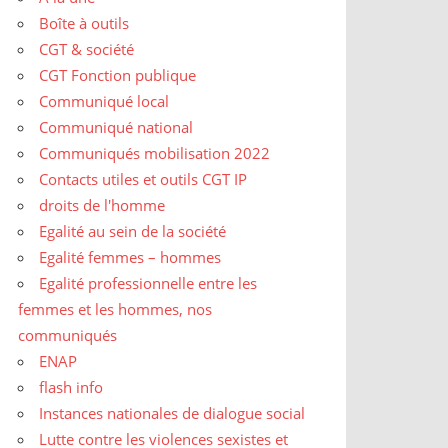
Boîte à outils
CGT & société
CGT Fonction publique
Communiqué local
Communiqué national
Communiqués mobilisation 2022
Contacts utiles et outils CGT IP
droits de l'homme
Egalité au sein de la société
Egalité femmes – hommes
Egalité professionnelle entre les
femmes et les hommes, nos
communiqués
ENAP
flash info
Instances nationales de dialogue social
Lutte contre les violences sexistes et