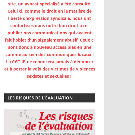
site, un avocat spécialisé a été consulté.
Celui ci, comme le droit en la matière de
liberté d'expression syndicale, nous ont
conforté.es dans notre bon droit à re-
publier nos communications qui avaient
fait l'objet d'un signalement abusif. Ceux ci
sont donc à nouveau accessibles en une
comme au sein des communiqués locaux !
La CGT IP ne renoncera jamais à dénoncer
et à porter la voix des victimes de violences
sexistes et sexuelles !!
LES RISQUES DE L’ÉVALUATION