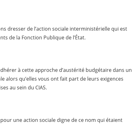
s dresser de l’action sociale interministérielle qui est
ts de la Fonction Publique de l’État.
adhérer à cette approche d’austérité budgétaire dans un
e alors qu’elles vous ont fait part de leurs exigences
ses au sein du CIAS.
our une action sociale digne de ce nom qui étaient