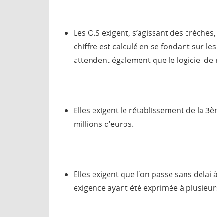
Les O.S exigent, s’agissant des crèches,
chiffre est calculé en se fondant sur l
attendent également que le logiciel de 
Elles exigent le rétablissement de la 
millions d’euros.
Elles exigent que l’on passe sans déla
exigence ayant été exprimée à plusieurs