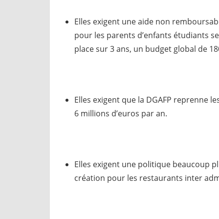
Elles exigent une aide non remboursabl
pour les parents d’enfants étudiants s
place sur 3 ans, un budget global de 18
Elles exigent que la DGAFP reprenne le
6 millions d’euros par an.
Elles exigent une politique beaucoup p
création pour les restaurants inter admi