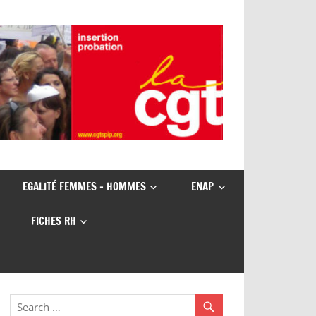
EGALITÉ FEMMES – HOMMES
ENAP
FICHES RH