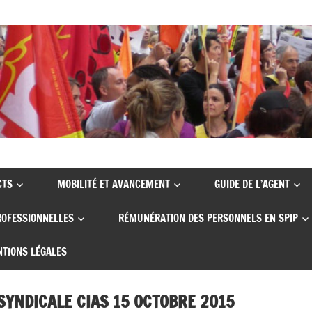
CTS
MOBILITÉ ET AVANCEMENT
GUIDE DE L’AGENT
ROFESSIONNELLES
RÉMUNÉRATION DES PERSONNELS EN SPIP
TIONS LÉGALES
SYNDICALE CIAS 15 OCTOBRE 2015