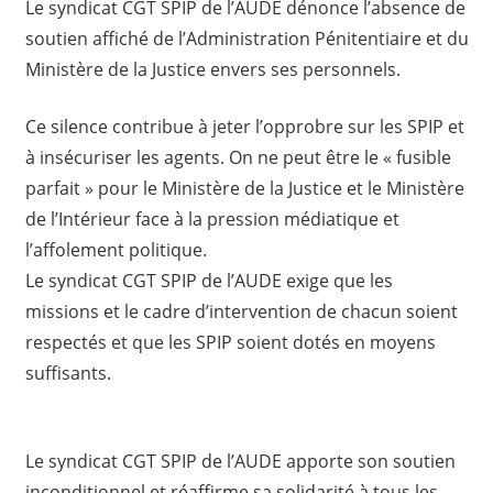
Le syndicat CGT SPIP de l’AUDE dénonce l’absence de
soutien affiché de l’Administration Pénitentiaire et du
Ministère de la Justice envers ses personnels.
Ce silence contribue à jeter l’opprobre sur les SPIP et
à insécuriser les agents. On ne peut être le « fusible
parfait » pour le Ministère de la Justice et le Ministère
de l’Intérieur face à la pression médiatique et
l’affolement politique.
Le syndicat CGT SPIP de l’AUDE exige que les
missions et le cadre d’intervention de chacun soient
respectés et que les SPIP soient dotés en moyens
suffisants.
Le syndicat CGT SPIP de l’AUDE apporte son soutien
inconditionnel et réaffirme sa solidarité à tous les