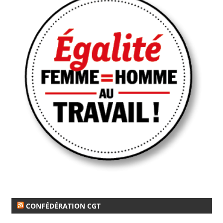
CONFÉDÉRATION CGT