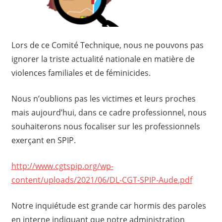
Lors de ce Comité Technique, nous ne pouvons pas
ignorer la triste actualité nationale en matière de
violences familiales et de féminicides.
Nous n’oublions pas les victimes et leurs proches
mais aujourd’hui, dans ce cadre professionnel, nous
souhaiterons nous focaliser sur les professionnels
exerçant en SPIP.
http://www.cgtspip.org/wp-
content/uploads/2021/06/DL-CGT-SPIP-Aude.pdf
Notre inquiétude est grande car hormis des paroles
en interne indiquant que notre administration