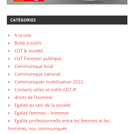
CATÉGORIES
A la une
Boîte à outils
CGT & société
CGT Fonction publique
Communiqué local
Communiqué national
Communiqués mobilisation 2022
Contacts utiles et outils CGT IP
droits de l'homme
Egalité au sein de la société
Egalité femmes – hommes
Egalité professionnelle entre les femmes et les
hommes, nos communiqués