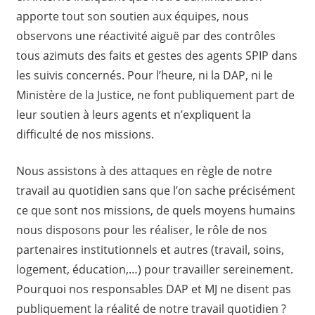
apporte tout son soutien aux équipes, nous
observons une réactivité aiguë par des contrôles
tous azimuts des faits et gestes des agents SPIP dans
les suivis concernés. Pour l’heure, ni la DAP, ni le
Ministère de la Justice, ne font publiquement part de
leur soutien à leurs agents et n’expliquent la
difficulté de nos missions.
Nous assistons à des attaques en règle de notre
travail au quotidien sans que l’on sache précisément
ce que sont nos missions, de quels moyens humains
nous disposons pour les réaliser, le rôle de nos
partenaires institutionnels et autres (travail, soins,
logement, éducation,…) pour travailler sereinement.
Pourquoi nos responsables DAP et MJ ne disent pas
publiquement la réalité de notre travail quotidien ?