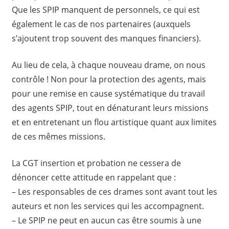
Que les SPIP manquent de personnels, ce qui est
également le cas de nos partenaires (auxquels
s’ajoutent trop souvent des manques financiers).
Au lieu de cela, à chaque nouveau drame, on nous
contrôle ! Non pour la protection des agents, mais
pour une remise en cause systématique du travail
des agents SPIP, tout en dénaturant leurs missions
et en entretenant un flou artistique quant aux limites
de ces mêmes missions.
La CGT insertion et probation ne cessera de
dénoncer cette attitude en rappelant que :
– Les responsables de ces drames sont avant tout les
auteurs et non les services qui les accompagnent.
– Le SPIP ne peut en aucun cas être soumis à une