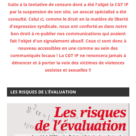
Suite à la tentative de censure dont a été l'objet la CGT IP
par la suspension de son site, un avocat spécialisé a été
consulté. Celui ci, comme le droit en la matière de liberté
d'expression syndicale, nous ont conforté.es dans notre
bon droit à re-publier nos communications qui avaient
fait l'objet d'un signalement abusif. Ceux ci sont donc à
nouveau accessibles en une comme au sein des
communiqués locaux ! La CGT IP ne renoncera jamais à
dénoncer et à porter la voix des victimes de violences
sexistes et sexuelles !!
LES RISQUES DE L’ÉVALUATION