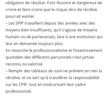
obligation de résultat. Il est illusoire et dangereux de
croire et faire croire que le risque zéro de récidive
pourrait exister.
– Les SPIP travaillent depuis des années avec des
moyens bien insuffisants, qu’il s’agisse de moyens
humain ou de partenariats, face à une institution qui
leur en demande toujours plus.
En revanche le professionnalisme et l’investissement
quotidien des différents personnels n’est jamais
reconnu ou valorisé.
– Remplir des tableaux de suivi ne prévient en rien la
récidive, et ne sert qu’à transférer la responsabilité
sur les CPIP, tout en insécurisant leur cadre
professionnel.