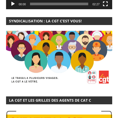
00:00
02:27
SYNDICALISATION : LA CGT C’EST VOUS!
LA CGT ET LES GRILLES DES AGENTS DE CAT C