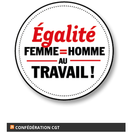
CONFÉDÉRATION CGT