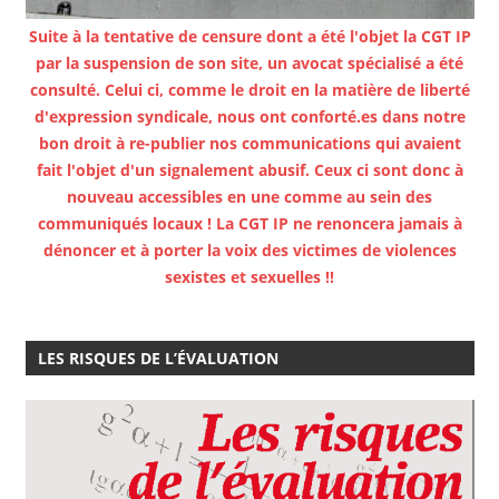
Suite à la tentative de censure dont a été l'objet la CGT IP
par la suspension de son site, un avocat spécialisé a été
consulté. Celui ci, comme le droit en la matière de liberté
d'expression syndicale, nous ont conforté.es dans notre
bon droit à re-publier nos communications qui avaient
fait l'objet d'un signalement abusif. Ceux ci sont donc à
nouveau accessibles en une comme au sein des
communiqués locaux ! La CGT IP ne renoncera jamais à
dénoncer et à porter la voix des victimes de violences
sexistes et sexuelles !!
LES RISQUES DE L’ÉVALUATION