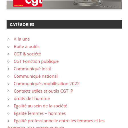
CATÉGORIES
A la une
Boîte à outils
CGT & société
CGT Fonction publique
Communiqué local
Communiqué national
Communiqués mobilisation 2022
Contacts utiles et outils CGT IP
droits de l'homme
Egalité au sein de la société
Egalité femmes – hommes
Egalité professionnelle entre les femmes et les
hommes, nos communiqués