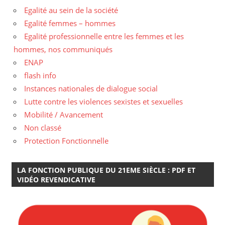
Egalité au sein de la société
Egalité femmes – hommes
Egalité professionnelle entre les femmes et les
hommes, nos communiqués
ENAP
flash info
Instances nationales de dialogue social
Lutte contre les violences sexistes et sexuelles
Mobilité / Avancement
Non classé
Protection Fonctionnelle
LA FONCTION PUBLIQUE DU 21EME SIÈCLE : PDF ET
VIDÉO REVENDICATIVE