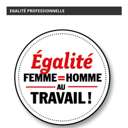
EGALITÉ PROFESSIONNELLE