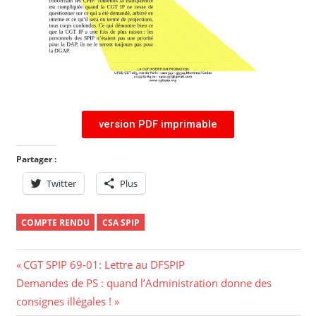
version PDF imprimable
Partager :
Twitter
Plus
COMPTE RENDU
CSA SPIP
CGT SPIP 69-01: Lettre au DFSPIP
Demandes de PS : quand l’Administration donne des
consignes illégales !