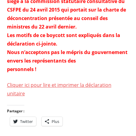
siégé à la commission statutaire consultative du
CSFPE du 24 avril 2015 qui portait sur
la charte de
déconcentration présentée au conseil des
ministres du 22 avril dernier.
Les motifs de ce boycott sont expliqués dans la
déclaration ci-jointe.
Nous n’acceptons pas le mépris du gouvernement
envers les représentants des
personnels !
Cliquer ici pour lire et imprimer la déclaration
unitaire
Partager :
Twitter
Plus