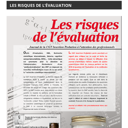
LES RISQUES DE L’ÉVALUATION