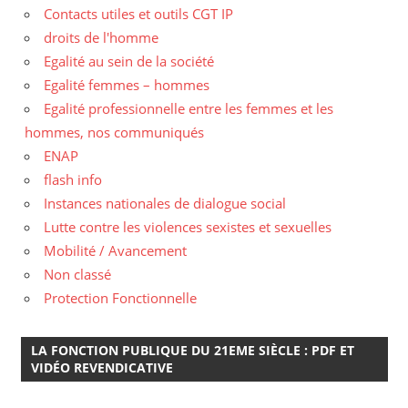
Contacts utiles et outils CGT IP
droits de l'homme
Egalité au sein de la société
Egalité femmes – hommes
Egalité professionnelle entre les femmes et les
hommes, nos communiqués
ENAP
flash info
Instances nationales de dialogue social
Lutte contre les violences sexistes et sexuelles
Mobilité / Avancement
Non classé
Protection Fonctionnelle
LA FONCTION PUBLIQUE DU 21EME SIÈCLE : PDF ET
VIDÉO REVENDICATIVE