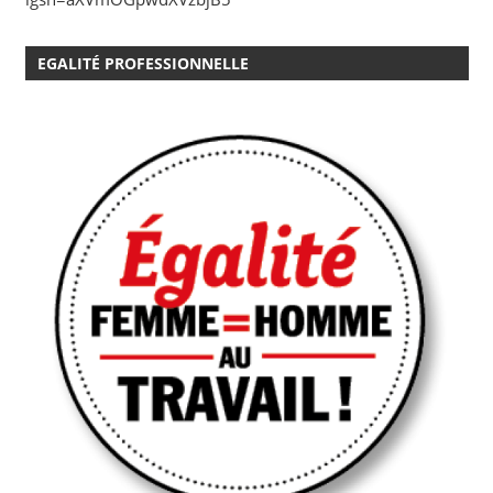
EGALITÉ PROFESSIONNELLE