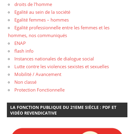
droits de l'homme
Egalité au sein de la société
Egalité femmes – hommes
Egalité professionnelle entre les femmes et les
hommes, nos communiqués
ENAP
flash info
Instances nationales de dialogue social
Lutte contre les violences sexistes et sexuelles
Mobilité / Avancement
Non classé
Protection Fonctionnelle
LA FONCTION PUBLIQUE DU 21EME SIÈCLE : PDF ET
VIDÉO REVENDICATIVE