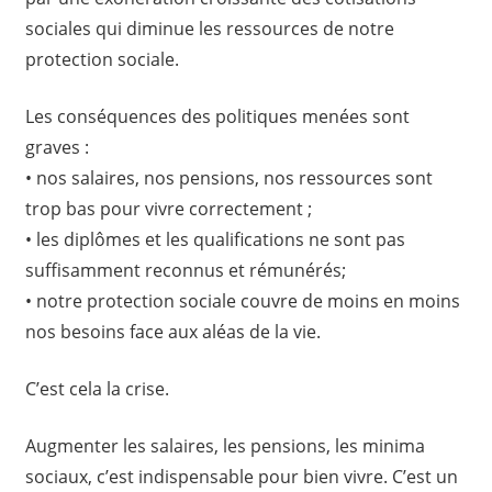
sociales qui diminue les ressources de notre
protection sociale.
Les conséquences des politiques menées sont
graves :
• nos salaires, nos pensions, nos ressources sont
trop bas pour vivre correctement ;
• les diplômes et les qualifications ne sont pas
suffisamment reconnus et rémunérés;
• notre protection sociale couvre de moins en moins
nos besoins face aux aléas de la vie.
C’est cela la crise.
Augmenter les salaires, les pensions, les minima
sociaux, c’est indispensable pour bien vivre. C’est un