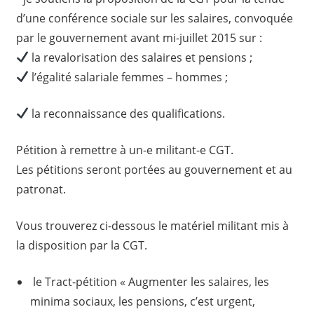
d’une conférence sociale sur les salaires, convoquée
par le gouvernement avant mi-juillet 2015 sur :
la revalorisation des salaires et pensions ;
l’égalité salariale femmes – hommes ;
la reconnaissance des qualifications.
Pétition à remettre à un-e militant-e CGT.
Les pétitions seront portées au gouvernement et au
patronat.
Vous trouverez ci-dessous le matériel militant mis à
la disposition par la CGT.
le Tract-pétition « Augmenter les salaires, les
minima sociaux, les pensions, c’est urgent,