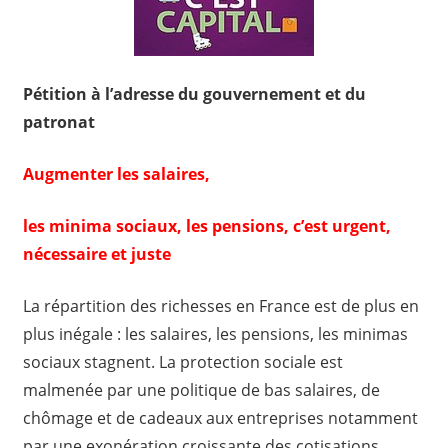
Pétition à l’adresse du gouvernement et du
patronat
Augmenter les salaires,
les minima sociaux, les pensions, c’est urgent,
nécessaire et juste
La répartition des richesses en France est de plus en
plus inégale : les salaires, les pensions, les minimas
sociaux stagnent. La protection sociale est
malmenée par une politique de bas salaires, de
chômage et de cadeaux aux entreprises notamment
par une exonération croissante des cotisations