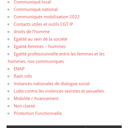
Communiqué local
Communiqué national
Communiqués mobilisation 2022
Contacts utiles et outils CGT IP
droits de l'homme
Egalité au sein de la société
Egalité femmes – hommes
Egalité professionnelle entre les femmes et les
hommes, nos communiqués
ENAP
flash info
Instances nationales de dialogue social
Lutte contre les violences sexistes et sexuelles
Mobilité / Avancement
Non classé
Protection Fonctionnelle