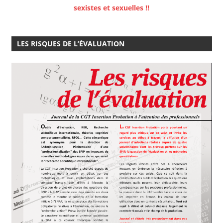
sexistes et sexuelles !!
LES RISQUES DE L’ÉVALUATION