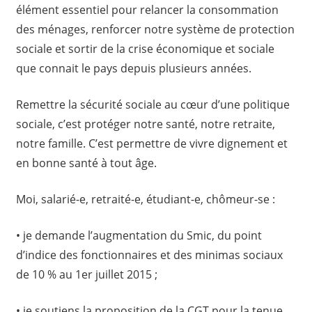
élément essentiel pour relancer la consommation
des ménages, renforcer notre système de protection
sociale et sortir de la crise économique et sociale
que connait le pays depuis plusieurs années.
Remettre la sécurité sociale au cœur d’une politique
sociale, c’est protéger notre santé, notre retraite,
notre famille. C’est permettre de vivre dignement et
en bonne santé à tout âge.
Moi, salarié-e, retraité-e, étudiant-e, chômeur-se :
• je demande l’augmentation du Smic, du point
d’indice des fonctionnaires et des minimas sociaux
de 10 % au 1er juillet 2015 ;
• je soutiens la proposition de la CGT pour la tenue