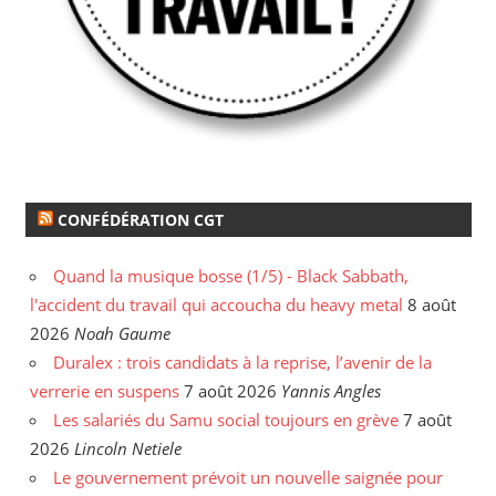
CONFÉDÉRATION CGT
Quand la musique bosse (1/5) - Black Sabbath,
l'accident du travail qui accoucha du heavy metal
8 août
2026
Noah Gaume
Duralex : trois candidats à la reprise, l’avenir de la
verrerie en suspens
7 août 2026
Yannis Angles
Les salariés du Samu social toujours en grève
7 août
2026
Lincoln Netiele
Le gouvernement prévoit un nouvelle saignée pour