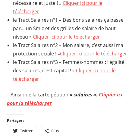
nécessaire et juste ! »
Cliquer ici pour le
télécharger
le Tract Salaires n°1 « Des bons salaires ça passe
par… un Smic et des grilles de salaire de haut
niveau »
Cliquer ici pour le télécharger
le Tract Salaires n°2 « Mon salaire, c’est aussi ma
protection sociale ! »
Cliquer ici pour le télécharger
le Tract Salaires n°3 « Femmes-hommes : l’égalité
des salaires, c’est capital ! »
Cliquer ici pour le
télécharger
– Ainsi que la carte pétition
« salaires ».
Cliquer ici
pour la télécharger
Partager :
Twitter
Plus