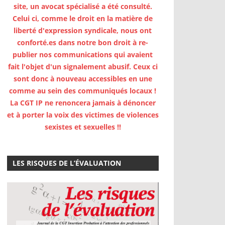
site, un avocat spécialisé a été consulté.
Celui ci, comme le droit en la matière de
liberté d'expression syndicale, nous ont
conforté.es dans notre bon droit à re-
publier nos communications qui avaient
fait l'objet d'un signalement abusif. Ceux ci
sont donc à nouveau accessibles en une
comme au sein des communiqués locaux !
La CGT IP ne renoncera jamais à dénoncer
et à porter la voix des victimes de violences
sexistes et sexuelles !!
LES RISQUES DE L’ÉVALUATION