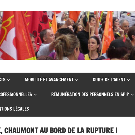
CTS
MOBILITÉ ET AVANCEMENT
GUIDE DE L’AGENT
ROFESSIONNELLES
RÉMUNÉRATION DES PERSONNELS EN SPIP
TIONS LÉGALES
E, CHAUMONT AU BORD DE LA RUPTURE !