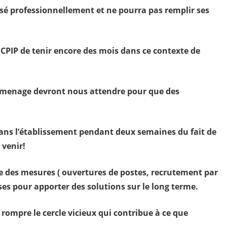
sé professionnellement et ne pourra pas remplir ses
es CPIP de tenir encore des mois dans ce contexte de
rmenage devront nous attendre pour que des
dans l’établissement pendant deux semaines du fait de
 venir!
 des mesures ( ouvertures de postes, recrutement par
ses pour apporter des solutions sur le long terme.
rompre le cercle vicieux qui contribue à ce que