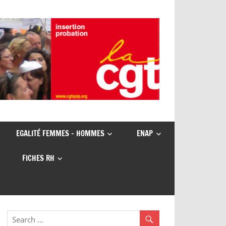
EGALITÉ FEMMES – HOMMES
ENAP
FICHES RH