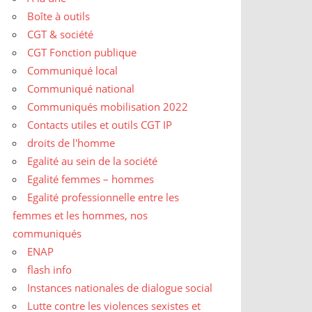
Boîte à outils
CGT & société
CGT Fonction publique
Communiqué local
Communiqué national
Communiqués mobilisation 2022
Contacts utiles et outils CGT IP
droits de l'homme
Egalité au sein de la société
Egalité femmes – hommes
Egalité professionnelle entre les
femmes et les hommes, nos
communiqués
ENAP
flash info
Instances nationales de dialogue social
Lutte contre les violences sexistes et