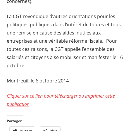
concernés).
La CGT revendique d’autres orientations pour les
politiques publiques dans l’intérêt de toutes et tous,
une remise en cause des aides inutiles aux
entreprises et une véritable réforme fiscale. Pour
toutes ces raisons, la CGT appelle l’ensemble des
salariés et citoyens à se mobiliser et manifester le 16
octobre !
Montreuil, le 6 octobre 2014
Cliquer sur ce lien pour télécharger ou imprimer cette
publication
Partager :
Twitter
Plus