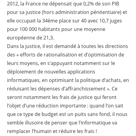
2012, la France ne dépensait que 0,2% de son PIB
pour sa justice (hors administration pénitentiaire) et
elle occupait la 34ème place sur 40 avec 10,7 juges
pour 100 000 habitants pour une moyenne
européenne de 21,3.
Dans la justice, il est demandé à toutes les directions
des « efforts de rationalisation et d’optimisation de
leurs moyens, en s’appuyant notamment sur le
déploiement de nouvelles applications
informatiques, en optimisant la politique d’achats, en
réduisant les dépenses d’affranchissement ». Ce
seront notamment les frais de justice qui feront
l’objet d’une réduction importante : quand l’on sait
que ce type de budget est un puits sans fond, il nous
semble illusoire de penser que l’informatique va
remplacer l’humain et réduire les frais !