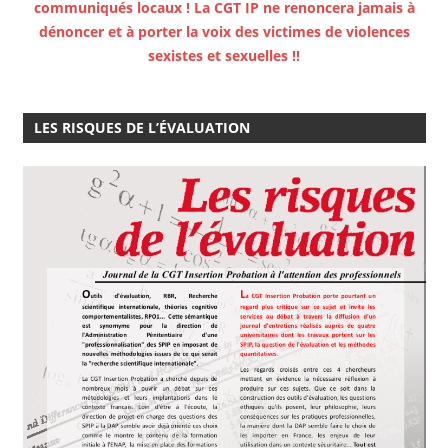
communiqués locaux ! La CGT IP ne renoncera jamais à
dénoncer et à porter la voix des victimes de violences
sexistes et sexuelles !!
LES RISQUES DE L’ÉVALUATION