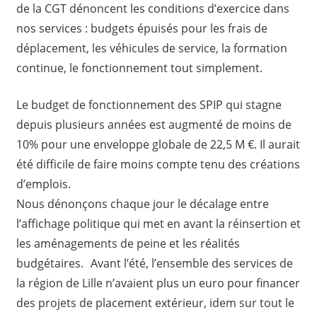
de la CGT dénoncent les conditions d’exercice dans
nos services : budgets épuisés pour les frais de
déplacement, les véhicules de service, la formation
continue, le fonctionnement tout simplement.
Le budget de fonctionnement des SPIP qui stagne
depuis plusieurs années est augmenté de moins de
10% pour une enveloppe globale de 22,5 M €. Il aurait
été difficile de faire moins compte tenu des créations
d’emplois.
Nous dénonçons chaque jour le décalage entre
l’affichage politique qui met en avant la réinsertion et
les aménagements de peine et les réalités
budgétaires. Avant l’été, l’ensemble des services de
la région de Lille n’avaient plus un euro pour financer
des projets de placement extérieur, idem sur tout le