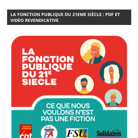
LA FONCTION PUBLIQUE DU 21EME SIÈCLE : PDF ET
VIDÉO REVENDICATIVE