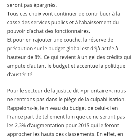
seront pas épargnés.
Tous ces choix vont continuer de contribuer à la
casse des services publics et à l’abaissement du
pouvoir d’achat des fonctionnaires.
Et pour en rajouter une couche, la réserve de
précaution sur le budget global est déjà actée à
hauteur de 8%. Ce qui revient à un gel des crédits qui
ampute d’autant le budget et accentue la politique
d’austérité.
Pour le secteur de la justice dit « prioritaire », nous
ne rentrons pas dans le piège de la culpabilisation.
Rappelons-le, le niveau du budget de celui-ci en
France part de tellement loin que ce ne seront pas
les 2,3% d’augmentation pour 2015 qui le feront
approcher les hauts des classements. En effet, en