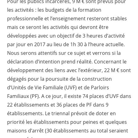
Pour les publics incarcérés, 9 M € sont prévus pour
les activités : les budgets de la formation
professionnelle et l’enseignement resteront stables
mais ce seront les activités qui devront être
développées avec un objectif de 3 heures d’activité
par jour en 2017 au lieu de 1h 30 à l’heure actuelle.
Nous serons attentifs sur ce sujet et verrons si la
déclaration d’intention prend réalité. Concernant le
développement des liens avec l’extérieur, 22 M € sont
dégagés pour la poursuite de la construction
d’Unités de Vie Familiale (UVF) et de Parloirs
Familiaux (PF). A ce jour, il existe 74 places d’UVF dans
22 établissements et 36 places de PF dans 9
établissements. Le triennal prévoit de doter en
priorité les établissements pour peines et quelques
maisons d’arrêt (30 établissements au total seraient