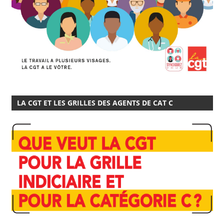
LA CGT ET LES GRILLES DES AGENTS DE CAT C