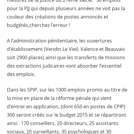
pour la PJJ qui depuis plusieurs années ne voit pas la
couleur des créations de postes annoncés et
budgétés,cherchez l’erreur !
A l’administration pénitentiaire, les ouvertures
d’établissement (Vendin Le Vieil, Valence et Beauvais
soit 2900 places) ainsi que les transferts de missions
des extractions judicaires vont absorber l’essentiel
des emplois.
Dans les SPIP, sur les 1000 emplois promis au titre de
la mise en place de la réforme pénale qui vient
d’entrer en application, (dont 650 en postes de CPIP)
300 seront créés sur le budget 2015 et se répartiront
ainsi : 170 conseillers, 20 directeurs, 25 assistants
sociaux, 20 surveillants, 35 psychologues et 30