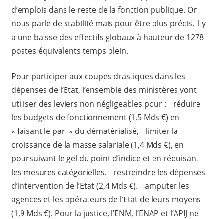
d’emplois dans le reste de la fonction publique. On
nous parle de stabilité mais pour être plus précis, il y
a une baisse des effectifs globaux à hauteur de 1278
postes équivalents temps plein.
Pour participer aux coupes drastiques dans les
dépenses de l’Etat, l’ensemble des ministères vont
utiliser des leviers non négligeables pour : réduire
les budgets de fonctionnement (1,5 Mds €) en
« faisant le pari » du dématérialisé, limiter la
croissance de la masse salariale (1,4 Mds €), en
poursuivant le gel du point d’indice et en réduisant
les mesures catégorielles. restreindre les dépenses
d’intervention de l’Etat (2,4 Mds €). amputer les
agences et les opérateurs de l’Etat de leurs moyens
(1,9 Mds €). Pour la justice, l’ENM, l’ENAP et l’APIJ ne