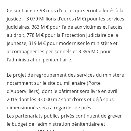
Ce sont ainsi 7,98 mds d’euros qui seront alloués à la
justice : 3 079 Millions d’euros (M €) pour les services
judiciaires, 363 M € pour l’aide aux victimes et l’accès
au droit, 778 M € pour la Protection judiciaire de la
jeunesse, 319 M € pour moderniser le ministère et
accompagner les per sonnels et 3 396 M € pour
l’administration pénitentiaire.
Le projet de regroupement des services du ministère
notamment sur le site du millénaire (Porte
d’Aubervilliers), dont le bâtiment sera livré en avril
2015 dont les 33 000 m2 sont d’ores et déjà sous
dimensionnés sera à regarder de près.
Les partenariats publics privés continuent de grever
le budget de l’administration pénitentiaire et