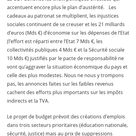
accentuent encore plus le plan d’austérité. Les
cadeaux au patronat se multiplient, les injustices
sociales continuent de se creuser et les 21 milliards
d’euros (Mds €) d’économie sur les dépenses de l’Etat
(l’effort est réparti entre l’Etat 7 Mds €, les
collectivités publiques 4 Mds € et la Sécurité sociale
10 Mds €) justifiés par le pacte de responsabilité ne
vont qu’aggraver la situation économique du pays et
celle des plus modestes. Nous ne nous y trompons
pas, les annonces faites sur les faibles revenus
cachent des efforts plus importants sur les impôts
indirects et la TVA.
Le projet de budget prévoit des créations d’emplois
dans trois secteurs prioritaires (éducation nationale,
sécurité, justice) mais au prix de suppressions