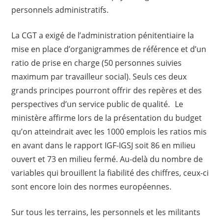
personnels administratifs.
La CGT a exigé de l’administration pénitentiaire la
mise en place d’organigrammes de référence et d’un
ratio de prise en charge (50 personnes suivies
maximum par travailleur social). Seuls ces deux
grands principes pourront offrir des repères et des
perspectives d’un service public de qualité. Le
ministère affirme lors de la présentation du budget
qu’on atteindrait avec les 1000 emplois les ratios mis
en avant dans le rapport IGF-IGSJ soit 86 en milieu
ouvert et 73 en milieu fermé. Au-delà du nombre de
variables qui brouillent la fiabilité des chiffres, ceux-ci
sont encore loin des normes européennes.
Sur tous les terrains, les personnels et les militants