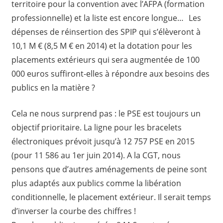
territoire pour la convention avec l’AFPA (formation
professionnelle) et la liste est encore longue… Les
dépenses de réinsertion des SPIP qui s’élèveront à
10,1 M € (8,5 M € en 2014) et la dotation pour les
placements extérieurs qui sera augmentée de 100
000 euros suffiront-elles à répondre aux besoins des
publics en la matière ?
Cela ne nous surprend pas : le PSE est toujours un
objectif prioritaire. La ligne pour les bracelets
électroniques prévoit jusqu’à 12 757 PSE en 2015
(pour 11 586 au 1er juin 2014). A la CGT, nous
pensons que d’autres aménagements de peine sont
plus adaptés aux publics comme la libération
conditionnelle, le placement extérieur. Il serait temps
d’inverser la courbe des chiffres !