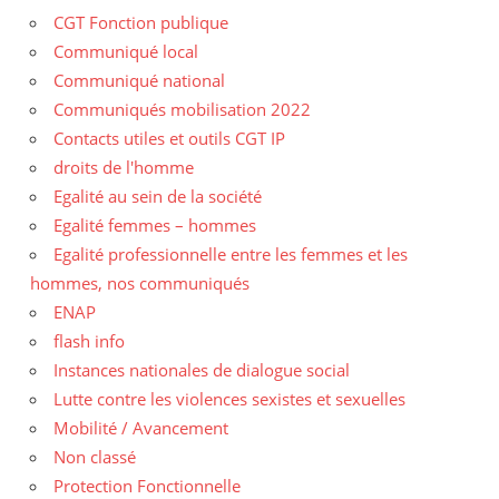
CGT Fonction publique
Communiqué local
Communiqué national
Communiqués mobilisation 2022
Contacts utiles et outils CGT IP
droits de l'homme
Egalité au sein de la société
Egalité femmes – hommes
Egalité professionnelle entre les femmes et les
hommes, nos communiqués
ENAP
flash info
Instances nationales de dialogue social
Lutte contre les violences sexistes et sexuelles
Mobilité / Avancement
Non classé
Protection Fonctionnelle