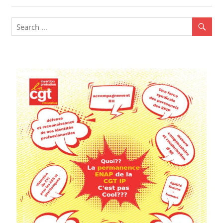
Communiqué
national