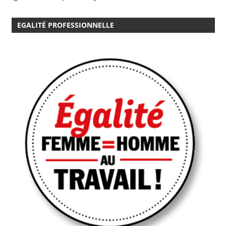
EGALITÉ PROFESSIONNELLE