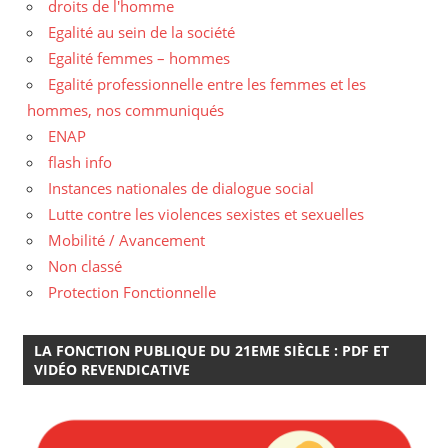
droits de l'homme
Egalité au sein de la société
Egalité femmes – hommes
Egalité professionnelle entre les femmes et les
hommes, nos communiqués
ENAP
flash info
Instances nationales de dialogue social
Lutte contre les violences sexistes et sexuelles
Mobilité / Avancement
Non classé
Protection Fonctionnelle
LA FONCTION PUBLIQUE DU 21EME SIÈCLE : PDF ET
VIDÉO REVENDICATIVE