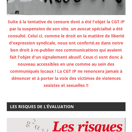
Suite à la tentative de censure dont a été l'objet la CGT IP
par la suspension de son site, un avocat spécialisé a été
consulté. Celui ci, comme le droit en la matière de liberté
d'expression syndicale, nous ont conforté.es dans notre
bon droit à re-publier nos communications qui avaient
fait l'objet d'un signalement abusif. Ceux ci sont donc à
nouveau accessibles en une comme au sein des
communiqués locaux ! La CGT IP ne renoncera jamais à
dénoncer et à porter la voix des victimes de violences
sexistes et sexuelles !!
LES RISQUES DE L’ÉVALUATION