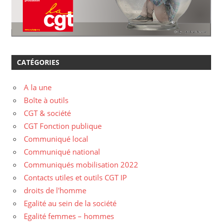
CATÉGORIES
A la une
Boîte à outils
CGT & société
CGT Fonction publique
Communiqué local
Communiqué national
Communiqués mobilisation 2022
Contacts utiles et outils CGT IP
droits de l'homme
Egalité au sein de la société
Egalité femmes – hommes