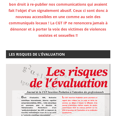
bon droit à re-publier nos communications qui avaient
fait l'objet d'un signalement abusif. Ceux ci sont donc à
nouveau accessibles en une comme au sein des
communiqués locaux ! La CGT IP ne renoncera jamais à
dénoncer et à porter la voix des victimes de violences
sexistes et sexuelles !!
LES RISQUES DE L’ÉVALUATION