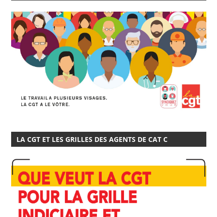
LA CGT ET LES GRILLES DES AGENTS DE CAT C