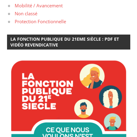
Mobilité / Avancement
Non classé
Protection Fonctionnelle
LA FONCTION PUBLIQUE DU 21EME SIÈCLE : PDF ET
VIDÉO REVENDICATIVE