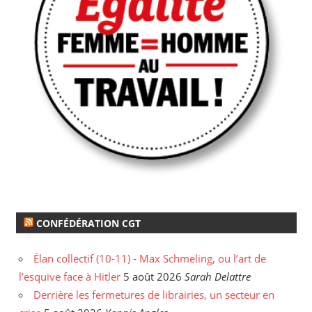
CONFÉDÉRATION CGT
Élan collectif (10-11) - Max Schmeling, ou l’art de
l’esquive face à Hitler
5 août 2026
Sarah Delattre
Derrière les fermetures de librairies, un secteur en