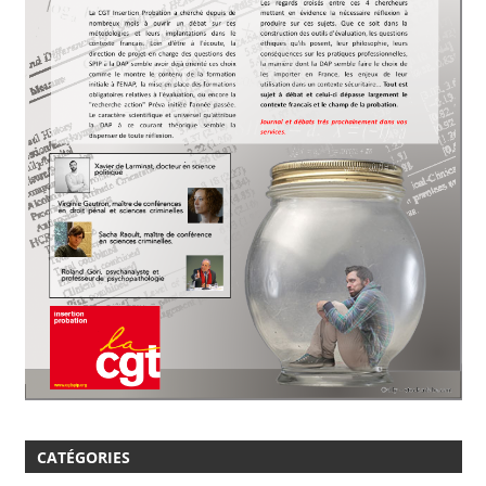
CATÉGORIES