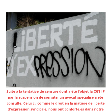
Suite à la tentative de censure dont a été l'objet la CGT IP
par la suspension de son site, un avocat spécialisé a été
consulté. Celui ci, comme le droit en la matière de liberté
d'expression syndicale, nous ont conforté.es dans notre