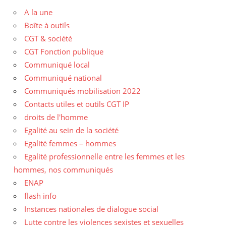
A la une
Boîte à outils
CGT & société
CGT Fonction publique
Communiqué local
Communiqué national
Communiqués mobilisation 2022
Contacts utiles et outils CGT IP
droits de l'homme
Egalité au sein de la société
Egalité femmes – hommes
Egalité professionnelle entre les femmes et les
hommes, nos communiqués
ENAP
flash info
Instances nationales de dialogue social
Lutte contre les violences sexistes et sexuelles