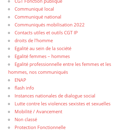
CGT Fonction publique
Communiqué local
Communiqué national
Communiqués mobilisation 2022
Contacts utiles et outils CGT IP
droits de l'homme
Egalité au sein de la société
Egalité femmes – hommes
Egalité professionnelle entre les femmes et les
hommes, nos communiqués
ENAP
flash info
Instances nationales de dialogue social
Lutte contre les violences sexistes et sexuelles
Mobilité / Avancement
Non classé
Protection Fonctionnelle