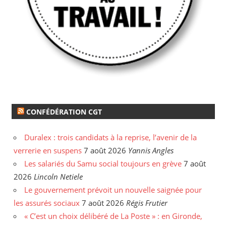
CONFÉDÉRATION CGT
Duralex : trois candidats à la reprise, l’avenir de la
verrerie en suspens
7 août 2026
Yannis Angles
Les salariés du Samu social toujours en grève
7 août
2026
Lincoln Netiele
Le gouvernement prévoit un nouvelle saignée pour
les assurés sociaux
7 août 2026
Régis Frutier
« C’est un choix délibéré de La Poste » : en Gironde,