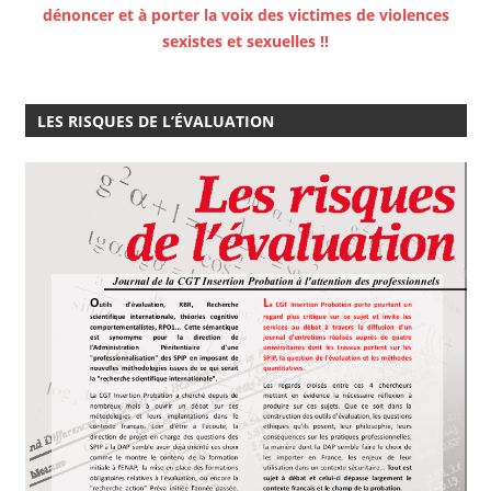
dénoncer et à porter la voix des victimes de violences
sexistes et sexuelles !!
LES RISQUES DE L’ÉVALUATION