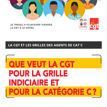
LA CGT ET LES GRILLES DES AGENTS DE CAT C