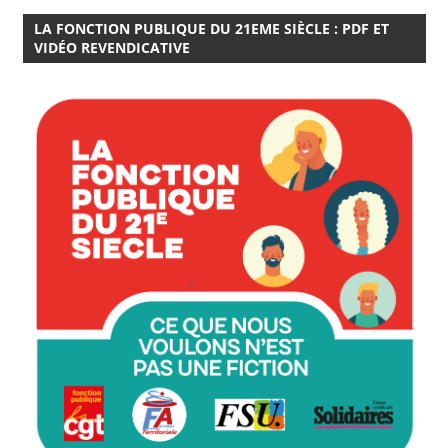
LA FONCTION PUBLIQUE DU 21EME SIÈCLE : PDF ET
VIDÉO REVENDICATIVE