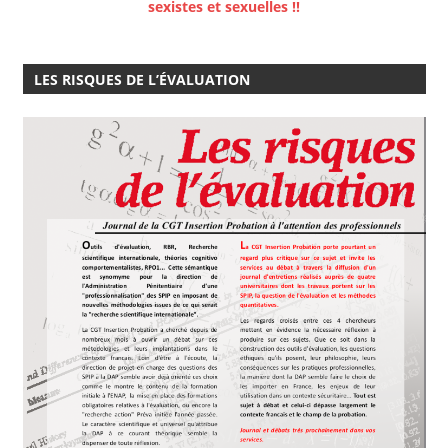
sexistes et sexuelles !!
LES RISQUES DE L’ÉVALUATION