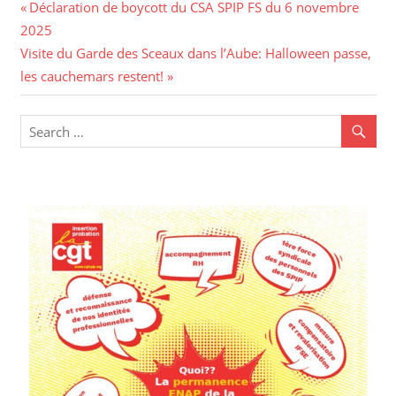
Déclaration de boycott du CSA SPIP FS du 6 novembre
2025
Visite du Garde des Sceaux dans l’Aube: Halloween passe,
les cauchemars restent!