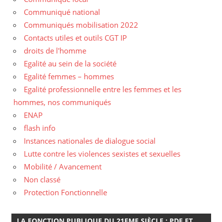
Communiqué national
Communiqués mobilisation 2022
Contacts utiles et outils CGT IP
droits de l'homme
Egalité au sein de la société
Egalité femmes – hommes
Egalité professionnelle entre les femmes et les
hommes, nos communiqués
ENAP
flash info
Instances nationales de dialogue social
Lutte contre les violences sexistes et sexuelles
Mobilité / Avancement
Non classé
Protection Fonctionnelle
LA FONCTION PUBLIQUE DU 21EME SIÈCLE : PDF ET