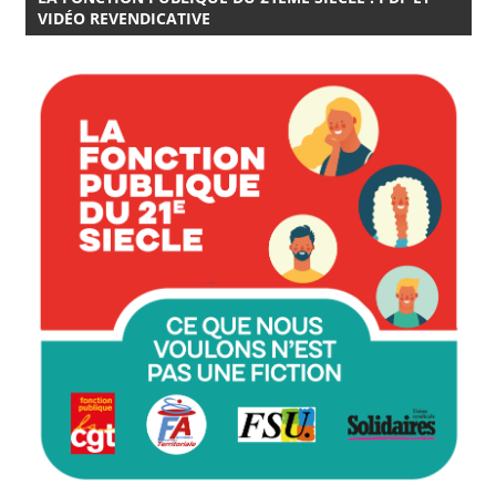
VIDÉO REVENDICATIVE