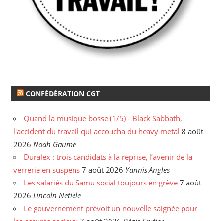
CONFÉDÉRATION CGT
Quand la musique bosse (1/5) - Black Sabbath,
l'accident du travail qui accoucha du heavy metal
8 août
2026
Noah Gaume
Duralex : trois candidats à la reprise, l’avenir de la
verrerie en suspens
7 août 2026
Yannis Angles
Les salariés du Samu social toujours en grève
7 août
2026
Lincoln Netiele
Le gouvernement prévoit un nouvelle saignée pour