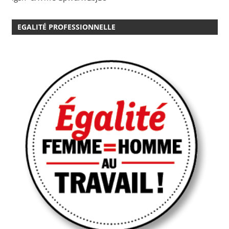
EGALITÉ PROFESSIONNELLE