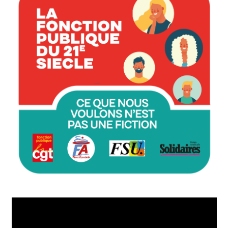
Lecteur
vidéo