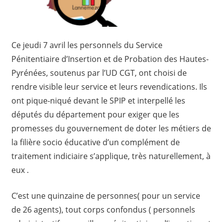
Ce jeudi 7 avril les personnels du Service
Pénitentiaire d’Insertion et de Probation des Hautes-
Pyrénées, soutenus par l’UD CGT, ont choisi de
rendre visible leur service et leurs revendications. Ils
ont pique-niqué devant le SPIP et interpellé les
députés du département pour exiger que les
promesses du gouvernement de doter les métiers de
la filière socio éducative d’un complément de
traitement indiciaire s’applique, très naturellement, à
eux .
C’est une quinzaine de personnes( pour un service
de 26 agents), tout corps confondus ( personnels