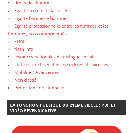
droits de l'homme
Egalité au sein de la société
Egalité femmes – hommes
Egalité professionnelle entre les femmes et les
hommes, nos communiqués
ENAP
flash info
Instances nationales de dialogue social
Lutte contre les violences sexistes et sexuelles
Mobilité / Avancement
Non classé
Protection Fonctionnelle
LA FONCTION PUBLIQUE DU 21EME SIÈCLE : PDF ET
VIDÉO REVENDICATIVE