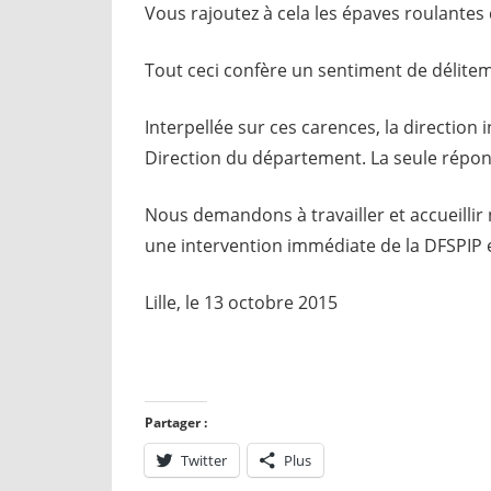
Vous rajoutez à cela les épaves roulantes
Tout ceci confère un sentiment de délitem
Interpellée sur ces carences, la direction
Direction du département. La seule réponse
Nous demandons à travailler et accueillir
une intervention immédiate de la DFSPIP e
Lille, le 13 octobre 2015
Partager :
Twitter
Plus