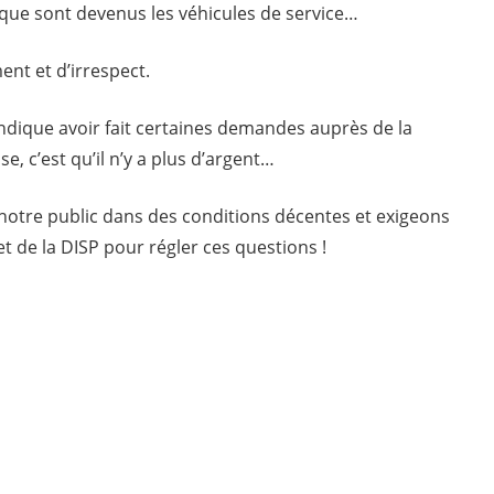
 que sont devenus les véhicules de service…
ent et d’irrespect.
 indique avoir fait certaines demandes auprès de la
, c’est qu’il n’y a plus d’argent…
 notre public dans des conditions décentes et exigeons
t de la DISP pour régler ces questions !