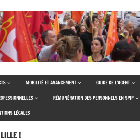
CTS
MOBILITÉ ET AVANCEMENT
GUIDE DE L’AGENT
ROFESSIONNELLES
RÉMUNÉRATION DES PERSONNELS EN SPIP
TIONS LÉGALES
LILLE !