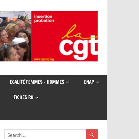
EGALITÉ FEMMES – HOMMES
ENAP
FICHES RH