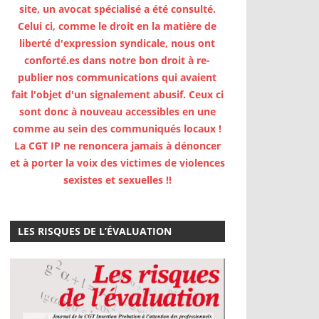
site, un avocat spécialisé a été consulté.
Celui ci, comme le droit en la matière de
liberté d'expression syndicale, nous ont
conforté.es dans notre bon droit à re-
publier nos communications qui avaient
fait l'objet d'un signalement abusif. Ceux ci
sont donc à nouveau accessibles en une
comme au sein des communiqués locaux !
La CGT IP ne renoncera jamais à dénoncer
et à porter la voix des victimes de violences
sexistes et sexuelles !!
LES RISQUES DE L’ÉVALUATION