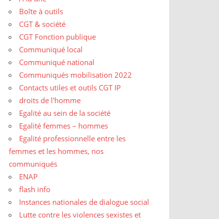
Boîte à outils
CGT & société
CGT Fonction publique
Communiqué local
Communiqué national
Communiqués mobilisation 2022
Contacts utiles et outils CGT IP
droits de l'homme
Egalité au sein de la société
Egalité femmes – hommes
Egalité professionnelle entre les
femmes et les hommes, nos
communiqués
ENAP
flash info
Instances nationales de dialogue social
Lutte contre les violences sexistes et