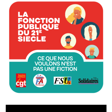
Lecteur