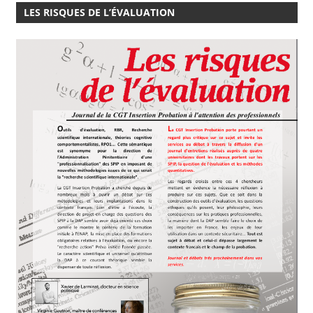
LES RISQUES DE L’ÉVALUATION