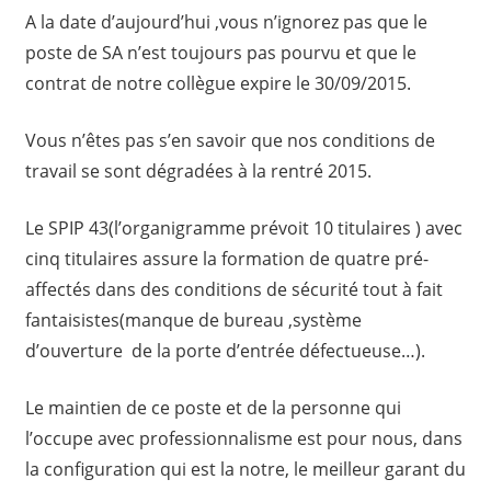
A la date d’aujourd’hui ,vous n’ignorez pas que le
poste de SA n’est toujours pas pourvu et que le
contrat de notre collègue expire le 30/09/2015.
Vous n’êtes pas s’en savoir que nos conditions de
travail se sont dégradées à la rentré 2015.
Le SPIP 43(l’organigramme prévoit 10 titulaires ) avec
cinq titulaires assure la formation de quatre pré-
affectés dans des conditions de sécurité tout à fait
fantaisistes(manque de bureau ,système
d’ouverture de la porte d’entrée défectueuse…).
Le maintien de ce poste et de la personne qui
l’occupe avec professionnalisme est pour nous, dans
la configuration qui est la notre, le meilleur garant du