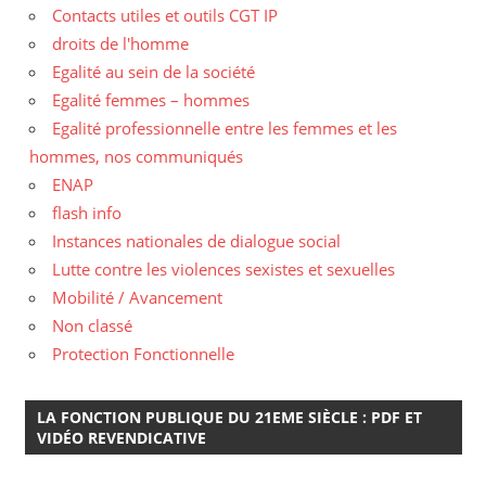
Contacts utiles et outils CGT IP
droits de l'homme
Egalité au sein de la société
Egalité femmes – hommes
Egalité professionnelle entre les femmes et les
hommes, nos communiqués
ENAP
flash info
Instances nationales de dialogue social
Lutte contre les violences sexistes et sexuelles
Mobilité / Avancement
Non classé
Protection Fonctionnelle
LA FONCTION PUBLIQUE DU 21EME SIÈCLE : PDF ET
VIDÉO REVENDICATIVE