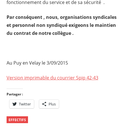
fonctionnement du service et de sa sécurité .
Par conséquent , nous, organisations syndicales
et personnel non syndiqué exigeons le maintien
du contrat de notre collègue .
Au Puy en Velay le 3/09/2015
Version imprimable du courrier Spip 42-43
Partager :
Twitter
Plus
EFFECTIFS