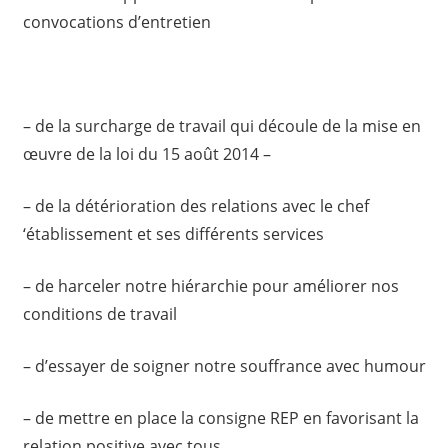
convocations d’entretien
– de la surcharge de travail qui découle de la mise en
œuvre de la loi du 15 août 2014 –
– de la détérioration des relations avec le chef
‘établissement et ses différents services
– de harceler notre hiérarchie pour améliorer nos
conditions de travail
– d’essayer de soigner notre souffrance avec humour
– de mettre en place la consigne REP en favorisant la
relation positive avec tous