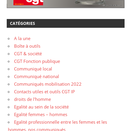
CATÉGORIES
A la une
Boîte à outils
CGT & société
CGT Fonction publique
Communiqué local
Communiqué national
Communiqués mobilisation 2022
Contacts utiles et outils CGT IP
droits de l'homme
Egalité au sein de la société
Egalité femmes – hommes
Egalité professionnelle entre les femmes et les
hommes, nos communiqués