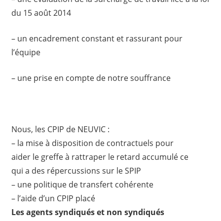
du 15 août 2014
– un encadrement constant et rassurant pour
l’équipe
– une prise en compte de notre souffrance
Nous, les CPIP de NEUVIC :
– la mise à disposition de contractuels pour
aider le greffe à rattraper le retard accumulé ce
qui a des répercussions sur le SPIP
– une politique de transfert cohérente
– l’aide d’un CPIP placé
Les agents syndiqués et non syndiqués