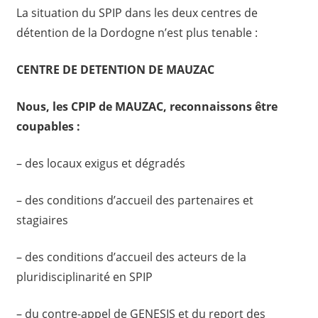
La situation du SPIP dans les deux centres de
détention de la Dordogne n’est plus tenable :
CENTRE DE DETENTION DE MAUZAC
Nous, les CPIP de MAUZAC, reconnaissons être
coupables :
– des locaux exigus et dégradés
– des conditions d’accueil des partenaires et
stagiaires
– des conditions d’accueil des acteurs de la
pluridisciplinarité en SPIP
– du contre-appel de GENESIS et du report des