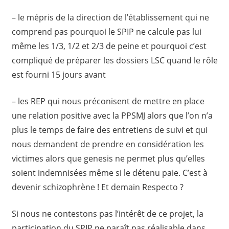
– le mépris de la direction de l’établissement qui ne
comprend pas pourquoi le SPIP ne calcule pas lui
même les 1/3, 1/2 et 2/3 de peine et pourquoi c’est
compliqué de préparer les dossiers LSC quand le rôle
est fourni 15 jours avant
– les REP qui nous préconisent de mettre en place
une relation positive avec la PPSMJ alors que l’on n’a
plus le temps de faire des entretiens de suivi et qui
nous demandent de prendre en considération les
victimes alors que genesis ne permet plus qu’elles
soient indemnisées même si le détenu paie. C’est à
devenir schizophrène ! Et demain Respecto ?
Si nous ne contestons pas l’intérêt de ce projet, la
participation du SPIP ne paraît pas réalisable dans