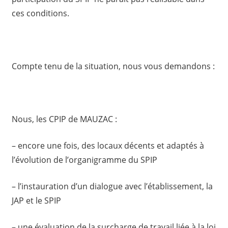
ces conditions.
Compte tenu de la situation, nous vous demandons :
Nous, les CPIP de MAUZAC :
– encore une fois, des locaux décents et adaptés à
l’évolution de l’organigramme du SPIP
– l’instauration d’un dialogue avec l’établissement, la
JAP et le SPIP
– une évaluation de la surcharge de travail liée à la loi