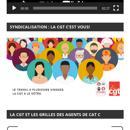
00:00
02:27
SYNDICALISATION : LA CGT C’EST VOUS!
LA CGT ET LES GRILLES DES AGENTS DE CAT C