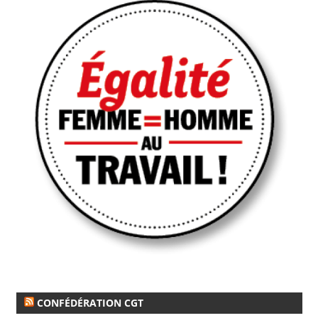
CONFÉDÉRATION CGT