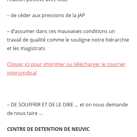
– de céder aux pressions de la JAP
– d’assumer dans ces mauvaises conditions un
travail de qualité comme le souligne notre hiérarchie
et les magistrats
Cliquer ici pour imprimer ou télécharger le courrier
intersyndical
– DE SOUFFRIR ET DE LE DIRE … et on nous demande
de nous taire …
CENTRE DE DETENTION DE NEUVIC