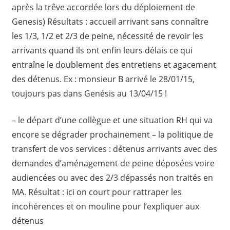
après la trêve accordée lors du déploiement de
Genesis) Résultats : accueil arrivant sans connaître
les 1/3, 1/2 et 2/3 de peine, nécessité de revoir les
arrivants quand ils ont enfin leurs délais ce qui
entraîne le doublement des entretiens et agacement
des détenus. Ex : monsieur B arrivé le 28/01/15,
toujours pas dans Genésis au 13/04/15 !
– le départ d’une collègue et une situation RH qui va
encore se dégrader prochainement – la politique de
transfert de vos services : détenus arrivants avec des
demandes d’aménagement de peine déposées voire
audiencées ou avec des 2/3 dépassés non traités en
MA. Résultat : ici on court pour rattraper les
incohérences et on mouline pour l’expliquer aux
détenus