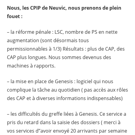
Nous, les CPIP de Neuvic, nous prenons de plein
fouet :
– la réforme pénale : LSC, nombre de PS en nette
augmentation (sont désormais tous
permissionnables à 1/3) Résultats : plus de CAP, des
CAP plus longues. Nous sommes devenus des
machines à rapports.
– la mise en place de Genesis : logiciel qui nous
complique la tâche au quotidien ( pas accès aux rôles
des CAP et à diverses informations indispensables)
– les difficultés du greffe liées à Genesis. Ce service a
pris du retard dans la saisie des dossiers ( merci à
vos services d’’avoir envoyé 20 arrivants par semaine