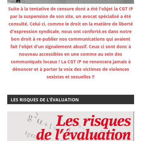
Suite à la tentative de censure dont a été l'objet la CGT IP
par la suspension de son site, un avocat spécialisé a été
consulté. Celui ci, comme le droit en la matière de liberté
d'expression syndicale, nous ont conforté.es dans notre
bon droit à re-publier nos communications qui avaient
fait l'objet d'un signalement abusif. Ceux ci sont donc à
nouveau accessibles en une comme au sein des
communiqués locaux ! La CGT IP ne renoncera jamais à
dénoncer et à porter la voix des victimes de violences
sexistes et sexuelles !!
LES RISQUES DE L’ÉVALUATION