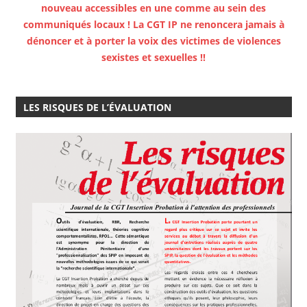
nouveau accessibles en une comme au sein des
communiqués locaux ! La CGT IP ne renoncera jamais à
dénoncer et à porter la voix des victimes de violences
sexistes et sexuelles !!
LES RISQUES DE L’ÉVALUATION