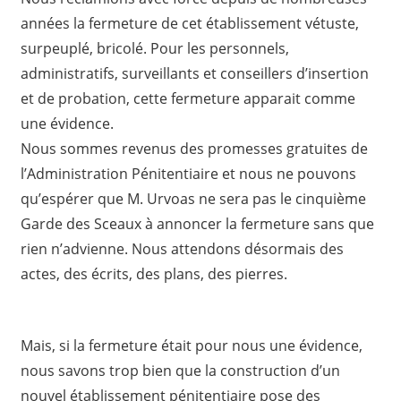
années la fermeture de cet établissement vétuste,
surpeuplé, bricolé. Pour les personnels,
administratifs, surveillants et conseillers d’insertion
et de probation, cette fermeture apparait comme
une évidence.
Nous sommes revenus des promesses gratuites de
l’Administration Pénitentiaire et nous ne pouvons
qu’espérer que M. Urvoas ne sera pas le cinquième
Garde des Sceaux à annoncer la fermeture sans que
rien n’advienne. Nous attendons désormais des
actes, des écrits, des plans, des pierres.
Mais, si la fermeture était pour nous une évidence,
nous savons trop bien que la construction d’un
nouvel établissement pénitentiaire pose des