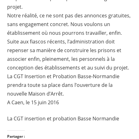
projet.
Notre réalité, ce ne sont pas des annonces gratuites,
sans engagement concret. Nous voulons un
établissement où nous pourrons travailler, enfin.
Suite aux fiascos récents, l’administration doit
repenser sa manière de construire les prisons et
associer enfin, pleinement, les personnels à la
conception des établissements et au suivi du projet.
La CGT Insertion et Probation Basse-Normandie
prendra toute sa place dans l’ouverture de la
nouvelle Maison d’Arrêt.
A Caen, le 15 juin 2016
La CGT insertion et probation Basse Normandie
Partager :