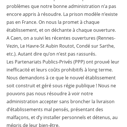
problèmes que notre bonne administration n’a pas
encore appris à résoudre. La prison modèle n’existe
pas en France. On nous la promet à chaque
établissement, et on déchante à chaque ouverture.
A Caen, on a suivi les récentes ouvertures (Rennes-
Vezin, Le Havre-St Aubin Routot, Condé sur Sarthe,
etc.). Autant dire qu’on n’est pas rassurés.
Les Partenariats Publics-Privés (PPP) ont prouvé leur
inefficacité et leurs coûts prohibitifs à long terme.
Nous demandons à ce que le nouvel établissement
soit construit et géré sous régie publique ! Nous ne
pouvons pas nous résoudre à voir notre
administration accepter sans broncher la livraison
d’établissements mal pensés, présentant des
malfaçons, et d’y installer personnels et détenus, au
mépris de leur bien-être.