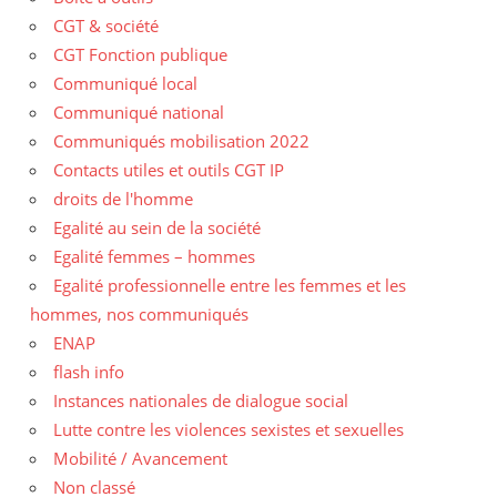
CGT & société
CGT Fonction publique
Communiqué local
Communiqué national
Communiqués mobilisation 2022
Contacts utiles et outils CGT IP
droits de l'homme
Egalité au sein de la société
Egalité femmes – hommes
Egalité professionnelle entre les femmes et les
hommes, nos communiqués
ENAP
flash info
Instances nationales de dialogue social
Lutte contre les violences sexistes et sexuelles
Mobilité / Avancement
Non classé