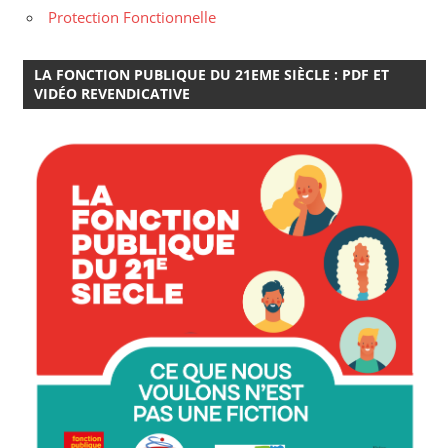
Protection Fonctionnelle
LA FONCTION PUBLIQUE DU 21EME SIÈCLE : PDF ET
VIDÉO REVENDICATIVE