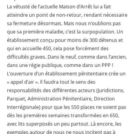
La vétusté de l’actuelle Maison d’Arrêt lui a fait
atteindre un point de non-retour, rendant nécessaire
sa fermeture désormais. Mais nous n’oublions pas
que sa première maladie, c’est la surpopulation. Un
établissement conçu pour moins de 300 détenus et
qui en accueille 450, cela pose forcément des
difficultés graves. Dans le neuf, comme dans l’ancien,
dans une régie publique, comme dans un PPP !
L’ouverture d’un établissement pénitentiaire crée un
« appel d’air ». Il faudra tout le sens des
responsabilités des différentes acteurs (Juridictions,
Parquet, Administration Pénitentiaire, Direction
Interrégionale) pour que les 550 places ne soient pas
dès les premières semaines transformées en 650,
avec lits superposés un peu partout. Là encore, les
exemples autour de nous ne nous incitent pas à