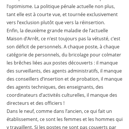
l’optimisme. La politique pénale actuelle non plus,
tant elle est à courte vue, et tournée exclusivement
vers l’exclusion plutôt que vers la réinsertion.
Enfin, la deuxième grande maladie de l’actuelle
Maison d’Arrêt, ce n’est toujours pas la vétusté, c’est
son déficit de personnels. A chaque poste, à chaque
catégorie de personnels, du bricolage pour colmater
les brêches liées aux postes découverts : il manque
des surveillants, des agents administratifs, il manque
des conseillers d’insertion et de probation, il manque
des agents techniques, des enseignants, des
coordinateurs d’activités culturelles, il manque des
directeurs et des officiers !
Dans le neuf, comme dans l’ancien, ce qui fait un
établissement, ce sont les femmes et les hommes qui
y travaillent. Si les postes ne sont pas couverts par