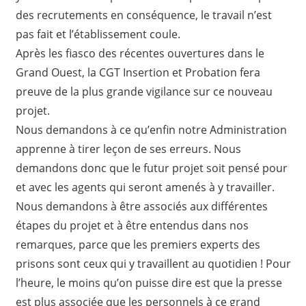
des recrutements en conséquence, le travail n’est
pas fait et l’établissement coule.
Après les fiasco des récentes ouvertures dans le
Grand Ouest, la CGT Insertion et Probation fera
preuve de la plus grande vigilance sur ce nouveau
projet.
Nous demandons à ce qu’enfin notre Administration
apprenne à tirer leçon de ses erreurs. Nous
demandons donc que le futur projet soit pensé pour
et avec les agents qui seront amenés à y travailler.
Nous demandons à être associés aux différentes
étapes du projet et à être entendus dans nos
remarques, parce que les premiers experts des
prisons sont ceux qui y travaillent au quotidien ! Pour
l’heure, le moins qu’on puisse dire est que la presse
est plus associée que les personnels à ce grand