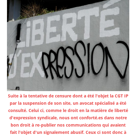
Suite à la tentative de censure dont a été l'objet la CGT IP
par la suspension de son site, un avocat spécialisé a été
consulté. Celui ci, comme le droit en la matière de liberté
d'expression syndicale, nous ont conforté.es dans notre
bon droit à re-publier nos communications qui avaient
fait l'objet d'un signalement abusif. Ceux ci sont donc à