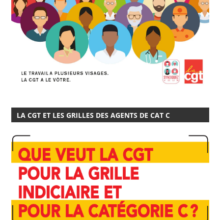
LA CGT ET LES GRILLES DES AGENTS DE CAT C