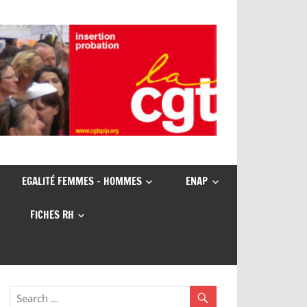
EGALITÉ FEMMES – HOMMES
ENAP
FICHES RH