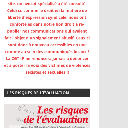
site, un avocat spécialisé a été consulté.
Celui ci, comme le droit en la matière de
liberté d'expression syndicale, nous ont
conforté.es dans notre bon droit à re-
publier nos communications qui avaient
fait l'objet d'un signalement abusif. Ceux ci
sont donc à nouveau accessibles en une
comme au sein des communiqués locaux !
La CGT IP ne renoncera jamais à dénoncer
et à porter la voix des victimes de violences
sexistes et sexuelles !!
LES RISQUES DE L’ÉVALUATION