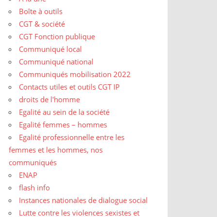
Boîte à outils
CGT & société
CGT Fonction publique
Communiqué local
Communiqué national
Communiqués mobilisation 2022
Contacts utiles et outils CGT IP
droits de l'homme
Egalité au sein de la société
Egalité femmes – hommes
Egalité professionnelle entre les
femmes et les hommes, nos
communiqués
ENAP
flash info
Instances nationales de dialogue social
Lutte contre les violences sexistes et