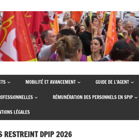
CTS
MOBILITÉ ET AVANCEMENT
GUIDE DE L’AGENT
ROFESSIONNELLES
RÉMUNÉRATION DES PERSONNELS EN SPIP
TIONS LÉGALES
 RESTREINT DPIP 2026