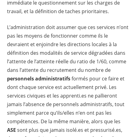
immédiate le questionnement sur les charges de
travail, et la définition de taches prioritaires.
L’administration doit assumer que ces services n’ont
pas les moyens de fonctionner comme ils le
devraient et enjoindre les directions locales à la
définition des modalités de service dégradées dans
l’attente de l’atteinte réelle du ratio de 1/60, comme
dans l’attente du recrutement du nombre de
personnels administratifs
formés pour ce faire et
dont chaque service est actuellement privé. Les
services civiques et les apprenti.es ne pallieront
jamais l’absence de personnels administratifs, tout
simplement parce qu’ils/elles n’en ont pas les
compétences. De la même manière, alors que les
ASE
sont plus que jamais isolé.es et pressurisé.es,