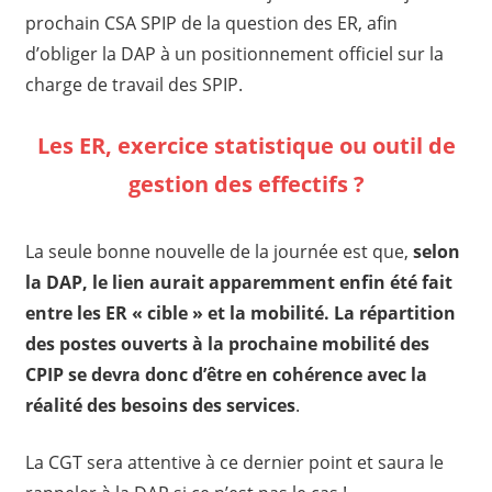
prochain CSA SPIP de la question des ER, afin
d’obliger la DAP à un positionnement officiel sur la
charge de travail des SPIP.
Les ER, exercice statistique ou outil de
gestion des effectifs ?
La seule bonne nouvelle de la journée est que,
selon
la DAP, le lien aurait apparemment enfin été fait
entre les ER « cible » et la mobilité. La répartition
des postes ouverts à la prochaine mobilité des
CPIP se devra donc d’être en cohérence avec la
réalité des besoins des services
.
La CGT sera attentive à ce dernier point et saura le