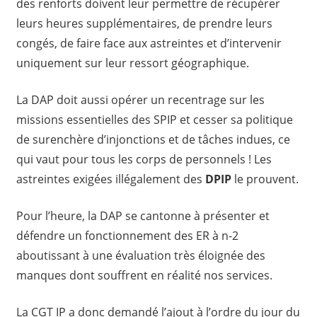
des renforts doivent leur permettre de récupérer
leurs heures supplémentaires, de prendre leurs
congés, de faire face aux astreintes et d’intervenir
uniquement sur leur ressort géographique.
La DAP doit aussi opérer un recentrage sur les
missions essentielles des SPIP et cesser sa politique
de surenchère d’injonctions et de tâches indues, ce
qui vaut pour tous les corps de personnels ! Les
astreintes exigées illégalement des
DPIP
le prouvent.
Pour l’heure, la DAP se cantonne à présenter et
défendre un fonctionnement des ER à n-2
aboutissant à une évaluation très éloignée des
manques dont souffrent en réalité nos services.
La CGT IP a donc demandé l’ajout à l’ordre du jour du