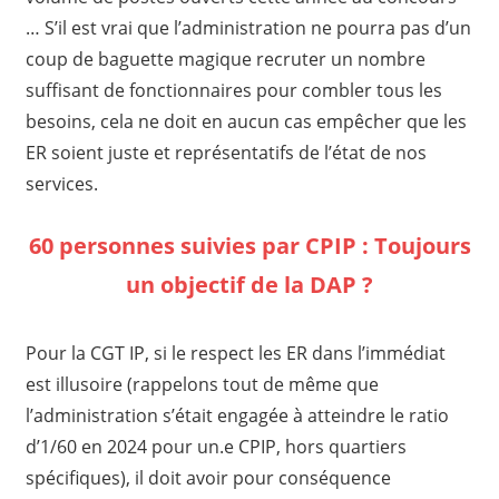
… S’il est vrai que l’administration ne pourra pas d’un
coup de baguette magique recruter un nombre
suffisant de fonctionnaires pour combler tous les
besoins, cela ne doit en aucun cas empêcher que les
ER soient juste et représentatifs de l’état de nos
services.
60 personnes suivies par CPIP : Toujours
un
objectif de la DAP ?
Pour la CGT IP, si le respect les ER dans l’immédiat
est illusoire (rappelons tout de même que
l’administration s’était engagée à atteindre le ratio
d’1/60 en 2024 pour un.e CPIP, hors quartiers
spécifiques), il doit avoir pour conséquence