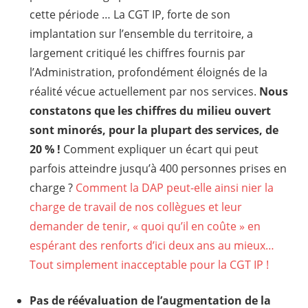
cette période … La CGT IP, forte de son
implantation sur l’ensemble du territoire, a
largement critiqué les chiffres fournis par
l’Administration, profondément éloignés de la
réalité vécue actuellement par nos services.
Nous
constatons que les chiffres du milieu ouvert
sont minorés, pour la plupart des services, de
20 % !
Comment expliquer un écart qui peut
parfois atteindre jusqu’à 400 personnes prises en
charge ?
Comment la DAP peut-elle ainsi nier la
charge de travail de nos collègues et leur
demander de tenir, « quoi qu’il en coûte » en
espérant des renforts d’ici deux ans au mieux…
Tout simplement inacceptable pour la CGT IP !
Pas de réévaluation de l’augmentation de la