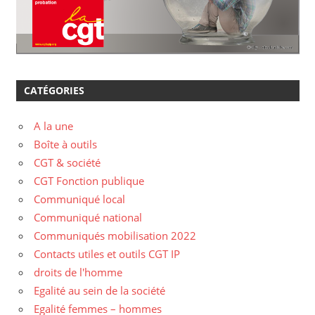
CATÉGORIES
A la une
Boîte à outils
CGT & société
CGT Fonction publique
Communiqué local
Communiqué national
Communiqués mobilisation 2022
Contacts utiles et outils CGT IP
droits de l'homme
Egalité au sein de la société
Egalité femmes – hommes