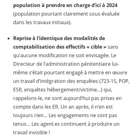
population à prendre en charge
d’
ici à 2024
(population pourtant clairement sous-évaluée
dans les travaux initiaux).
Reprise à l’identique des modalités de
comptabilisation des effectifs «
cible »
sans
qu’aucune modification ne soit envisagée. Le
Directeur de l’administration pénitentiaire lui-
même s’était pourtant engagé à mettre en œuvre
un travail d’intégration des enquêtes (723-15, POP,
ESR, enquêtes hébergement/victime…) qui,
rappelons-le, ne sont aujourd’hui pas prises en
compte dans les ER. Un an après, il n’en est
toujours rien… Les engagements ne sont pas
tenus… Les agent.es continuent à produire un
travail invisible !