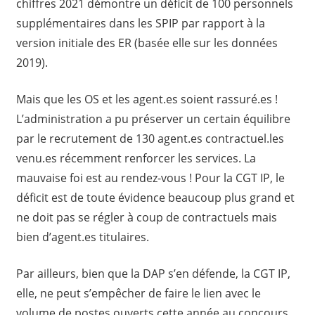
chiffres 2021 démontre un déficit de 100 personnels
supplémentaires dans les SPIP par rapport à la
version initiale des ER (basée elle sur les données
2019).
Mais que les OS et les agent.es soient rassuré.es !
L’administration a pu préserver un certain équilibre
par le recrutement de 130 agent.es contractuel.les
venu.es récemment renforcer les services. La
mauvaise foi est au rendez-vous ! Pour la CGT IP, le
déficit est de toute évidence beaucoup plus grand et
ne doit pas se régler à coup de contractuels mais
bien d’agent.es titulaires.
Par ailleurs, bien que la DAP s’en défende, la CGT IP,
elle, ne peut s’empêcher de faire le lien avec le
volume de postes ouverts cette année au concours