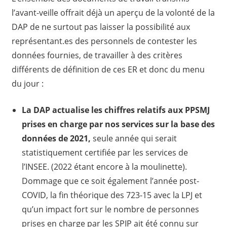
l’avant-veille offrait déjà un aperçu de la volonté de la
DAP de ne surtout pas laisser la possibilité aux
représentant.es des personnels de contester les
données fournies, de travailler à des critères
différents de définition de ces ER et donc du menu
du jour :
La DAP actualise les chiffres relatifs aux PPSMJ
prises en charge par nos services sur la base des
données de 2021,
seule année qui serait
statistiquement certifiée par les services de
l’INSEE. (2022 étant encore à la moulinette).
Dommage que ce soit également l’année post-
COVID, la fin théorique des 723-15 avec la LPJ et
qu’un impact fort sur le nombre de personnes
prises en charge par les SPIP ait été connu sur