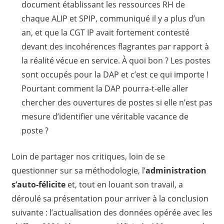
document établissant les ressources RH de
chaque ALIP et SPIP, communiqué il y a plus d’un
an, et que la CGT IP avait fortement contesté
devant des incohérences flagrantes par rapport à
la réalité vécue en service. À quoi bon ? Les postes
sont occupés pour la DAP et c’est ce qui importe !
Pourtant comment la DAP pourra-t-elle aller
chercher des ouvertures de postes si elle n’est pas
mesure d’identifier une véritable vacance de
poste ?
Loin de partager nos critiques, loin de se
questionner sur sa méthodologie, l’
administration
s’auto-félicite
et, tout en louant son travail, a
déroulé sa présentation pour arriver à la conclusion
suivante : l’actualisation des données opérée avec les