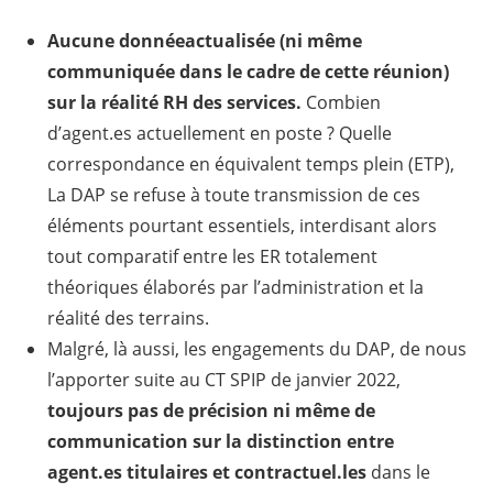
Aucune donnée
actualisée
(ni même
communiquée dans le cadre de cette réunion)
sur la réalité RH des services.
Combien
d’agent.es actuellement en poste ? Quelle
correspondance en équivalent temps plein (ETP),
La DAP se refuse à toute transmission de ces
éléments pourtant essentiels, interdisant alors
tout comparatif entre les ER totalement
théoriques élaborés par l’administration et la
réalité des terrains.
Malgré, là aussi, les engagements du DAP, de nous
l’apporter suite au CT SPIP de janvier 2022,
toujours pas de précision ni même de
communication sur la distinction entre
agent.es titulaires et contractuel.les
dans le