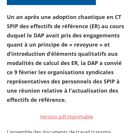
Un an après une adoption chaotique en CT
SPIP des effectifs de référence (ER) au cours
duquel le DAP avait pris des engagements
quant à un principe de « revoyure » et
d’introduction d’éléments qualitatifs aux
modalités de calcul des ER, la DAP a convié
ce 9 février les organisations syndicales
représentatives des personnels des SPIP à
une réunion relative à l’actualisation des
effectifs de référence.
Version pdf imprimable
L’ensemble des documents de travail transmis