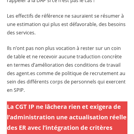
rappeler à la DAP si ce n’est pas le cas !
Les effectifs de référence ne sauraient se résumer à
une estimation qui plus est défavorable, des besoins
des services.
Ils n’ont pas non plus vocation à rester sur un coin
de table et ne recevoir aucune traduction concrète
en termes d’amélioration des conditions de travail
des agent.es comme de politique de recrutement au
sein des différents corps de personnels qui exercent
en SPIP.
La CGT IP ne lâchera rien et exigera de
l’administration une actualisation réelle
des ER avec l’intégration de critères