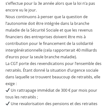
s’effectue pour la 3e année alors que la loi n’a pas
encore vu le jour.
Nous continuons à penser que la question de
l’autonomie doit être intégrée dans la branche
maladie de la Sécurité Sociale et que les revenus
financiers des entreprises doivent être mis à
contribution pour le financement de la solidarité
intergénérationnelle (cela rapporterait 40 milliards
d’euros pour la seule branche maladie).
La CGT porte des revendications pour l’ensemble des
retraités. Étant donné la situation d’urgence sociale
dans laquelle se trouvent beaucoup de retraités, elle
exige :
Un rattrapage immédiat de 300 € par mois pour
tous les retraités ;
Une revalorisation des pensions et des retraites