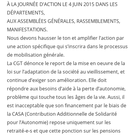
À LA JOURNÉE D’ACTION LE 4 JUIN 2015 DANS LES
DÉPARTEMENTS,
AUX ASSEMBLÉES GÉNÉRALES, RASSEMBLEMENTS,
MANIFESTATIONS.
Nous devons hausser le ton et amplifier l’action par
une action spécifique qui s’inscrira dans le processus
de mobilisation générale.
La CGT dénonce le report de la mise en oeuvre de la
loi sur l’adaptation de la société au vieillissement, et
continue d’exiger son amélioration. Elle doit
répondre aux besoins d’aide à la perte d’autonomie,
problème qui touche tous les âges de la vie. Aussi, il
est inacceptable que son financement par le biais de
la CASA (Contribution Additionnelle de Solidarité
pour l’Autonomie) repose uniquement sur les
retraité-e-s et que cette ponction sur les pensions