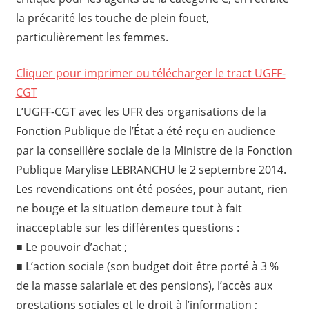
la précarité les touche de plein fouet,
particulièrement les femmes.
Cliquer pour imprimer ou télécharger le tract UGFF-
CGT
L’UGFF-CGT avec les UFR des organisations de la
Fonction Publique de l’État a été reçu en audience
par la conseillère sociale de la Ministre de la Fonction
Publique Marylise LEBRANCHU le 2 septembre 2014.
Les revendications ont été posées, pour autant, rien
ne bouge et la situation demeure tout à fait
inacceptable sur les différentes questions :
■ Le pouvoir d’achat ;
■ L’action sociale (son budget doit être porté à 3 %
de la masse salariale et des pensions), l’accès aux
prestations sociales et le droit à l’information ;