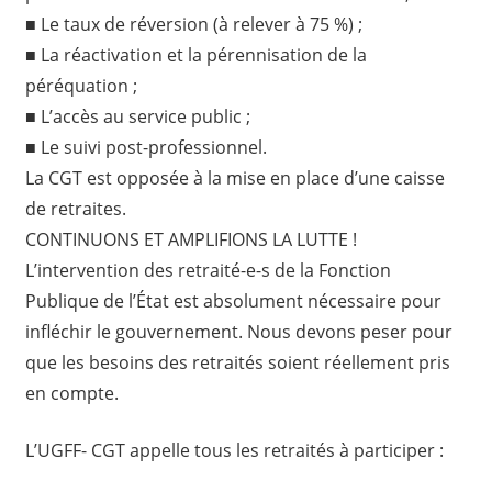
■ Le taux de réversion (à relever à 75 %) ;
■ La réactivation et la pérennisation de la
péréquation ;
■ L’accès au service public ;
■ Le suivi post-professionnel.
La CGT est opposée à la mise en place d’une caisse
de retraites.
CONTINUONS ET AMPLIFIONS LA LUTTE !
L’intervention des retraité-e-s de la Fonction
Publique de l’État est absolument nécessaire pour
infléchir le gouvernement. Nous devons peser pour
que les besoins des retraités soient réellement pris
en compte.
L’UGFF- CGT appelle tous les retraités à participer :