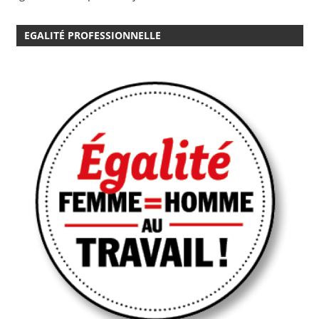
EGALITÉ PROFESSIONNELLE