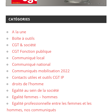
CATÉGORIES
A la une
Boîte à outils
CGT & société
CGT Fonction publique
Communiqué local
Communiqué national
Communiqués mobilisation 2022
Contacts utiles et outils CGT IP
droits de l'homme
Egalité au sein de la société
Egalité femmes – hommes
Egalité professionnelle entre les femmes et les
hommes, nos communiqués