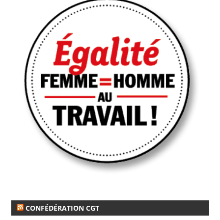
CONFÉDÉRATION CGT