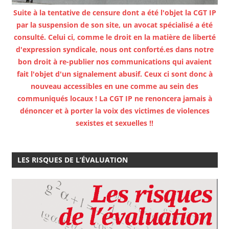
Suite à la tentative de censure dont a été l'objet la CGT IP
par la suspension de son site, un avocat spécialisé a été
consulté. Celui ci, comme le droit en la matière de liberté
d'expression syndicale, nous ont conforté.es dans notre
bon droit à re-publier nos communications qui avaient
fait l'objet d'un signalement abusif. Ceux ci sont donc à
nouveau accessibles en une comme au sein des
communiqués locaux ! La CGT IP ne renoncera jamais à
dénoncer et à porter la voix des victimes de violences
sexistes et sexuelles !!
LES RISQUES DE L’ÉVALUATION