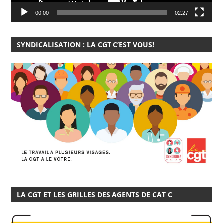
00:00
02:27
SYNDICALISATION : LA CGT C’EST VOUS!
LA CGT ET LES GRILLES DES AGENTS DE CAT C