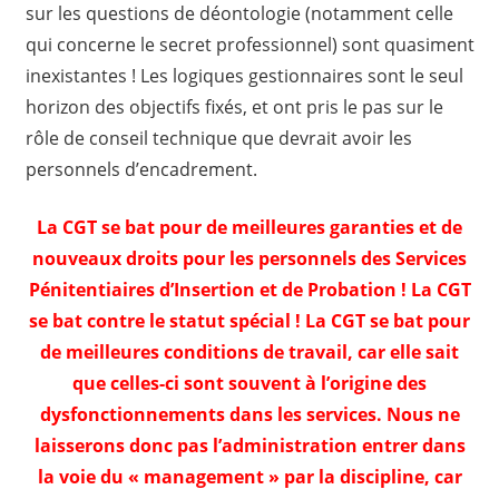
sur les questions de déontologie (notamment celle
qui concerne le secret professionnel) sont quasiment
inexistantes ! Les logiques gestionnaires sont le seul
horizon des objectifs fixés, et ont pris le pas sur le
rôle de conseil technique que devrait avoir les
personnels d’encadrement.
La CGT se bat pour de meilleures garanties et de
nouveaux droits pour les personnels des Services
Pénitentiaires d’Insertion et de Probation ! La CGT
se bat contre le statut spécial ! La CGT se bat pour
de meilleures conditions de travail, car elle sait
que celles-ci sont souvent à l’origine des
dysfonctionnements dans les services. Nous ne
laisserons donc pas l’administration entrer dans
la voie du « management » par la discipline, car