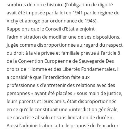
sombres de notre histoire (l’obligation de dignité
avait été imposée par la loi en 1941 par le régime de
Vichy et abrogé par ordonnance de 1945).
Rappelons que le Conseil d’Etat a enjoint
l’administration de modifier une de ses dispositions,
jugée comme disproportionnée au regard du respect
du droit à la vie privée et familiale prévue à l’article 8
de la Convention Européenne de Sauvegarde Des
droits de l’Homme et des Libertés Fondamentales. Il
a considéré que l’interdiction faite aux
professionnels d’entretenir des relations avec des
personnes « ayant été placées » sous main de justice,
leurs parents et leurs amis, était disproportionnée
en ce qu’elle constituait une « interdiction générale,
de caractère absolu et sans limitation de durée ».
Aussi l’administration a-t-elle proposé de l’encadrer