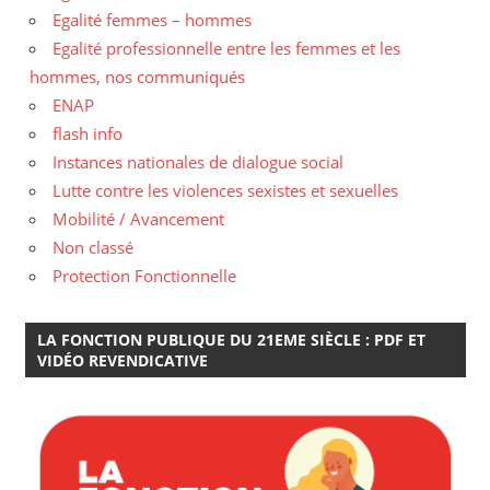
Egalité femmes – hommes
Egalité professionnelle entre les femmes et les
hommes, nos communiqués
ENAP
flash info
Instances nationales de dialogue social
Lutte contre les violences sexistes et sexuelles
Mobilité / Avancement
Non classé
Protection Fonctionnelle
LA FONCTION PUBLIQUE DU 21EME SIÈCLE : PDF ET
VIDÉO REVENDICATIVE