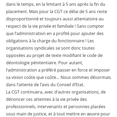
dans le temps, en la limitant à 5 ans après la fin du
placement. Mais pour la CGT ce délai de 5 ans reste
disproportionné et toujours aussi attentatoire au
respect de la vie privée et familiale ! Sans compter
que l’administration en a profité pour ajouter des
obligations à la charge du fonctionnaire ! Les
organisations syndicales se sont donc toutes
opposées au projet de texte modifiant le code de
déontologie pénitentiaire. Pour autant,
l’administration a préféré passer en force et imposer
sa vision coûte que coûte… Nous sommes désormais
dans l’attente de l’avis du Conseil d’Etat.
La CGT continuera, avec d’autres organisations, de
dénoncer ces atteintes à la vie privée des
professionnels, intervenants et personnes placées
sous main de justice, et à tout mettre en œuvre pour