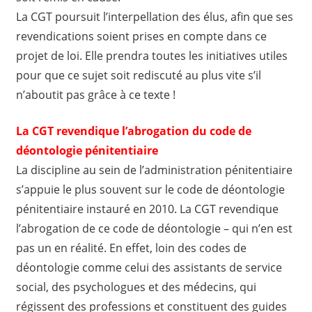
La CGT poursuit l’interpellation des élus, afin que ses
revendications soient prises en compte dans ce
projet de loi. Elle prendra toutes les initiatives utiles
pour que ce sujet soit rediscuté au plus vite s’il
n’aboutit pas grâce à ce texte !
La CGT revendique l’abrogation du code de
déontologie pénitentiaire
La discipline au sein de l’administration pénitentiaire
s’appuie le plus souvent sur le code de déontologie
pénitentiaire instauré en 2010. La CGT revendique
l’abrogation de ce code de déontologie – qui n’en est
pas un en réalité. En effet, loin des codes de
déontologie comme celui des assistants de service
social, des psychologues et des médecins, qui
régissent des professions et constituent des guides