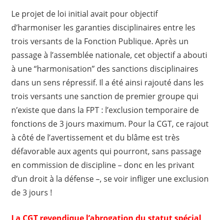
Le projet de loi initial avait pour objectif
d’harmoniser les garanties disciplinaires entre les
trois versants de la Fonction Publique. Après un
passage à l’assemblée nationale, cet objectif a abouti
à une “harmonisation” des sanctions disciplinaires
dans un sens répressif. Il a été ainsi rajouté dans les
trois versants une sanction de premier groupe qui
n’existe que dans la FPT : l’exclusion temporaire de
fonctions de 3 jours maximum. Pour la CGT, ce rajout
à côté de l’avertissement et du blâme est très
défavorable aux agents qui pourront, sans passage
en commission de discipline – donc en les privant
d’un droit à la défense –, se voir infliger une exclusion
de 3 jours !
La CGT revendique l’abrogation du statut spécial