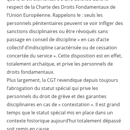
respect de la Charte des Droits Fondamentaux de
l’Union Européenne. Rappelons le : seuls les
personnels pénitentiaires peuvent se voir infliger des
sanctions disciplinaires ou être révoqués sans
passage en conseil de discipline « en cas d’acte
collectif d’indiscipline caractérisée ou de cessation
concertée du service ». Cette disposition est en effet,
totalement archaïque, et prive les personnels de
droits fondamentaux.
Plus largement, la CGT revendique depuis toujours
l’abrogation du statut spécial qui prive les
personnels du droit de grève et des garanties
disciplinaires en cas de « contestation ». Il est grand
temps que le statut spécial mis en place dans un
contexte historique aujourd’hui totalement dépassé
soit remis en cause.