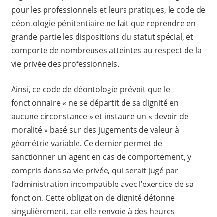
pour les professionnels et leurs pratiques, le code de
déontologie pénitentiaire ne fait que reprendre en
grande partie les dispositions du statut spécial, et
comporte de nombreuses atteintes au respect de la
vie privée des professionnels.
Ainsi, ce code de déontologie prévoit que le
fonctionnaire « ne se départit de sa dignité en
aucune circonstance » et instaure un « devoir de
moralité » basé sur des jugements de valeur à
géométrie variable. Ce dernier permet de
sanctionner un agent en cas de comportement, y
compris dans sa vie privée, qui serait jugé par
l’administration incompatible avec l’exercice de sa
fonction. Cette obligation de dignité détonne
singulièrement, car elle renvoie à des heures