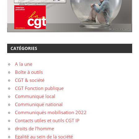
CATÉGORIES
A la une
Boîte à outils
CGT & société
CGT Fonction publique
Communiqué local
Communiqué national
Communiqués mobilisation 2022
Contacts utiles et outils CGT IP
droits de l'homme
Egalité au sein de la société