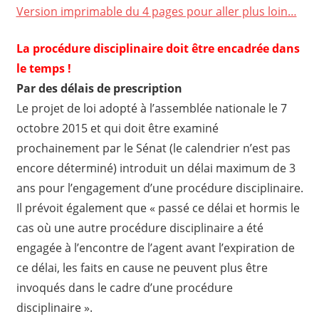
Version imprimable du 4 pages pour aller plus loin…
La procédure disciplinaire doit être encadrée dans
le temps !
Par des délais de prescription
Le projet de loi adopté à l’assemblée nationale le 7
octobre 2015 et qui doit être examiné
prochainement par le Sénat (le calendrier n’est pas
encore déterminé) introduit un délai maximum de 3
ans pour l’engagement d’une procédure disciplinaire.
Il prévoit également que « passé ce délai et hormis le
cas où une autre procédure disciplinaire a été
engagée à l’encontre de l’agent avant l’expiration de
ce délai, les faits en cause ne peuvent plus être
invoqués dans le cadre d’une procédure
disciplinaire ».