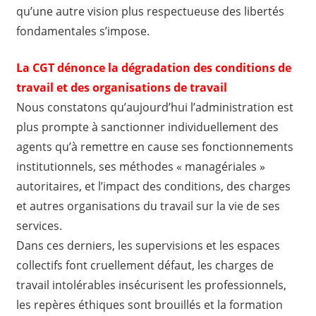
qu’une autre vision plus respectueuse des libertés
fondamentales s’impose.
La CGT dénonce la dégradation des conditions de
travail et des organisations de travail
Nous constatons qu’aujourd’hui l’administration est
plus prompte à sanctionner individuellement des
agents qu’à remettre en cause ses fonctionnements
institutionnels, ses méthodes « managériales »
autoritaires, et l’impact des conditions, des charges
et autres organisations du travail sur la vie de ses
services.
Dans ces derniers, les supervisions et les espaces
collectifs font cruellement défaut, les charges de
travail intolérables insécurisent les professionnels,
les repères éthiques sont brouillés et la formation