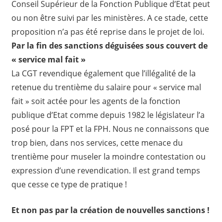
Conseil Supérieur de la Fonction Publique d’Etat peut
ou non être suivi par les ministères. A ce stade, cette
proposition n’a pas été reprise dans le projet de loi.
Par la fin des sanctions déguisées sous couvert de
« service mal fait »
La CGT revendique également que l’illégalité de la
retenue du trentième du salaire pour « service mal
fait » soit actée pour les agents de la fonction
publique d’Etat comme depuis 1982 le législateur l’a
posé pour la FPT et la FPH. Nous ne connaissons que
trop bien, dans nos services, cette menace du
trentième pour museler la moindre contestation ou
expression d’une revendication. Il est grand temps
que cesse ce type de pratique !
Et non pas par la création de nouvelles sanctions !