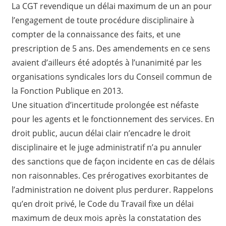
La CGT revendique un délai maximum de un an pour
l’engagement de toute procédure disciplinaire à
compter de la connaissance des faits, et une
prescription de 5 ans. Des amendements en ce sens
avaient d’ailleurs été adoptés à l’unanimité par les
organisations syndicales lors du Conseil commun de
la Fonction Publique en 2013.
Une situation d’incertitude prolongée est néfaste
pour les agents et le fonctionnement des services. En
droit public, aucun délai clair n’encadre le droit
disciplinaire et le juge administratif n’a pu annuler
des sanctions que de façon incidente en cas de délais
non raisonnables. Ces prérogatives exorbitantes de
l’administration ne doivent plus perdurer. Rappelons
qu’en droit privé, le Code du Travail fixe un délai
maximum de deux mois après la constatation des