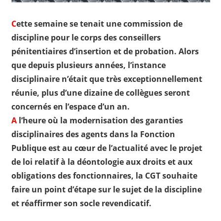
C
ette semaine se tenait une commission de
discipline pour le corps des conseillers
pénitentiaires d’insertion et de probation. Alors
que depuis plusieurs années, l’instance
disciplinaire n’était que très exceptionnellement
réunie, plus d’une dizaine de collègues seront
concernés en l’espace d’un an.
A
l’heure où la modernisation des garanties
disciplinaires des agents dans la Fonction
Publique est au cœur de l’actualité avec le projet
de loi relatif à la déontologie aux droits et aux
obligations des fonctionnaires, la CGT souhaite
faire un point d’étape sur le sujet de la discipline
et réaffirmer son socle revendicatif.