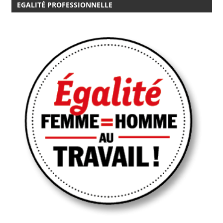
EGALITÉ PROFESSIONNELLE