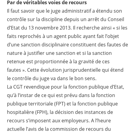
Par de véritables voies de recours
Il faut savoir que le juge administratif a étendu son
contrôle sur la discipline depuis un arrêt du Conseil
d’Etat du 13 novembre 2013. Il recherche ainsi « si les
faits reprochés à un agent public ayant fait l’objet
d’une sanction disciplinaire constituent des fautes de
nature à justifier une sanction et si la sanction
retenue est proportionnée à la gravité de ces
fautes ». Cette évolution jurisprudentielle qui étend
le contrôle du juge va dans le bon sens.
La CGT revendique pour la fonction publique d’Etat,
qu’à l’instar de ce qui est prévu dans la fonction
publique territoriale (FPT) et la fonction publique
hospitalière (FPH), la décision des instances de
recours s’imposent aux employeurs. A l’heure
actuelle l’avis de la commission de recours du