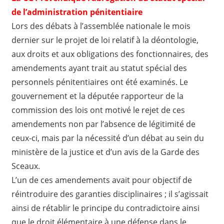
de l’administration pénitentiaire
Lors des débats à l’assemblée nationale le mois
dernier sur le projet de loi relatif à la déontologie,
aux droits et aux obligations des fonctionnaires, des
amendements ayant trait au statut spécial des
personnels pénitentiaires ont été examinés. Le
gouvernement et la députée rapporteur de la
commission des lois ont motivé le rejet de ces
amendements non par l’absence de légitimité de
ceux-ci, mais par la nécessité d’un débat au sein du
ministère de la justice et d’un avis de la Garde des
Sceaux.
L’un de ces amendements avait pour objectif de
réintroduire des garanties disciplinaires ; il s’agissait
ainsi de rétablir le principe du contradictoire ainsi
que le droit élémentaire à une défense dans le