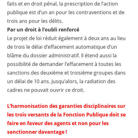
faits et en droit pénal, la prescription de l’action
publique est d’un an pour les contraventions et de
trois ans pour les délits.
Par un droit à l’oubli renforcé
Le projet de loi réduit également à deux ans au lieu
de trois le délai d’effacement automatique d’un
blâme du dossier administratif. Il étend aussi la
possibilité de demander l’effacement à toutes les
sanctions des deuxième et troisième groupes dans
un délai de 10 ans. Jusqu’alors, la radiation des
cadres ne pouvait ouvrir ce droit.
L’harmonisation des garanties disciplinaires sur
les trois versants de la Fonction Publique doit se
faire en faveur des agents et non pour les
sanctionner davantage !