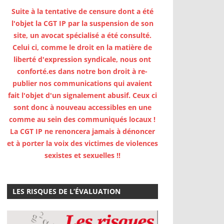
Suite à la tentative de censure dont a été
l'objet la CGT IP par la suspension de son
site, un avocat spécialisé a été consulté.
Celui ci, comme le droit en la matière de
liberté d'expression syndicale, nous ont
conforté.es dans notre bon droit à re-
publier nos communications qui avaient
fait l'objet d'un signalement abusif. Ceux ci
sont donc à nouveau accessibles en une
comme au sein des communiqués locaux !
La CGT IP ne renoncera jamais à dénoncer
et à porter la voix des victimes de violences
sexistes et sexuelles !!
LES RISQUES DE L’ÉVALUATION