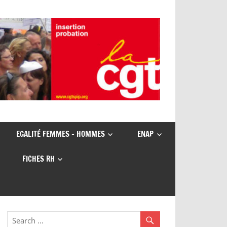
EGALITÉ FEMMES – HOMMES
ENAP
FICHES RH