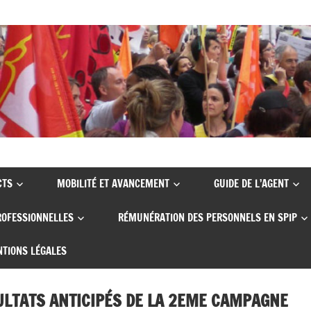
CTS
MOBILITÉ ET AVANCEMENT
GUIDE DE L’AGENT
ROFESSIONNELLES
RÉMUNÉRATION DES PERSONNELS EN SPIP
TIONS LÉGALES
SULTATS ANTICIPÉS DE LA 2EME CAMPAGNE