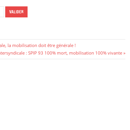
le, la mobilisation doit être générale !
ntersyndicale : SPIP 93 100% mort, mobilisation 100% vivante