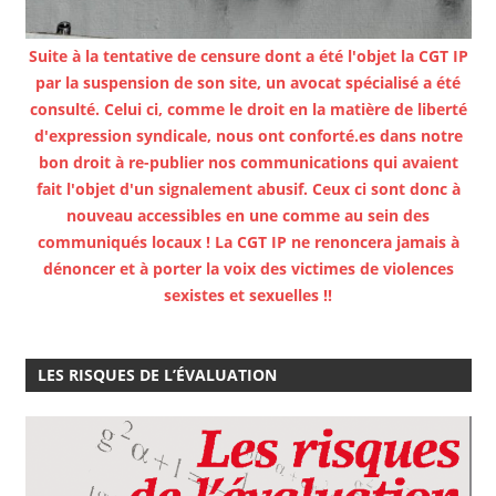
Suite à la tentative de censure dont a été l'objet la CGT IP
par la suspension de son site, un avocat spécialisé a été
consulté. Celui ci, comme le droit en la matière de liberté
d'expression syndicale, nous ont conforté.es dans notre
bon droit à re-publier nos communications qui avaient
fait l'objet d'un signalement abusif. Ceux ci sont donc à
nouveau accessibles en une comme au sein des
communiqués locaux ! La CGT IP ne renoncera jamais à
dénoncer et à porter la voix des victimes de violences
sexistes et sexuelles !!
LES RISQUES DE L’ÉVALUATION