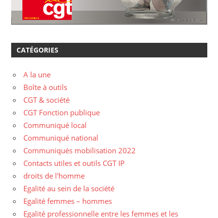
CATÉGORIES
A la une
Boîte à outils
CGT & société
CGT Fonction publique
Communiqué local
Communiqué national
Communiqués mobilisation 2022
Contacts utiles et outils CGT IP
droits de l'homme
Egalité au sein de la société
Egalité femmes – hommes
Egalité professionnelle entre les femmes et les