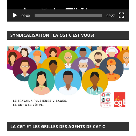
00:00
02:27
SYNDICALISATION : LA CGT C’EST VOUS!
LA CGT ET LES GRILLES DES AGENTS DE CAT C