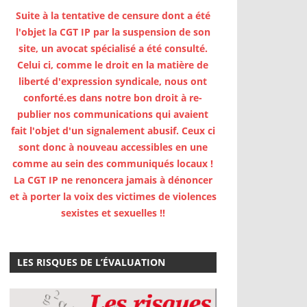
Suite à la tentative de censure dont a été
l'objet la CGT IP par la suspension de son
site, un avocat spécialisé a été consulté.
Celui ci, comme le droit en la matière de
liberté d'expression syndicale, nous ont
conforté.es dans notre bon droit à re-
publier nos communications qui avaient
fait l'objet d'un signalement abusif. Ceux ci
sont donc à nouveau accessibles en une
comme au sein des communiqués locaux !
La CGT IP ne renoncera jamais à dénoncer
et à porter la voix des victimes de violences
sexistes et sexuelles !!
LES RISQUES DE L’ÉVALUATION