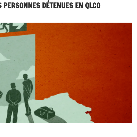
ES PERSONNES DÉTENUES EN QLCO
tional