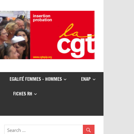
EGALITÉ FEMMES – HOMMES
ENAP
FICHES RH