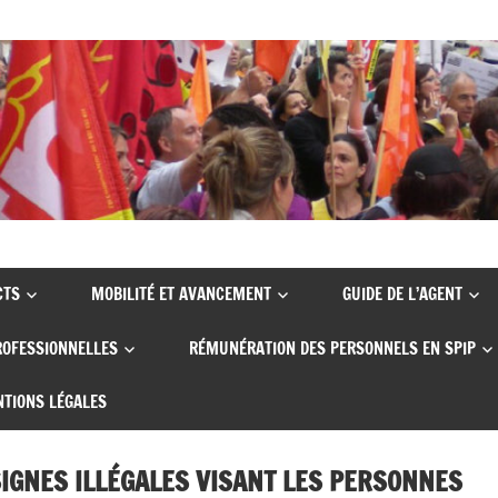
CTS
MOBILITÉ ET AVANCEMENT
GUIDE DE L’AGENT
ROFESSIONNELLES
RÉMUNÉRATION DES PERSONNELS EN SPIP
TIONS LÉGALES
SIGNES ILLÉGALES VISANT LES PERSONNES