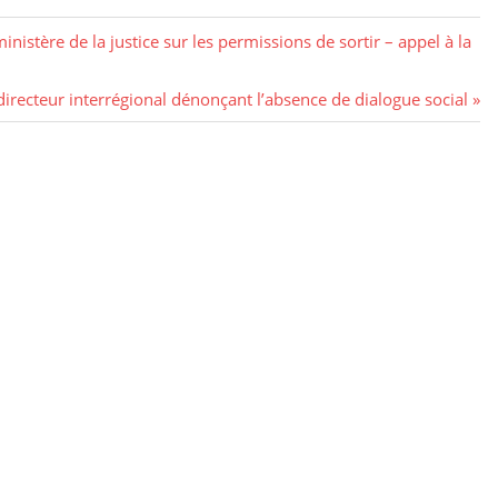
nistère de la justice sur les permissions de sortir – appel à la
 directeur interrégional dénonçant l’absence de dialogue social