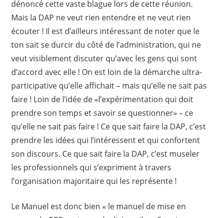
dénoncé cette vaste blague lors de cette réunion.
Mais la DAP ne veut rien entendre et ne veut rien
écouter ! Il est d’ailleurs intéressant de noter que le
ton sait se durcir du côté de l’administration, qui ne
veut visiblement discuter qu’avec les gens qui sont
d’accord avec elle ! On est loin de la démarche ultra-
participative qu’elle affichait – mais qu’elle ne sait pas
faire ! Loin de l’idée de «l’expérimentation qui doit
prendre son temps et savoir se questionner» – ce
qu’elle ne sait pas faire ! Ce que sait faire la DAP, c’est
prendre les idées qui l’intéressent et qui confortent
son discours. Ce que sait faire la DAP, c’est museler
les professionnels qui s’expriment à travers
l’organisation majoritaire qui les représente !
Le Manuel est donc bien « le manuel de mise en