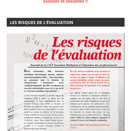
sexistes et sexuelles !!
LES RISQUES DE L’ÉVALUATION