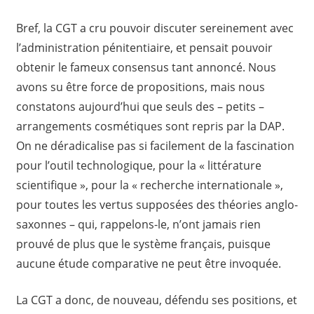
Bref, la CGT a cru pouvoir discuter sereinement avec
l’administration pénitentiaire, et pensait pouvoir
obtenir le fameux consensus tant annoncé. Nous
avons su être force de propositions, mais nous
constatons aujourd’hui que seuls des – petits –
arrangements cosmétiques sont repris par la DAP.
On ne déradicalise pas si facilement de la fascination
pour l’outil technologique, pour la « littérature
scientifique », pour la « recherche internationale »,
pour toutes les vertus supposées des théories anglo-
saxonnes – qui, rappelons-le, n’ont jamais rien
prouvé de plus que le système français, puisque
aucune étude comparative ne peut être invoquée.
La CGT a donc, de nouveau, défendu ses positions, et