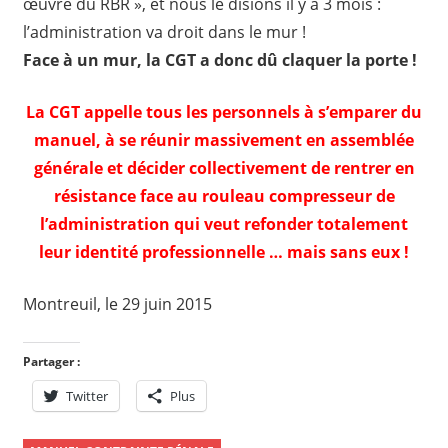
œuvre du RBR », et nous le disions il y a 3 mois :
l’administration va droit dans le mur !
Face à un mur, la CGT a donc dû claquer la porte !
La CGT appelle tous les personnels à s’emparer du
manuel, à se réunir massivement en assemblée
générale et décider collectivement de rentrer en
résistance face au rouleau compresseur de
l’administration qui veut refonder totalement
leur identité professionnelle … mais sans eux !
Montreuil, le 29 juin 2015
Partager :
Twitter
Plus