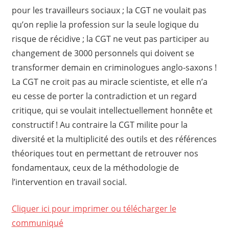
pour les travailleurs sociaux ; la CGT ne voulait pas
qu’on replie la profession sur la seule logique du
risque de récidive ; la CGT ne veut pas participer au
changement de 3000 personnels qui doivent se
transformer demain en criminologues anglo-saxons !
La CGT ne croit pas au miracle scientiste, et elle n’a
eu cesse de porter la contradiction et un regard
critique, qui se voulait intellectuellement honnête et
constructif ! Au contraire la CGT milite pour la
diversité et la multiplicité des outils et des références
théoriques tout en permettant de retrouver nos
fondamentaux, ceux de la méthodologie de
l’intervention en travail social.
Cliquer ici pour imprimer ou télécharger le
communiqué