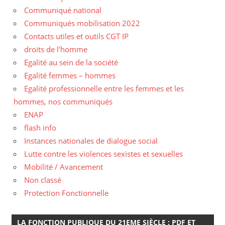
Communiqué national
Communiqués mobilisation 2022
Contacts utiles et outils CGT IP
droits de l'homme
Egalité au sein de la société
Egalité femmes – hommes
Egalité professionnelle entre les femmes et les
hommes, nos communiqués
ENAP
flash info
Instances nationales de dialogue social
Lutte contre les violences sexistes et sexuelles
Mobilité / Avancement
Non classé
Protection Fonctionnelle
LA FONCTION PUBLIQUE DU 21EME SIÈCLE : PDF ET