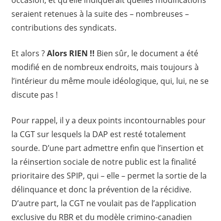
seraient retenues à la suite des – nombreuses –
contributions des syndicats.
Et alors ?
Alors RIEN !!
Bien sûr, le document a été
modifié en de nombreux endroits, mais toujours à
l’intérieur du même moule idéologique, qui, lui, ne se
discute pas !
Pour rappel, il y a deux points incontournables pour
la CGT sur lesquels la DAP est resté totalement
sourde. D’une part admettre enfin que l’insertion et
la réinsertion sociale de notre public est la finalité
prioritaire des SPIP, qui – elle – permet la sortie de la
délinquance et donc la prévention de la récidive.
D’autre part, la CGT ne voulait pas de l’application
exclusive du RBR et du modèle crimino-canadien