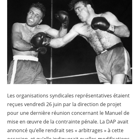
Les organisations syndicales représentatives étaient
reçues vendredi 26 juin par la direction de projet
pour une dernière réunion concernant le Manuel de
mise en œuvre de la contrainte pénale. La DAP avait
annoncé qu’elle rendrait ses « arbitrages » à cette
occasion, et qu’elle indiquerait quelles modifications