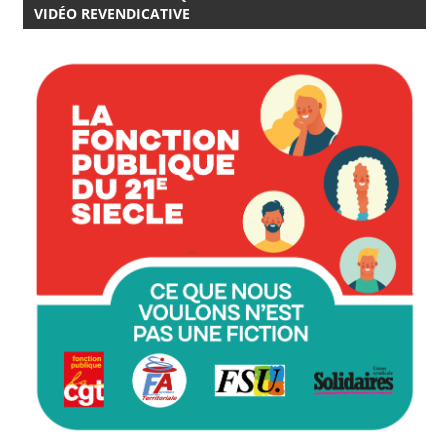
VIDÉO REVENDICATIVE