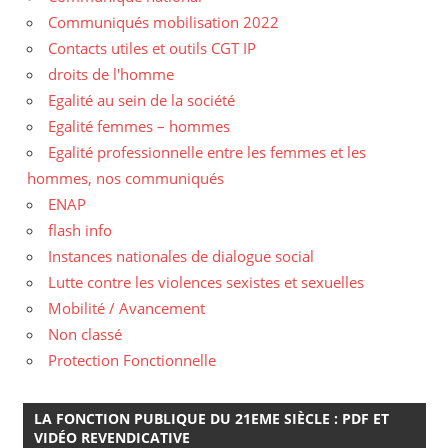
Communiqués mobilisation 2022
Contacts utiles et outils CGT IP
droits de l'homme
Egalité au sein de la société
Egalité femmes – hommes
Egalité professionnelle entre les femmes et les
hommes, nos communiqués
ENAP
flash info
Instances nationales de dialogue social
Lutte contre les violences sexistes et sexuelles
Mobilité / Avancement
Non classé
Protection Fonctionnelle
LA FONCTION PUBLIQUE DU 21EME SIÈCLE : PDF ET
VIDÉO REVENDICATIVE