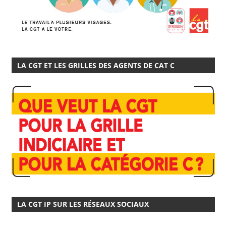
LA CGT ET LES GRILLES DES AGENTS DE CAT C
LA CGT IP SUR LES RÉSEAUX SOCIAUX