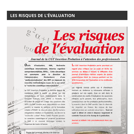
LES RISQUES DE L’ÉVALUATION