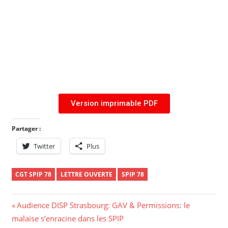
Version imprimable PDF
Partager :
Twitter
Plus
CGT SPIP 78
LETTRE OUVERTE
SPIP 78
Audience DISP Strasbourg: GAV & Permissions: le
malaise s’enracine dans les SPIP