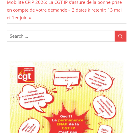
Mobilité CPIP 2026: La CGT IP s’assure de la bonne prise
en compte de votre demande – 2 dates à retenir: 13 mai
et 1er juin