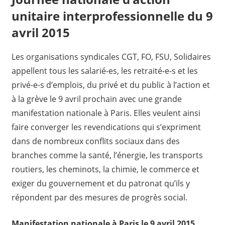
unitaire interprofessionnelle du 9
avril 2015
Les organisations syndicales CGT, FO, FSU, Solidaires
appellent tous les salarié-es, les retraité-e-s et les
privé-e-s d’emplois, du privé et du public à l’action et
à la grève le 9 avril prochain avec une grande
manifestation nationale à Paris. Elles veulent ainsi
faire converger les revendications qui s’expriment
dans de nombreux conflits sociaux dans des
branches comme la santé, l’énergie, les transports
routiers, les cheminots, la chimie, le commerce et
exiger du gouvernement et du patronat qu’ils y
répondent par des mesures de progrès social.
Manifestation nationale à Paris le 9 avril 2015