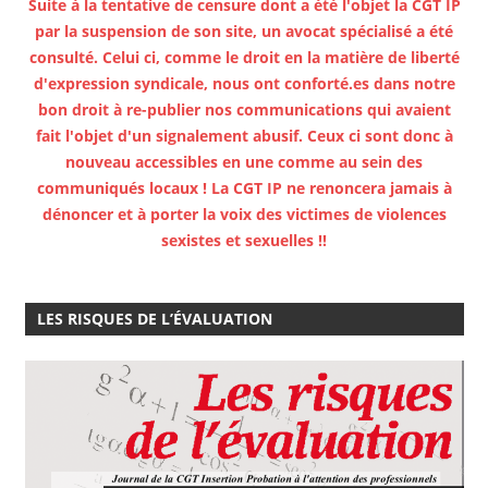
Suite à la tentative de censure dont a été l'objet la CGT IP
par la suspension de son site, un avocat spécialisé a été
consulté. Celui ci, comme le droit en la matière de liberté
d'expression syndicale, nous ont conforté.es dans notre
bon droit à re-publier nos communications qui avaient
fait l'objet d'un signalement abusif. Ceux ci sont donc à
nouveau accessibles en une comme au sein des
communiqués locaux ! La CGT IP ne renoncera jamais à
dénoncer et à porter la voix des victimes de violences
sexistes et sexuelles !!
LES RISQUES DE L’ÉVALUATION