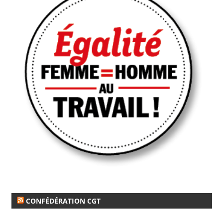
CONFÉDÉRATION CGT