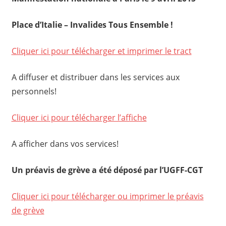
Place d’Italie – Invalides Tous Ensemble !
Cliquer ici pour télécharger et imprimer le tract
A diffuser et distribuer dans les services aux
personnels!
Cliquer ici pour télécharger l’affiche
A afficher dans vos services!
Un préavis de grève a été déposé par l’UGFF-CGT
Cliquer ici pour télécharger ou imprimer le préavis
de grève