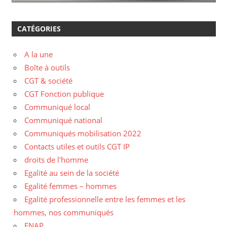
CATÉGORIES
A la une
Boîte à outils
CGT & société
CGT Fonction publique
Communiqué local
Communiqué national
Communiqués mobilisation 2022
Contacts utiles et outils CGT IP
droits de l'homme
Egalité au sein de la société
Egalité femmes – hommes
Egalité professionnelle entre les femmes et les
hommes, nos communiqués
ENAP