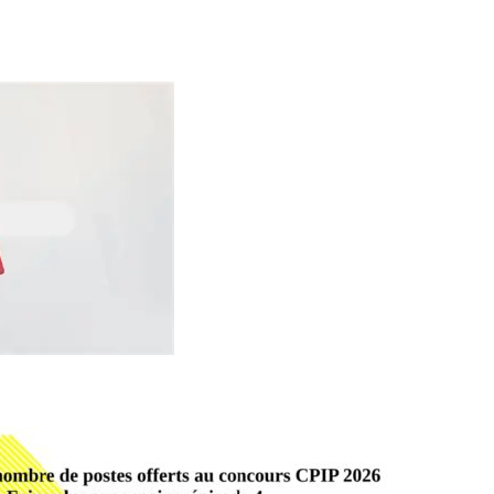
ational