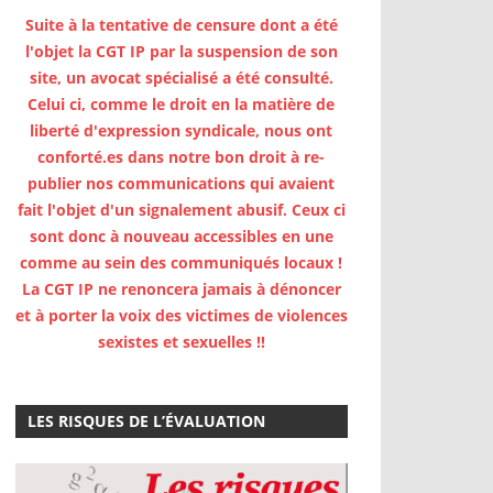
Suite à la tentative de censure dont a été
l'objet la CGT IP par la suspension de son
site, un avocat spécialisé a été consulté.
Celui ci, comme le droit en la matière de
liberté d'expression syndicale, nous ont
conforté.es dans notre bon droit à re-
publier nos communications qui avaient
fait l'objet d'un signalement abusif. Ceux ci
sont donc à nouveau accessibles en une
comme au sein des communiqués locaux !
La CGT IP ne renoncera jamais à dénoncer
et à porter la voix des victimes de violences
sexistes et sexuelles !!
LES RISQUES DE L’ÉVALUATION