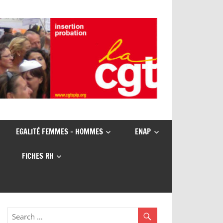
EGALITÉ FEMMES – HOMMES
ENAP
FICHES RH