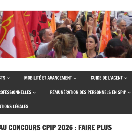
CTS
MOBILITÉ ET AVANCEMENT
GUIDE DE L’AGENT
ROFESSIONNELLES
RÉMUNÉRATION DES PERSONNELS EN SPIP
TIONS LÉGALES
AU CONCOURS CPIP 2026 : FAIRE PLUS