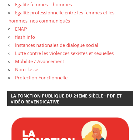
Egalité femmes – hommes
Egalité professionnelle entre les femmes et les
hommes, nos communiqués
ENAP
flash info
Instances nationales de dialogue social
Lutte contre les violences sexistes et sexuelles
Mobilité / Avancement
Non classé
Protection Fonctionnelle
LA FONCTION PUBLIQUE DU 21EME SIÈCLE : PDF ET
VIDÉO REVENDICATIVE