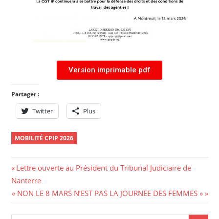
Version imprimable pdf
Partager :
Twitter
Plus
MOBILITÉ CPIP 2026
Lettre ouverte au Président du Tribunal Judiciaire de
Nanterre
« NON LE 8 MARS N’EST PAS LA JOURNEE DES FEMMES »