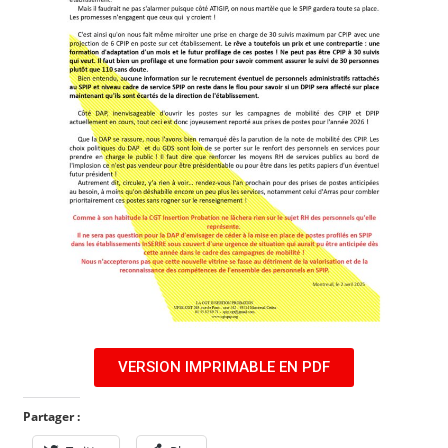
VERSION IMPRIMABLE EN PDF
Partager :