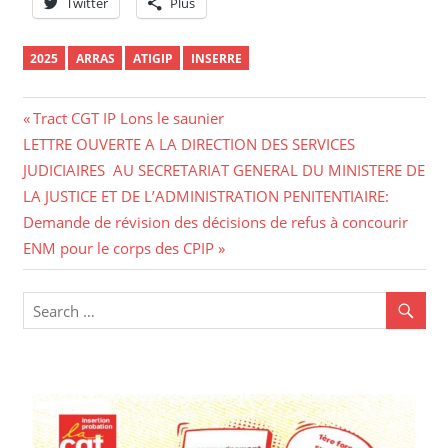
Twitter
Plus
2025
ARRAS
ATIGIP
INSERRE
Tract CGT IP Lons le saunier
LETTRE OUVERTE A LA DIRECTION DES SERVICES
JUDICIAIRES AU SECRETARIAT GENERAL DU MINISTERE DE
LA JUSTICE ET DE L’ADMINISTRATION PENITENTIAIRE:
Demande de révision des décisions de refus à concourir
ENM pour le corps des CPIP