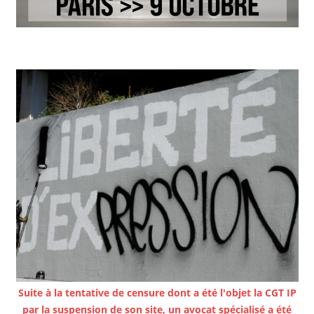
Suite à la tentative de censure dont a été l'objet la CGT IP
par la suspension de son site, un avocat spécialisé a été