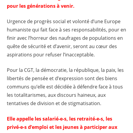
pour les générations à venir.
Urgence de progrès social et volonté d’une Europe
humaniste qui fait face à ses responsabilités, pour en
finir avec l’horreur des naufrages de populations en
quête de sécurité et d’avenir, seront au cœur des
aspirations pour refuser l’inacceptable.
Pour la CGT, la démocratie, la république, la paix, les
libertés de pensée et d’expression sont des biens
communs qu’elle est décidée à défendre face à tous
les totalitarismes, aux discours haineux, aux
tentatives de division et de stigmatisation.
Elle appelle les salarié-e-s, les retraité-e-s, les
privé-e-s d’emploi et les jeunes à participer aux