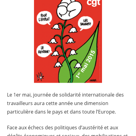
Le 1er mai, journée de solidarité internationale des
travailleurs aura cette année une dimension
particulière dans le pays et dans toute l’Europe.
Face aux échecs des politiques d’austérité et aux
dégâts économiques et sociaux, des mobilisations et