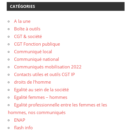
CATÉGORIES
A la une
Boîte à outils
CGT & société
CGT Fonction publique
Communiqué local
Communiqué national
Communiqués mobilisation 2022
Contacts utiles et outils CGT IP
droits de l'homme
Egalité au sein de la société
Egalité femmes – hommes
Egalité professionnelle entre les femmes et les
hommes, nos communiqués
ENAP
flash info