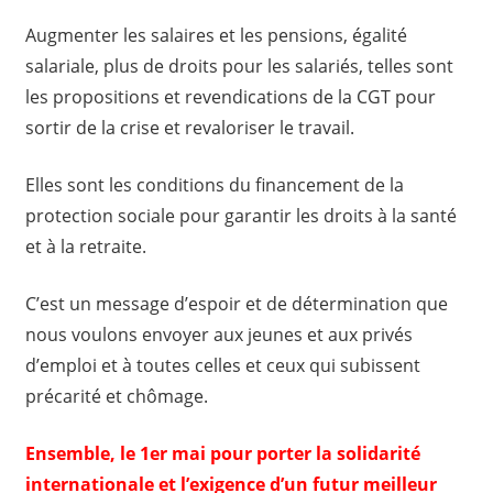
Augmenter les salaires et les pensions, égalité
salariale, plus de droits pour les salariés, telles sont
les propositions et revendications de la CGT pour
sortir de la crise et revaloriser le travail.
Elles sont les conditions du financement de la
protection sociale pour garantir les droits à la santé
et à la retraite.
C’est un message d’espoir et de détermination que
nous voulons envoyer aux jeunes et aux privés
d’emploi et à toutes celles et ceux qui subissent
précarité et chômage.
Ensemble, le 1er mai pour porter la solidarité
internationale et l’exigence d’un futur meilleur