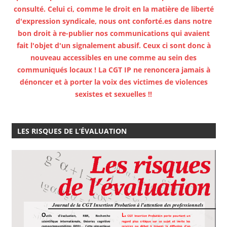
consulté. Celui ci, comme le droit en la matière de liberté
d'expression syndicale, nous ont conforté.es dans notre
bon droit à re-publier nos communications qui avaient
fait l'objet d'un signalement abusif. Ceux ci sont donc à
nouveau accessibles en une comme au sein des
communiqués locaux ! La CGT IP ne renoncera jamais à
dénoncer et à porter la voix des victimes de violences
sexistes et sexuelles !!
LES RISQUES DE L’ÉVALUATION