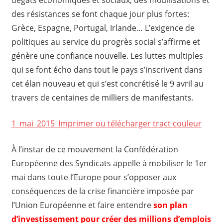
des résistances se font chaque jour plus fortes:
Grèce, Espagne, Portugal, Irlande… L’exigence de
politiques au service du progrès social s’affirme et
génère une confiance nouvelle. Les luttes multiples
qui se font écho dans tout le pays s’inscrivent dans
cet élan nouveau et qui s’est concrétisé le 9 avril au
travers de centaines de milliers de manifestants.
1_mai_2015_Imprimer ou télécharger tract couleur
À l’instar de ce mouvement la Confédération
Européenne des Syndicats appelle à mobiliser le 1er
mai dans toute l’Europe pour s’opposer aux
conséquences de la crise financière imposée par
l’Union Européenne et faire entendre
son plan
d’investissement pour créer des millions d’emplois