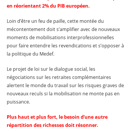
en réorientant 2% du PIB européen.
Loin d’être un feu de paille, cette montée du
mécontentement doit s’amplifier avec de nouveaux
moments de mobilisations interprofessionnelles
pour faire entendre les revendications et s’opposer à
la politique du Medef.
Le projet de loi sur le dialogue social, les
négociations sur les retraites complémentaires
alertent le monde du travail sur les risques graves de
nouveaux reculs si la mobilisation ne monte pas en
puissance.
Plus haut et plus fort, le besoin d’une autre
répartition des richesses doit résonner.