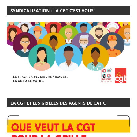
SYNDICALISATION : LA CGT C’EST VOUS!
LA CGT ET LES GRILLES DES AGENTS DE CAT C