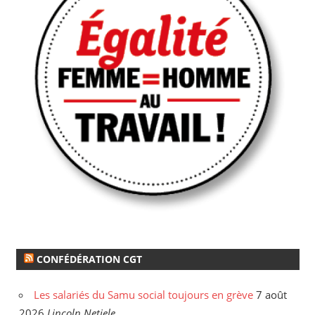
CONFÉDÉRATION CGT
Les salariés du Samu social toujours en grève
7 août
2026
Lincoln Netiele